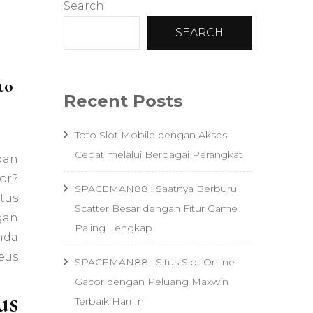
Search
SEARCH
to
Recent Posts
Toto Slot Mobile dengan Akses
Cepat melalui Berbagai Perangkat
dan
r?
SPACEMAN88 : Saatnya Berburu
tus
Scatter Besar dengan Fitur Game
gan
Paling Lengkap
nda
eus
SPACEMAN88 : Situs Slot Online
Gacor dengan Peluang Maxwin
us
Terbaik Hari Ini