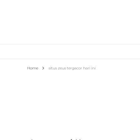
Home
situs zeus tergacor hari ini