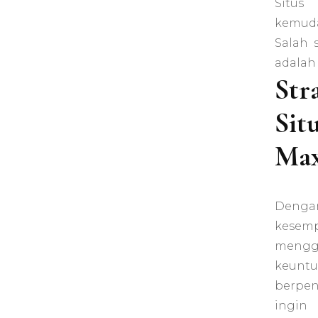
Situs
kemud
Salah 
adalah 
Str
Si
Ma
Denga
kesemp
mengg
keunt
berpen
ingin