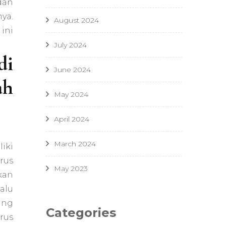
dan
ya.
August 2024
ini
July 2024
di
June 2024
ah
May 2024
April 2024
March 2024
iki
rus
May 2023
kan
alu
ang
Categories
rus