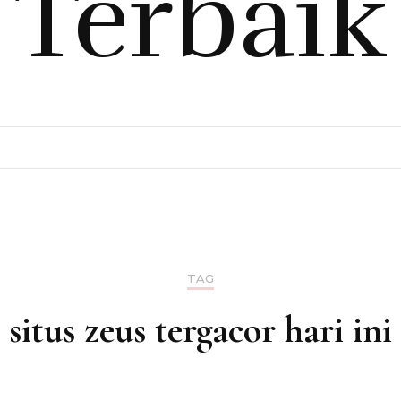
Terbaik
TAG
situs zeus tergacor hari ini