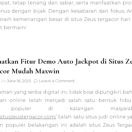
epat, tetap tenang dan sabar, serta manfaatkan pr
nus dengan bijak. Dengan kesabaran dan fokus, A
eraih kemenangan besar di situs Zeus tergacor hari i
t bermain!
atkan Fitur Demo Auto Jackpot di Situs Z
acor Mudah Maxwin
on
on
June 16, 2025
Leave a Comment
Manfaatkan
man yang serba digital ini, tidak bisa dipungkiri b
Fitur
Demo
ian online telah menjadi salah satu bentuk hibu
Auto
 populer di kalangan masyaraka
Jackpot
di
/situszeustergacor.com/
Salah satu situs judi online 
Situs
n populer belakangan ini adalah situs Zeus Tergac
Zeus