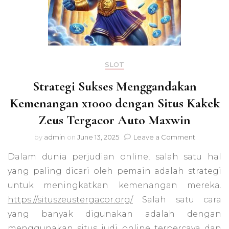
SLOT
Strategi Sukses Menggandakan
Kemenangan x1000 dengan Situs Kakek
Zeus Tergacor Auto Maxwin
on
by
admin
on
June 13, 2025
Leave a Comment
Strategi
Dalam dunia perjudian online, salah satu hal
Sukses
Menggan
yang paling dicari oleh pemain adalah strategi
Kemenan
untuk meningkatkan kemenangan mereka.
x1000
dengan
https://situszeustergacor.org/
Salah satu cara
Situs
yang banyak digunakan adalah dengan
Kakek
menggunakan situs judi online terpercaya dan
Zeus