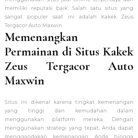
Tergacor
memiliki reputasi baik. Salah satu situs yang
Auto
sangat populer saat ini adalah Kakek Zeus
Maxwin
Tergacor Auto Maxwin.
Memenangkan
Permainan di Situs Kakek
Zeus Tergacor Auto
Maxwin
Situs ini dikenal karena tingkat kemenangan
yang tinggi dan kemudahan dalam
menggunakan platform mereka. Dengan
menggunakan strategi yang tepat, Anda dapat
menggandakan kemenangan Anda hingga