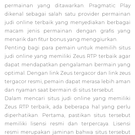
permainan yang ditawarkan. Pragmatic Play
dikenal sebagai salah satu provider permainan
judi online terbaik yang menyediakan berbagai
macam jenis permainan dengan grafis yang
menarik dan fitur bonus yang menggiurkan.
Penting bagi para pemain untuk memilih situs
judi online yang memiliki Zeus RTP terbaik agar
dapat mendapatkan pengalaman bermain yang
optimal. Dengan link Zeus tergacor dan link zeus
tergacor resmi, pemain dapat merasa lebih aman
dan nyaman saat bermain di situs tersebut.
Dalam mencari situs judi online yang memiliki
Zeus RTP terbaik, ada beberapa hal yang perlu
diperhatikan. Pertama, pastikan situs tersebut
memiliki lisensi resmi dan terpercaya. Lisensi
resmi merupakan jaminan bahwa situs tersebut