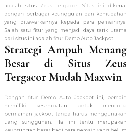
Mudah
adalah situs Zeus Tergacor. Situs ini dikenal
Maxwin
dengan berbagai keunggulan dan kemudahan
yang ditawarkannya kepada para pemainnya.
Salah satu fitur yang menjadi daya tarik utama
dari situs ini adalah fitur Demo Auto Jackpot.
Strategi Ampuh Menang
Besar di Situs Zeus
Tergacor Mudah Maxwin
Dengan fitur Demo Auto Jackpot ini, pemain
memiliki kesempatan untuk mencoba
permainan jackpot tanpa harus menggunakan
uang sungguhan. Hal ini tentu merupakan
keuntungan besar bagi para pemain yang belum