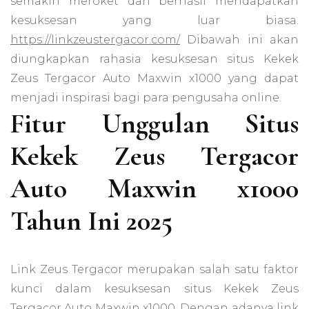
semakin meroket dan berhasil mendapatkan
Kekek
kesuksesan yang luar biasa.
Zeus
Tergacor
https://linkzeustergacor.com/
Dibawah ini akan
Auto
diungkapkan rahasia kesuksesan situs Kekek
Maxwin
Zeus Tergacor Auto Maxwin x1000 yang dapat
x1000
Tahun
menjadi inspirasi bagi para pengusaha online.
Ini
Fitur Unggulan Situs
2025
Kekek Zeus Tergacor
Auto Maxwin x1000
Tahun Ini 2025
Link Zeus Tergacor merupakan salah satu faktor
kunci dalam kesuksesan situs Kekek Zeus
Tergacor Auto Maxwin x1000. Dengan adanya link