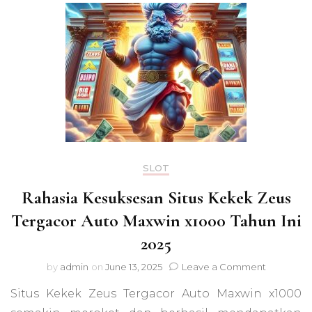
SLOT
Rahasia Kesuksesan Situs Kekek Zeus
Tergacor Auto Maxwin x1000 Tahun Ini
2025
on
by
admin
on
June 13, 2025
Leave a Comment
Rahasia
Situs Kekek Zeus Tergacor Auto Maxwin x1000
Kesuksesa
Situs