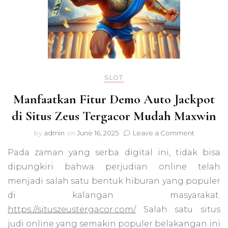
SLOT
Manfaatkan Fitur Demo Auto Jackpot
di Situs Zeus Tergacor Mudah Maxwin
on
by
admin
on
June 16, 2025
Leave a Comment
Manfaatk
Pada zaman yang serba digital ini, tidak bisa
Fitur
Demo
dipungkiri bahwa perjudian online telah
Auto
menjadi salah satu bentuk hiburan yang populer
Jackpot
di
di kalangan masyarakat.
Situs
https://situszeustergacor.com/
Salah satu situs
Zeus
judi online yang semakin populer belakangan ini
Tergacor