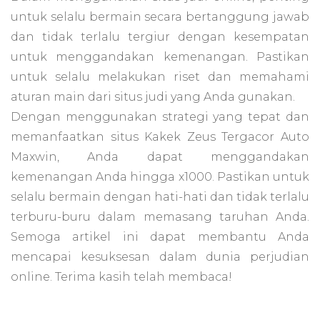
untuk selalu bermain secara bertanggung jawab
dan tidak terlalu tergiur dengan kesempatan
untuk menggandakan kemenangan. Pastikan
untuk selalu melakukan riset dan memahami
aturan main dari situs judi yang Anda gunakan.
Dengan menggunakan strategi yang tepat dan
memanfaatkan situs Kakek Zeus Tergacor Auto
Maxwin, Anda dapat menggandakan
kemenangan Anda hingga x1000. Pastikan untuk
selalu bermain dengan hati-hati dan tidak terlalu
terburu-buru dalam memasang taruhan Anda.
Semoga artikel ini dapat membantu Anda
mencapai kesuksesan dalam dunia perjudian
online. Terima kasih telah membaca!