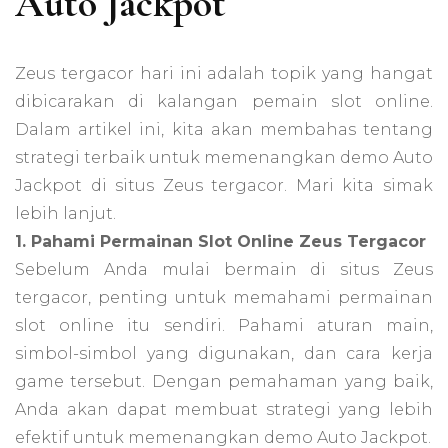
Auto Jackpot
Zeus tergacor hari ini adalah topik yang hangat
dibicarakan di kalangan pemain slot online.
Dalam artikel ini, kita akan membahas tentang
strategi terbaik untuk memenangkan demo Auto
Jackpot di situs Zeus tergacor. Mari kita simak
lebih lanjut.
1. Pahami Permainan Slot Online Zeus Tergacor
Sebelum Anda mulai bermain di situs Zeus
tergacor, penting untuk memahami permainan
slot online itu sendiri. Pahami aturan main,
simbol-simbol yang digunakan, dan cara kerja
game tersebut. Dengan pemahaman yang baik,
Anda akan dapat membuat strategi yang lebih
efektif untuk memenangkan demo Auto Jackpot.