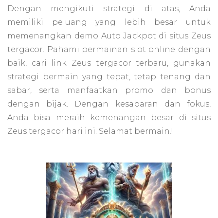
Dengan mengikuti strategi di atas, Anda
memiliki peluang yang lebih besar untuk
memenangkan demo Auto Jackpot di situs Zeus
tergacor. Pahami permainan slot online dengan
baik, cari link Zeus tergacor terbaru, gunakan
strategi bermain yang tepat, tetap tenang dan
sabar, serta manfaatkan promo dan bonus
dengan bijak. Dengan kesabaran dan fokus,
Anda bisa meraih kemenangan besar di situs
Zeus tergacor hari ini. Selamat bermain!