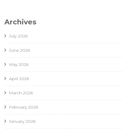
Archives
July 2026
June 2026
May 2026
April 2026
March 2026
February 2026
January 2026