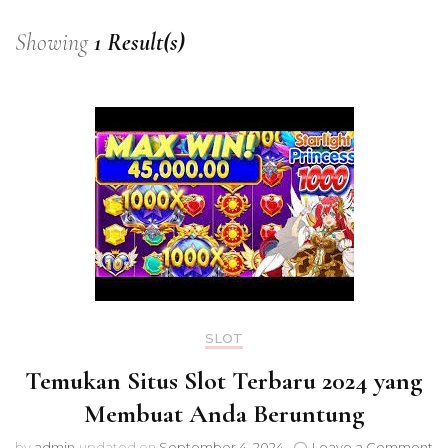
Showing
1 Result(s)
SLOT
Temukan Situs Slot Terbaru 2024 yang
Membuat Anda Beruntung
o
by
admin
updated on
September 4, 2024
Leave a Comment