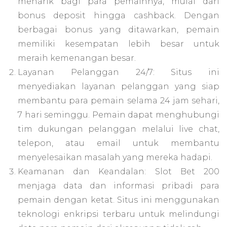
menarik bagi para pemainnya, mulai dari
bonus deposit hingga cashback. Dengan
berbagai bonus yang ditawarkan, pemain
memiliki kesempatan lebih besar untuk
meraih kemenangan besar.
Layanan Pelanggan 24/7: Situs ini
menyediakan layanan pelanggan yang siap
membantu para pemain selama 24 jam sehari,
7 hari seminggu. Pemain dapat menghubungi
tim dukungan pelanggan melalui live chat,
telepon, atau email untuk membantu
menyelesaikan masalah yang mereka hadapi.
Keamanan dan Keandalan: Slot Bet 200
menjaga data dan informasi pribadi para
pemain dengan ketat. Situs ini menggunakan
teknologi enkripsi terbaru untuk melindungi