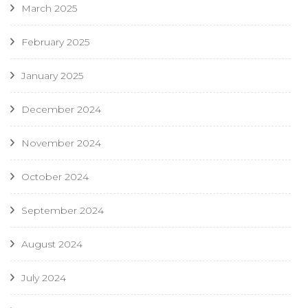
March 2025
February 2025
January 2025
December 2024
November 2024
October 2024
September 2024
August 2024
July 2024