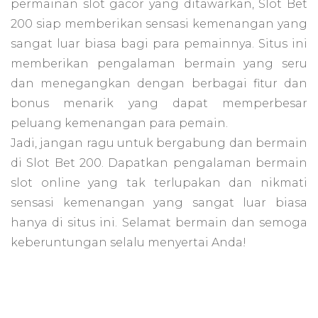
permainan slot gacor yang ditawarkan, Slot Bet
200 siap memberikan sensasi kemenangan yang
sangat luar biasa bagi para pemainnya. Situs ini
memberikan pengalaman bermain yang seru
dan menegangkan dengan berbagai fitur dan
bonus menarik yang dapat memperbesar
peluang kemenangan para pemain.
Jadi, jangan ragu untuk bergabung dan bermain
di Slot Bet 200. Dapatkan pengalaman bermain
slot online yang tak terlupakan dan nikmati
sensasi kemenangan yang sangat luar biasa
hanya di situs ini. Selamat bermain dan semoga
keberuntungan selalu menyertai Anda!