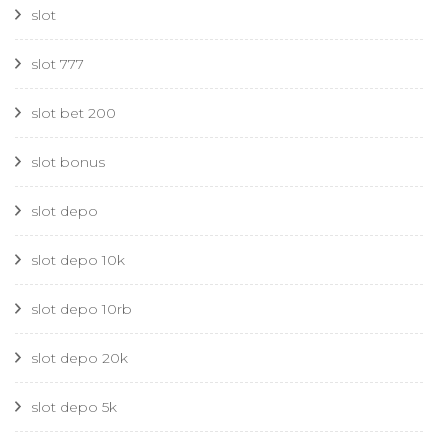
slot
slot 777
slot bet 200
slot bonus
slot depo
slot depo 10k
slot depo 10rb
slot depo 20k
slot depo 5k