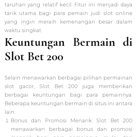
taruhan yang relatif kecil. Fitur ini menjadi daya
tarik utama bagi para pemain judi slot online
yang ingin meraih kemenangan besar dalam
waktu singkat.
Keuntungan Bermain di
Slot Bet 200
Selain menawarkan berbagai pilihan permainan
slot gacor, Slot Bet 200 juga memberikan
berbagai keuntungan bagi para pemainnya.
Beberapa keuntungan bermain di situs ini antara
lain:
Bonus dan Promosi Menarik: Slot Bet 200
menawarkan berbagai bonus dan promosi