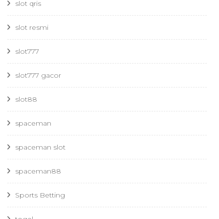
slot qris
slot resmi
slot777
slot777 gacor
slot88
spaceman
spaceman slot
spaceman88
Sports Betting
togel