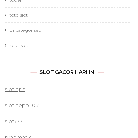
toto slot
Uncategorized
zeus slot
SLOT GACOR HARI INI
slot qris
slot depo 10k
slot777
pragmatic