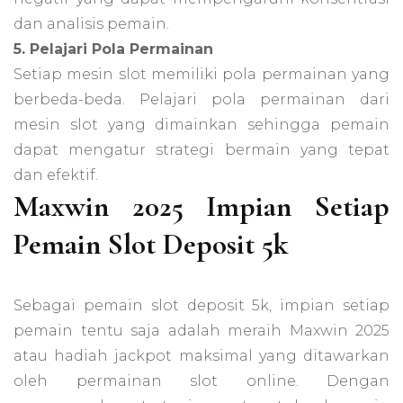
dan analisis pemain.
5. Pelajari Pola Permainan
Setiap mesin slot memiliki pola permainan yang
berbeda-beda. Pelajari pola permainan dari
mesin slot yang dimainkan sehingga pemain
dapat mengatur strategi bermain yang tepat
dan efektif.
Maxwin 2025 Impian Setiap
Pemain Slot Deposit 5k
Sebagai pemain slot deposit 5k, impian setiap
pemain tentu saja adalah meraih Maxwin 2025
atau hadiah jackpot maksimal yang ditawarkan
oleh permainan slot online. Dengan