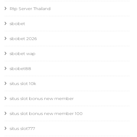
Rtp Server Thailand
sbobet
sbobet 2026
sbobet wap
sbobet88
situs slot 10k
situs slot bonus new member
situs slot bonus new member 100
situs slot777