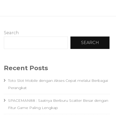
Search
SEARCH
Recent Posts
Toto Slot Mobile dengan Akses Cepat melalui Berbagai
Perangkat
SPACEMAN88 : Saatnya Berburu Scatter Besar dengan
Fitur Game Paling Lengkap