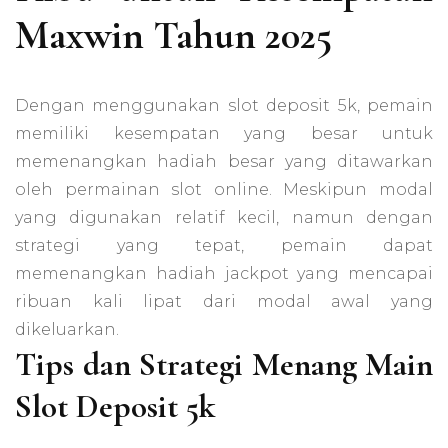
Maxwin Tahun 2025
Dengan menggunakan slot deposit 5k, pemain
memiliki kesempatan yang besar untuk
memenangkan hadiah besar yang ditawarkan
oleh permainan slot online. Meskipun modal
yang digunakan relatif kecil, namun dengan
strategi yang tepat, pemain dapat
memenangkan hadiah jackpot yang mencapai
ribuan kali lipat dari modal awal yang
dikeluarkan.
Tips dan Strategi Menang Main
Slot Deposit 5k