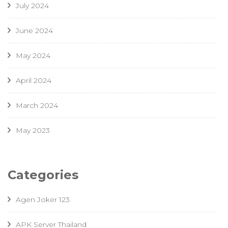
July 2024
June 2024
May 2024
April 2024
March 2024
May 2023
Categories
Agen Joker 123
APK Server Thailand