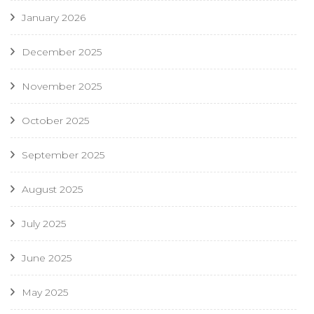
January 2026
December 2025
November 2025
October 2025
September 2025
August 2025
July 2025
June 2025
May 2025