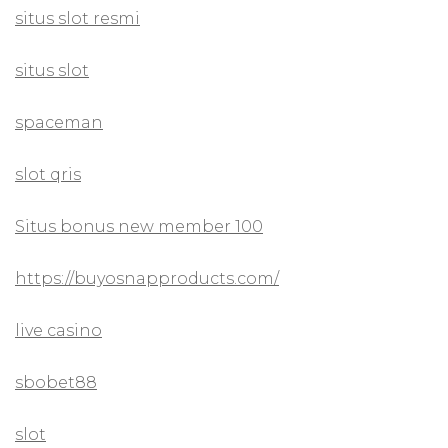
situs slot resmi
situs slot
spaceman
slot qris
Situs bonus new member 100
https://buyosnapproducts.com/
live casino
sbobet88
slot