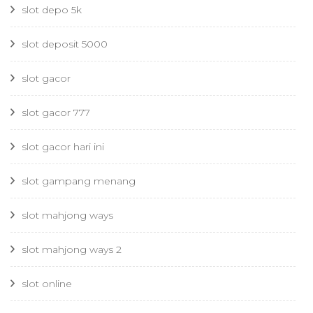
slot depo 5k
slot deposit 5000
slot gacor
slot gacor 777
slot gacor hari ini
slot gampang menang
slot mahjong ways
slot mahjong ways 2
slot online