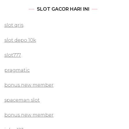
SLOT GACOR HARI INI
slot qris
slot depo 10k
slot777
pragmatic
bonus new member
spaceman slot
bonus new member