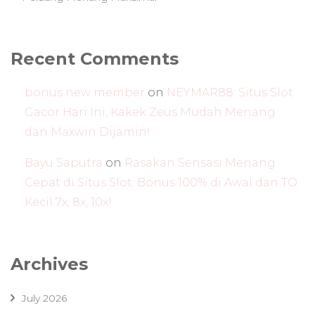
Recent Comments
bonus new member
on
NEYMAR88: Situs Slot
Gacor Hari Ini, Kakek Zeus Mudah Menang
dan Maxwin Dijamin!
Bayu Saputra
on
Rasakan Sensasi Menang
Cepat di Situs Slot: Bonus 100% di Awal dan TO
Kecil 7x, 8x, 10x!
Archives
July 2026