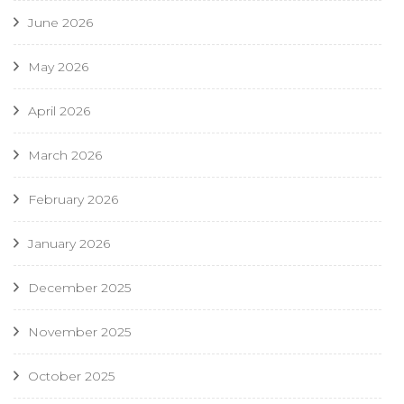
June 2026
May 2026
April 2026
March 2026
February 2026
January 2026
December 2025
November 2025
October 2025