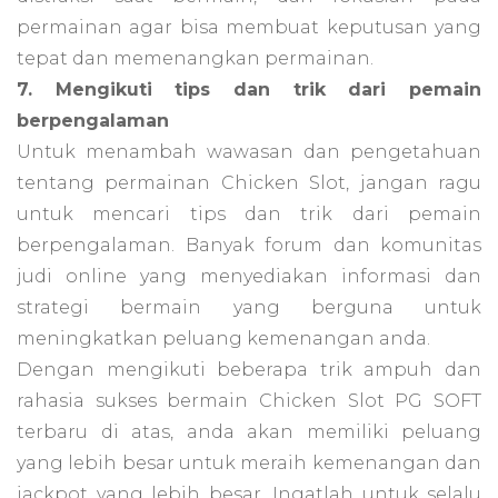
permainan agar bisa membuat keputusan yang
tepat dan memenangkan permainan.
7. Mengikuti tips dan trik dari pemain
berpengalaman
Untuk menambah wawasan dan pengetahuan
tentang permainan Chicken Slot, jangan ragu
untuk mencari tips dan trik dari pemain
berpengalaman. Banyak forum dan komunitas
judi online yang menyediakan informasi dan
strategi bermain yang berguna untuk
meningkatkan peluang kemenangan anda.
Dengan mengikuti beberapa trik ampuh dan
rahasia sukses bermain Chicken Slot PG SOFT
terbaru di atas, anda akan memiliki peluang
yang lebih besar untuk meraih kemenangan dan
jackpot yang lebih besar. Ingatlah untuk selalu