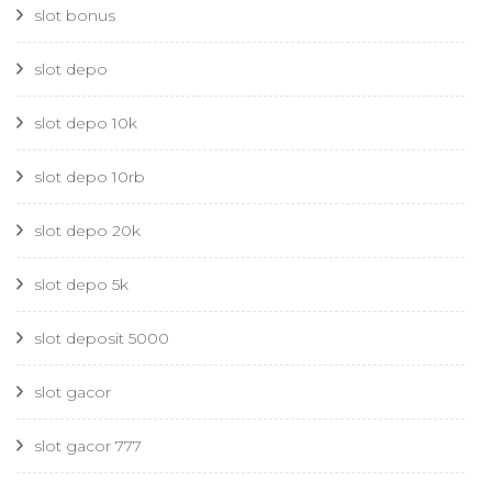
slot bonus
slot depo
slot depo 10k
slot depo 10rb
slot depo 20k
slot depo 5k
slot deposit 5000
slot gacor
slot gacor 777