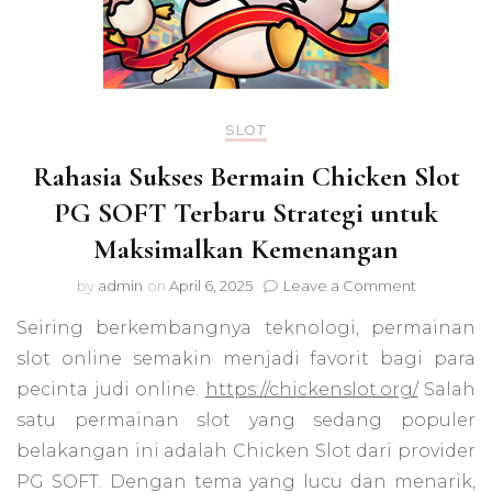
SLOT
Rahasia Sukses Bermain Chicken Slot
PG SOFT Terbaru Strategi untuk
Maksimalkan Kemenangan
on
by
admin
on
April 6, 2025
Leave a Comment
Rahasia
Seiring berkembangnya teknologi, permainan
Sukses
Bermain
slot online semakin menjadi favorit bagi para
Chicken
pecinta judi online.
https://chickenslot.org/
Salah
Slot
PG
satu permainan slot yang sedang populer
SOFT
belakangan ini adalah Chicken Slot dari provider
Terbaru
PG SOFT. Dengan tema yang lucu dan menarik,
Strategi