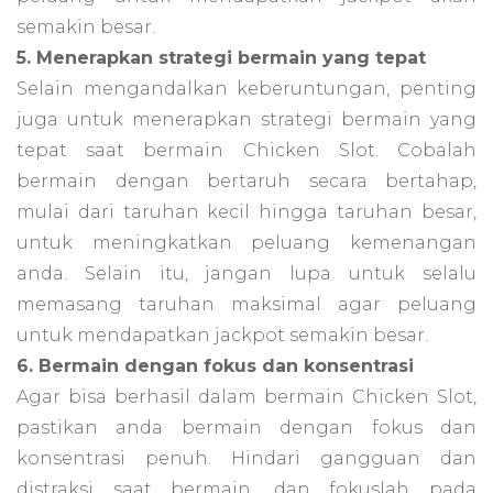
semakin besar.
5. Menerapkan strategi bermain yang tepat
Selain mengandalkan keberuntungan, penting
juga untuk menerapkan strategi bermain yang
tepat saat bermain Chicken Slot. Cobalah
bermain dengan bertaruh secara bertahap,
mulai dari taruhan kecil hingga taruhan besar,
untuk meningkatkan peluang kemenangan
anda. Selain itu, jangan lupa untuk selalu
memasang taruhan maksimal agar peluang
untuk mendapatkan jackpot semakin besar.
6. Bermain dengan fokus dan konsentrasi
Agar bisa berhasil dalam bermain Chicken Slot,
pastikan anda bermain dengan fokus dan
konsentrasi penuh. Hindari gangguan dan
distraksi saat bermain, dan fokuslah pada