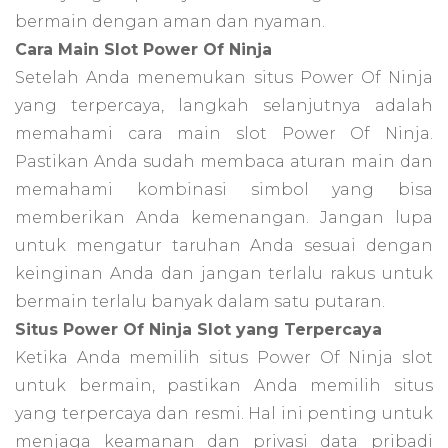
bermain dengan aman dan nyaman.
Cara Main Slot Power Of Ninja
Setelah Anda menemukan situs Power Of Ninja
yang terpercaya, langkah selanjutnya adalah
memahami cara main slot Power Of Ninja.
Pastikan Anda sudah membaca aturan main dan
memahami kombinasi simbol yang bisa
memberikan Anda kemenangan. Jangan lupa
untuk mengatur taruhan Anda sesuai dengan
keinginan Anda dan jangan terlalu rakus untuk
bermain terlalu banyak dalam satu putaran.
Situs Power Of Ninja Slot yang Terpercaya
Ketika Anda memilih situs Power Of Ninja slot
untuk bermain, pastikan Anda memilih situs
yang terpercaya dan resmi. Hal ini penting untuk
menjaga keamanan dan privasi data pribadi