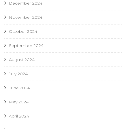
December 2024
November 2024
October 2024
September 2024
August 2024
July 2024
June 2024
May 2024
April 2024