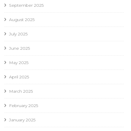
September 2025
August 2025
July 2025
June 2025
May 2025
April 2025
March 2025
February 2025
January 2025