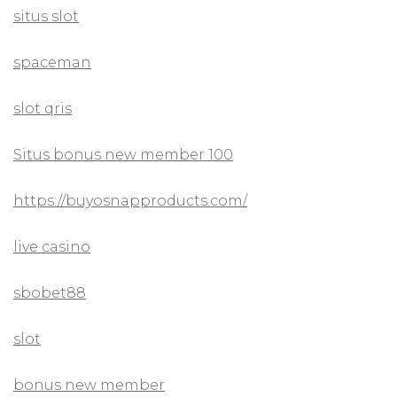
situs slot
spaceman
slot qris
Situs bonus new member 100
https://buyosnapproducts.com/
live casino
sbobet88
slot
bonus new member