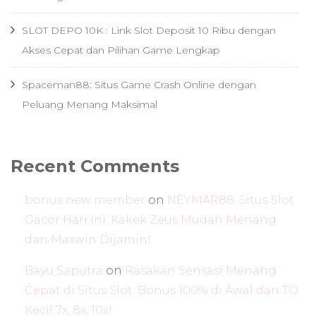
SLOT DEPO 10K : Link Slot Deposit 10 Ribu dengan
Akses Cepat dan Pilihan Game Lengkap
Spaceman88: Situs Game Crash Online dengan
Peluang Menang Maksimal
Recent Comments
bonus new member
on
NEYMAR88: Situs Slot
Gacor Hari Ini, Kakek Zeus Mudah Menang
dan Maxwin Dijamin!
Bayu Saputra
on
Rasakan Sensasi Menang
Cepat di Situs Slot: Bonus 100% di Awal dan TO
Kecil 7x, 8x, 10x!