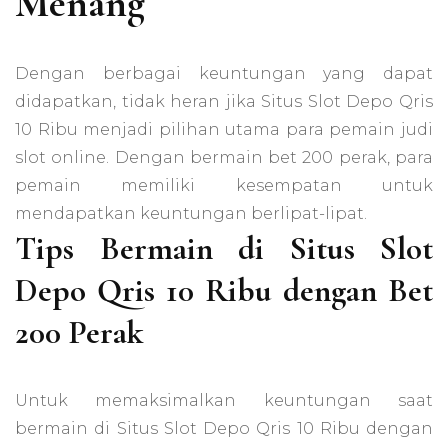
Menang
Dengan berbagai keuntungan yang dapat
didapatkan, tidak heran jika Situs Slot Depo Qris
10 Ribu menjadi pilihan utama para pemain judi
slot online. Dengan bermain bet 200 perak, para
pemain memiliki kesempatan untuk
mendapatkan keuntungan berlipat-lipat.
Tips Bermain di Situs Slot
Depo Qris 10 Ribu dengan Bet
200 Perak
Untuk memaksimalkan keuntungan saat
bermain di Situs Slot Depo Qris 10 Ribu dengan