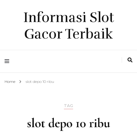
Informasi Slot
Gacor Terbaik
Home
slot depo 10 ribu
TAG
slot depo 10 ribu