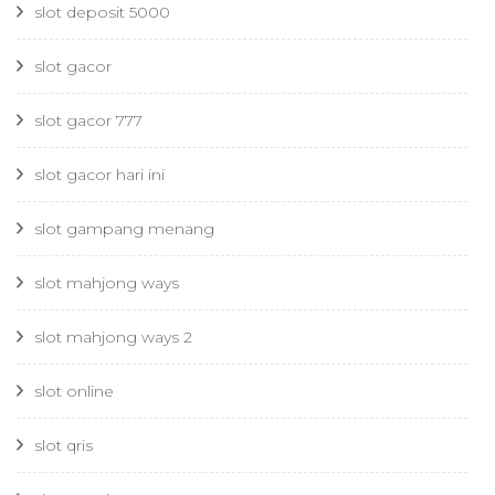
slot deposit 5000
slot gacor
slot gacor 777
slot gacor hari ini
slot gampang menang
slot mahjong ways
slot mahjong ways 2
slot online
slot qris