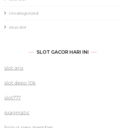
Uncategorized
zeus slot
SLOT GACOR HARI INI
slot qris
slot depo 10k
slot777
pragmatic
bonus new member