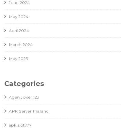
June 2024
May 2024
April 2024
March 2024
May 2023
Categories
Agen Joker 123
APK Server Thailand
apk slot777