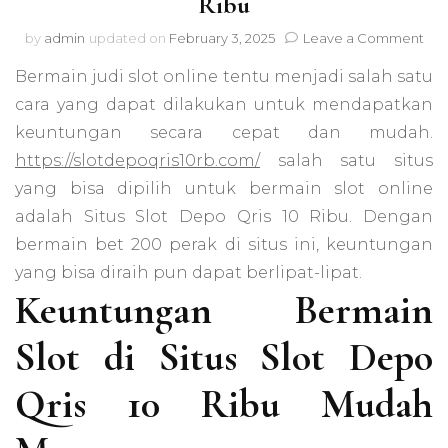
Ribu
on
by
admin
updated on
February 3, 2025
Leave a Comment
Keu
Bermain judi slot online tentu menjadi salah satu
Ber
den
cara yang dapat dilakukan untuk mendapatkan
Ber
keuntungan secara cepat dan mudah.
Bet
200
https://slotdepoqris10rb.com/
salah satu situs
Per
yang bisa dipilih untuk bermain slot online
di
adalah Situs Slot Depo Qris 10 Ribu. Dengan
Situ
Slo
bermain bet 200 perak di situs ini, keuntungan
De
yang bisa diraih pun dapat berlipat-lipat.
Qris
Keuntungan Bermain
10
Rib
Slot di Situs Slot Depo
Qris 10 Ribu Mudah