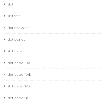
slot
slot 777
slot bet 200
slot bonus
slot depo
slot depo 10k
slot depo 10rb
slot depo 20k
slot depo 5k