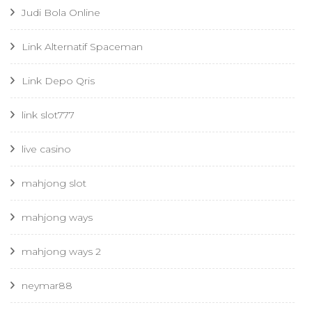
Judi Bola Online
Link Alternatif Spaceman
Link Depo Qris
link slot777
live casino
mahjong slot
mahjong ways
mahjong ways 2
neymar88