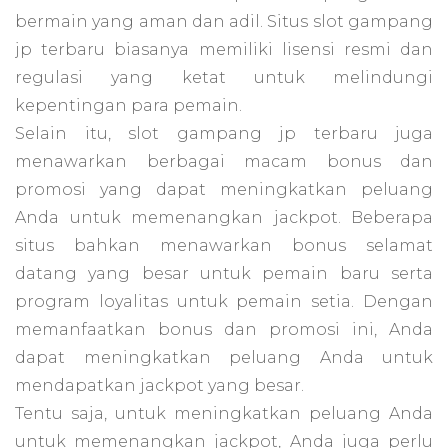
bermain yang aman dan adil. Situs slot gampang
jp terbaru biasanya memiliki lisensi resmi dan
regulasi yang ketat untuk melindungi
kepentingan para pemain.
Selain itu, slot gampang jp terbaru juga
menawarkan berbagai macam bonus dan
promosi yang dapat meningkatkan peluang
Anda untuk memenangkan jackpot. Beberapa
situs bahkan menawarkan bonus selamat
datang yang besar untuk pemain baru serta
program loyalitas untuk pemain setia. Dengan
memanfaatkan bonus dan promosi ini, Anda
dapat meningkatkan peluang Anda untuk
mendapatkan jackpot yang besar.
Tentu saja, untuk meningkatkan peluang Anda
untuk memenangkan jackpot, Anda juga perlu