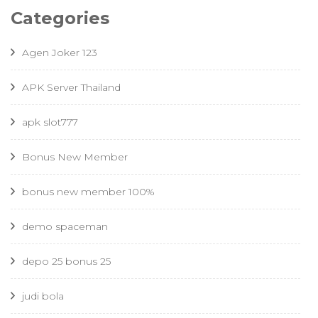
Categories
Agen Joker 123
APK Server Thailand
apk slot777
Bonus New Member
bonus new member 100%
demo spaceman
depo 25 bonus 25
judi bola