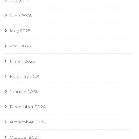
July 2025
June 2025
May 2025
April 2025
March 2025
February 2025
January 2025
December 2024
November 2024
October 2024