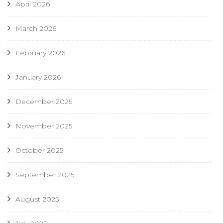
April 2026
March 2026
February 2026
January 2026
December 2025
November 2025
October 2025
September 2025
August 2025