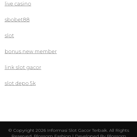
live casino
sbobet88
slot
bonus new member
link slot gacor
slot depo 5k
© Copyright 2026
Informasi Slot Gacor Terbaik
. All Rights
Reserved.
Blossom Fashion | Developed By
Blossom