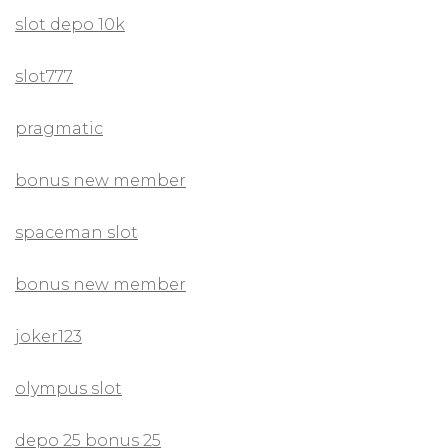
slot depo 10k
slot777
pragmatic
bonus new member
spaceman slot
bonus new member
joker123
olympus slot
depo 25 bonus 25