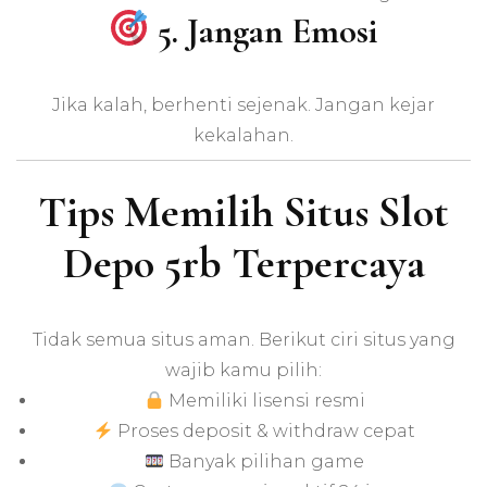
5. Jangan Emosi
Jika kalah, berhenti sejenak. Jangan kejar
kekalahan.
Tips Memilih Situs Slot
Depo 5rb Terpercaya
Tidak semua situs aman. Berikut ciri situs yang
wajib kamu pilih:
Memiliki lisensi resmi
Proses deposit & withdraw cepat
Banyak pilihan game