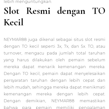
lebih menguntungkan.
Slot Resmi dengan TO
Kecil
NEYMAR88 juga dikenal sebagai situs slot resmi
dengan TO kecil seperti 3x, 7x, dan 5x. TO, atau
turnover, mengacu pada jumlah total taruhan
yang harus dilakukan oleh pemain sebelum
mereka dapat menarik kemenangan mereka.
Dengan TO kecil, pemain dapat menyelesaikan
persyaratan taruhan dengan lebih cepat dan
lebih mudah, sehingga mereka dapat menikmati
kemenangan mereka dengan lebih cepat.
Dengan demikian, NEYMAR88 memastikan
bahwa para pemain memiliki pengalaman