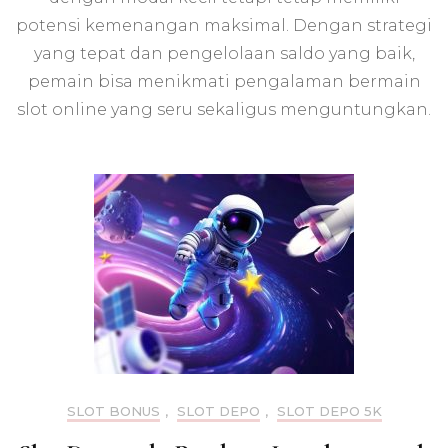
potensi kemenangan maksimal. Dengan strategi
yang tepat dan pengelolaan saldo yang baik,
pemain bisa menikmati pengalaman bermain
slot online yang seru sekaligus menguntungkan.
SLOT BONUS
,
SLOT DEPO
,
SLOT DEPO 5K