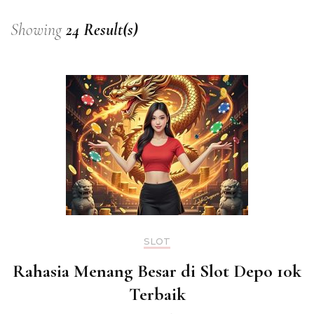
Showing
24 Result(s)
SLOT
Rahasia Menang Besar di Slot Depo 10k
Terbaik