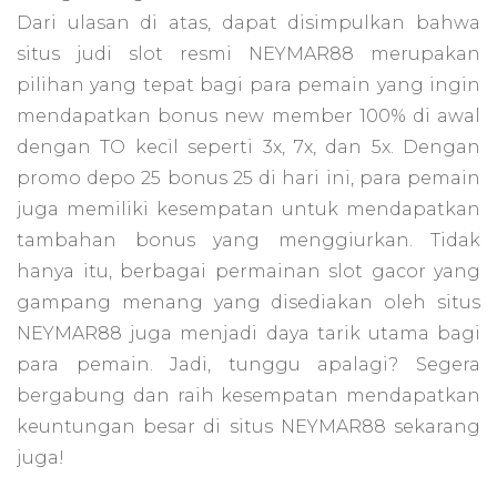
Dari ulasan di atas, dapat disimpulkan bahwa
situs judi slot resmi NEYMAR88 merupakan
pilihan yang tepat bagi para pemain yang ingin
mendapatkan bonus new member 100% di awal
dengan TO kecil seperti 3x, 7x, dan 5x. Dengan
promo depo 25 bonus 25 di hari ini, para pemain
juga memiliki kesempatan untuk mendapatkan
tambahan bonus yang menggiurkan. Tidak
hanya itu, berbagai permainan slot gacor yang
gampang menang yang disediakan oleh situs
NEYMAR88 juga menjadi daya tarik utama bagi
para pemain. Jadi, tunggu apalagi? Segera
bergabung dan raih kesempatan mendapatkan
keuntungan besar di situs NEYMAR88 sekarang
juga!