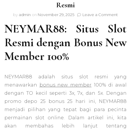
Resmi
on
by
admin
on
November 29, 2025
Leave a Comment
Perma
NEYMAR88: Situs Slot
Slot
Terbar
Resmi dengan Bonus New
2025
denga
Bonus
Member 100%
New
Memb
100%
di
NEYMAR88 adalah situs slot resmi yang
Situs
Resmi
menawarkan
bonus new member
100% di awal
dengan TO kecil seperti 3x, 7x, dan 5x. Dengan
promo depo 25 bonus 25 hari ini, NEYMAR88
menjadi pilihan yang tepat bagi para pecinta
permainan slot online. Dalam artikel ini, kita
akan membahas lebih lanjut tentang