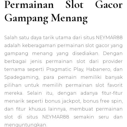
Permainan Slot Gacor
Gampang Menang
Salah satu daya tarik utama dari situs NEYMAR88
adalah keberagaman permainan slot gacor yang
gampang menang yang disediakan. Dengan
berbagai jenis permainan slot dari provider
ternama seperti Pragmatic Play, Habanero, dan
Spadegaming, para pemain memiliki banyak
pilihan untuk memilih permainan slot favorit
mereka. Selain itu, dengan adanya fitur-fitur
menarik seperti bonus jackpot, bonus free spin,
dan fitur khusus lainnya, membuat permainan
slot di situs NEYMAR88 semakin seru dan
menguntungkan.