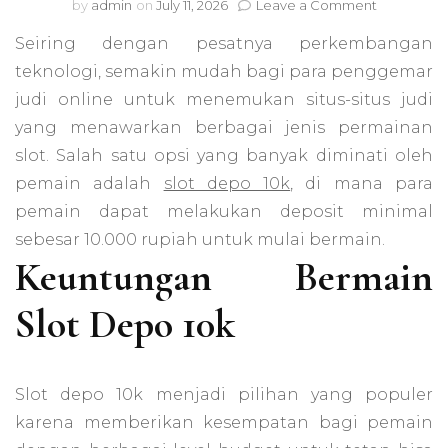
on
by
admin
on
July 11, 2026
Leave a Comment
Rahasia
Seiring dengan pesatnya perkembangan
Menang
Besar
teknologi, semakin mudah bagi para penggemar
di
judi online untuk menemukan situs-situs judi
Slot
Depo
yang menawarkan berbagai jenis permainan
10k
slot. Salah satu opsi yang banyak diminati oleh
Terbaik
pemain adalah
slot depo 10k
, di mana para
pemain dapat melakukan deposit minimal
sebesar 10.000 rupiah untuk mulai bermain.
Keuntungan Bermain
Slot Depo 10k
Slot depo 10k menjadi pilihan yang populer
karena memberikan kesempatan bagi pemain