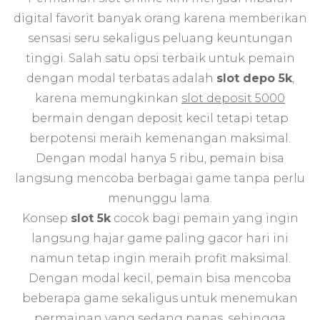
5K
digital favorit banyak orang karena memberikan
Hari
sensasi seru sekaligus peluang keuntungan
Ini
Langsung
tinggi. Salah satu opsi terbaik untuk pemain
Hajar
dengan modal terbatas adalah
slot depo 5k
,
Game
karena memungkinkan
slot deposit 5000
Paling
Gacor
bermain dengan deposit kecil tetapi tetap
Tanpa
berpotensi meraih kemenangan maksimal.
Nunggu
Lama
Dengan modal hanya 5 ribu, pemain bisa
Cuan
langsung mencoba berbagai game tanpa perlu
Bisa
menunggu lama.
Langsung
Masuk
Konsep
slot 5k
cocok bagi pemain yang ingin
langsung hajar game paling gacor hari ini
namun tetap ingin meraih profit maksimal.
Dengan modal kecil, pemain bisa mencoba
beberapa game sekaligus untuk menemukan
permainan yang sedang panas, sehingga