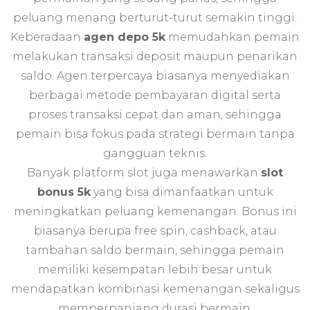
peluang menang berturut-turut semakin tinggi.
Keberadaan
agen depo 5k
memudahkan pemain
melakukan transaksi deposit maupun penarikan
saldo. Agen terpercaya biasanya menyediakan
berbagai metode pembayaran digital serta
proses transaksi cepat dan aman, sehingga
pemain bisa fokus pada strategi bermain tanpa
gangguan teknis.
Banyak platform slot juga menawarkan
slot
bonus 5k
yang bisa dimanfaatkan untuk
meningkatkan peluang kemenangan. Bonus ini
biasanya berupa free spin, cashback, atau
tambahan saldo bermain, sehingga pemain
memiliki kesempatan lebih besar untuk
mendapatkan kombinasi kemenangan sekaligus
memperpanjang durasi bermain.