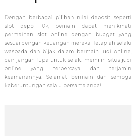
Dengan berbagai pilihan nilai deposit seperti
slot depo 10k, pemain dapat menikmati
permainan slot online dengan budget yang
sesuai dengan keuangan mereka. Tetaplah selalu
waspada dan bijak dalam bermain judi online,
dan jangan lupa untuk selalu memilih situs judi
online yang terpercaya dan terjamin
keamanannya. Selamat bermain dan semoga
keberuntungan selalu bersama anda!