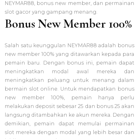
NEYMAR88, bonus new member, dan permainan
slot gacor yang gampang menang.
Bonus New Member 100%
Salah satu keunggulan NEYMAR88 adalah bonus
new member 100% yang ditawarkan kepada para
pemain baru. Dengan bonus ini, pemain dapat
meningkatkan modal awal mereka dan
meningkatkan peluang untuk menang dalam
bermain slot online. Untuk mendapatkan bonus
new member 100%, pemain hanya perlu
melakukan deposit sebesar 25 dan bonus 25 akan
langsung ditambahkan ke akun mereka. Dengan
demikian, pemain dapat memulai permainan
slot mereka dengan modal yang lebih besar dan