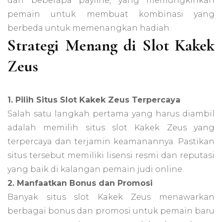
dan beberapa payline, yang memungkinkan
pemain untuk membuat kombinasi yang
berbeda untuk memenangkan hadiah.
Strategi Menang di Slot Kakek
Zeus
1. Pilih Situs Slot Kakek Zeus Terpercaya
Salah satu langkah pertama yang harus diambil
adalah memilih situs slot Kakek Zeus yang
terpercaya dan terjamin keamanannya. Pastikan
situs tersebut memiliki lisensi resmi dan reputasi
yang baik di kalangan pemain judi online.
2. Manfaatkan Bonus dan Promosi
Banyak situs slot Kakek Zeus menawarkan
berbagai bonus dan promosi untuk pemain baru