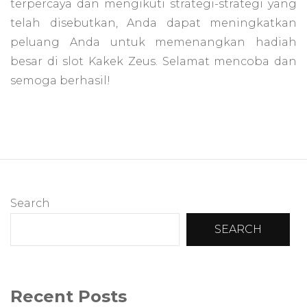
terpercaya dan mengikuti strategi-strategi yang
telah disebutkan, Anda dapat meningkatkan
peluang Anda untuk memenangkan hadiah
besar di slot Kakek Zeus. Selamat mencoba dan
semoga berhasil!
Search
SEARCH
Recent Posts