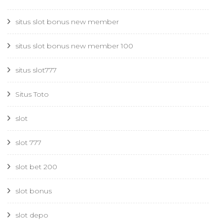
situs slot bonus new member
situs slot bonus new member 100
situs slot777
Situs Toto
slot
slot 777
slot bet 200
slot bonus
slot depo