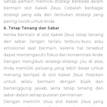
Setiap pemain memiliki strategi berbeda dalam
bermain slot Kakek Zeus. Cobalah berbagai
strategi yang ada dan tentukan strategi yang
paling cocok untuk Anda.
6. Tetap Tenang dan Sabar
Ketika bermain di slot Kakek Zeus, tetap tenang
dan sabar. Jangan terlalu terburu-buru atau
emosional saat bermain, karena hal tersebut
dapat memengaruhi fokus dan konsentrasi Anda.
Dengan mengikuti strategi-strategi jitu di atas,
Anda memiliki peluang yang lebih besar untuk
menang berlipat di slot Kakek Zeus. Pastikan
untuk selalu bermain dengan bijak dan
bertanggung jawab, serta tetap tenang dan
sabar dalam setiap putaran permainan.
Dengan memilih situs slot Kakek Zeus yang