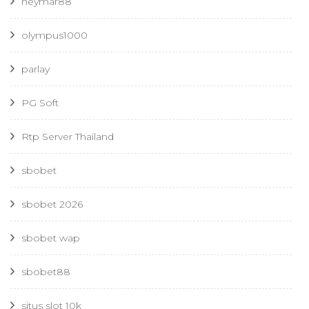
neymar88
olympus1000
parlay
PG Soft
Rtp Server Thailand
sbobet
sbobet 2026
sbobet wap
sbobet88
situs slot 10k