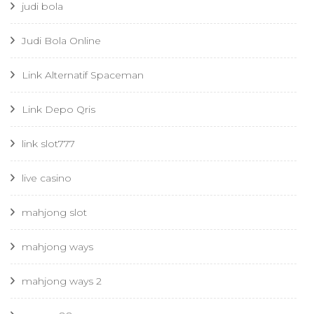
judi bola
Judi Bola Online
Link Alternatif Spaceman
Link Depo Qris
link slot777
live casino
mahjong slot
mahjong ways
mahjong ways 2