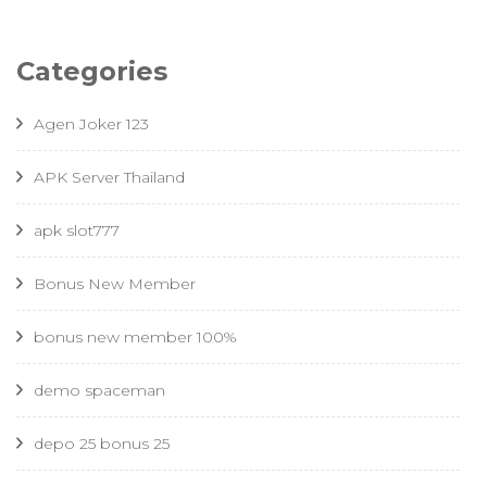
Categories
Agen Joker 123
APK Server Thailand
apk slot777
Bonus New Member
bonus new member 100%
demo spaceman
depo 25 bonus 25