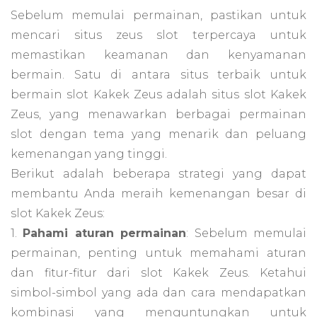
Sebelum memulai permainan, pastikan untuk
mencari situs zeus slot terpercaya untuk
memastikan keamanan dan kenyamanan
bermain. Satu di antara situs terbaik untuk
bermain slot Kakek Zeus adalah situs slot Kakek
Zeus, yang menawarkan berbagai permainan
slot dengan tema yang menarik dan peluang
kemenangan yang tinggi.
Berikut adalah beberapa strategi yang dapat
membantu Anda meraih kemenangan besar di
slot Kakek Zeus:
1.
Pahami aturan permainan
: Sebelum memulai
permainan, penting untuk memahami aturan
dan fitur-fitur dari slot Kakek Zeus. Ketahui
simbol-simbol yang ada dan cara mendapatkan
kombinasi yang menguntungkan untuk