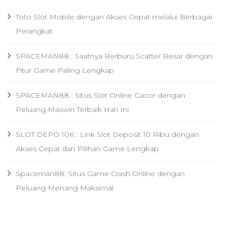
Toto Slot Mobile dengan Akses Cepat melalui Berbagai
Perangkat
SPACEMAN88 : Saatnya Berburu Scatter Besar dengan
Fitur Game Paling Lengkap
SPACEMAN88 : Situs Slot Online Gacor dengan
Peluang Maxwin Terbaik Hari Ini
SLOT DEPO 10K : Link Slot Deposit 10 Ribu dengan
Akses Cepat dan Pilihan Game Lengkap
Spaceman88: Situs Game Crash Online dengan
Peluang Menang Maksimal