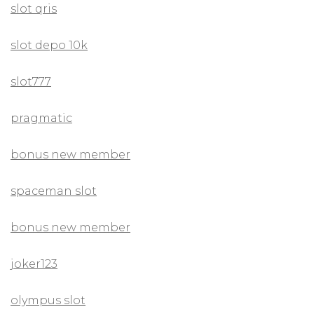
slot qris
slot depo 10k
slot777
pragmatic
bonus new member
spaceman slot
bonus new member
joker123
olympus slot