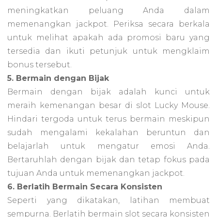
meningkatkan peluang Anda dalam
memenangkan jackpot. Periksa secara berkala
untuk melihat apakah ada promosi baru yang
tersedia dan ikuti petunjuk untuk mengklaim
bonus tersebut.
5. Bermain dengan Bijak
Bermain dengan bijak adalah kunci untuk
meraih kemenangan besar di slot Lucky Mouse.
Hindari tergoda untuk terus bermain meskipun
sudah mengalami kekalahan beruntun dan
belajarlah untuk mengatur emosi Anda.
Bertaruhlah dengan bijak dan tetap fokus pada
tujuan Anda untuk memenangkan jackpot.
6. Berlatih Bermain Secara Konsisten
Seperti yang dikatakan, latihan membuat
sempurna. Berlatih bermain slot secara konsisten