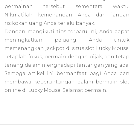
permainan tersebut sementara waktu.
Nikmatilah kemenangan Anda dan jangan
risikokan uang Anda terlalu banyak.
Dengan mengikuti tips terbaru ini, Anda dapat
meningkatkan peluang Anda untuk
memenangkan jackpot di situs slot Lucky Mouse.
Tetaplah fokus, bermain dengan bijak, dan tetap
tenang dalam menghadapi tantangan yang ada.
Semoga artikel ini bermanfaat bagi Anda dan
membawa keberuntungan dalam bermain slot
online di Lucky Mouse. Selamat bermain!