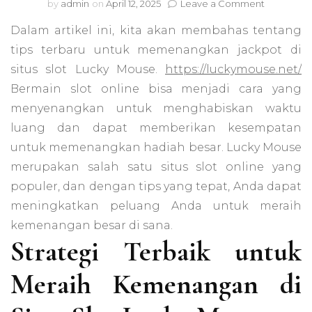
on
by
admin
on
April 12, 2025
Leave a Comment
Tips
Dalam artikel ini, kita akan membahas tentang
Terbaru
untuk
tips terbaru untuk memenangkan jackpot di
Memenan
situs slot Lucky Mouse.
https://luckymouse.net/
Jackpot
di
Bermain slot online bisa menjadi cara yang
Situs
menyenangkan untuk menghabiskan waktu
Slot
luang dan dapat memberikan kesempatan
Lucky
Mouse
untuk memenangkan hadiah besar. Lucky Mouse
merupakan salah satu situs slot online yang
populer, dan dengan tips yang tepat, Anda dapat
meningkatkan peluang Anda untuk meraih
kemenangan besar di sana.
Strategi Terbaik untuk
Meraih Kemenangan di