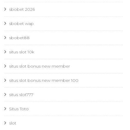
sbobet 2026
sbobet wap
sbobet88
situs slot 10k
situs slot bonus new member
situs slot bonus new member 100
situs slot777
Situs Toto
slot