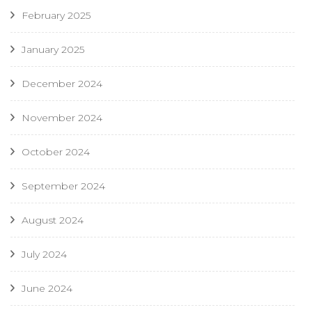
February 2025
January 2025
December 2024
November 2024
October 2024
September 2024
August 2024
July 2024
June 2024