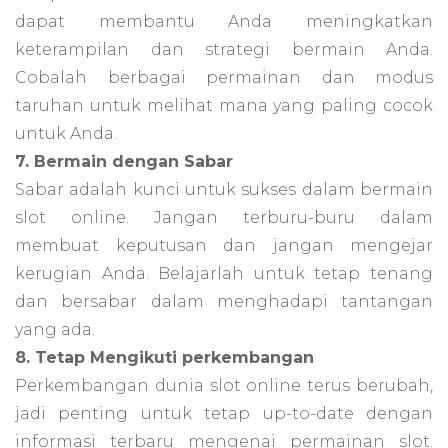
dapat membantu Anda meningkatkan
keterampilan dan strategi bermain Anda.
Cobalah berbagai permainan dan modus
taruhan untuk melihat mana yang paling cocok
untuk Anda.
7. Bermain dengan Sabar
Sabar adalah kunci untuk sukses dalam bermain
slot online. Jangan terburu-buru dalam
membuat keputusan dan jangan mengejar
kerugian Anda. Belajarlah untuk tetap tenang
dan bersabar dalam menghadapi tantangan
yang ada.
8. Tetap Mengikuti perkembangan
Perkembangan dunia slot online terus berubah,
jadi penting untuk tetap up-to-date dengan
informasi terbaru mengenai permainan slot.