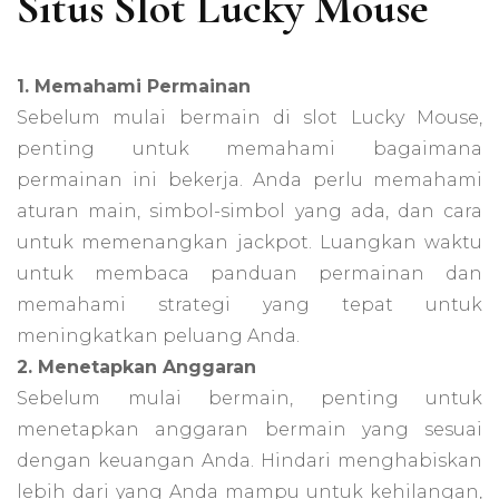
Situs Slot Lucky Mouse
1. Memahami Permainan
Sebelum mulai bermain di slot Lucky Mouse,
penting untuk memahami bagaimana
permainan ini bekerja. Anda perlu memahami
aturan main, simbol-simbol yang ada, dan cara
untuk memenangkan jackpot. Luangkan waktu
untuk membaca panduan permainan dan
memahami strategi yang tepat untuk
meningkatkan peluang Anda.
2. Menetapkan Anggaran
Sebelum mulai bermain, penting untuk
menetapkan anggaran bermain yang sesuai
dengan keuangan Anda. Hindari menghabiskan
lebih dari yang Anda mampu untuk kehilangan,