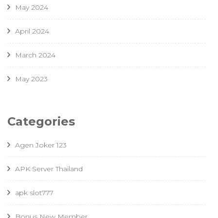
May 2024
April 2024
March 2024
May 2023
Categories
Agen Joker 123
APK Server Thailand
apk slot777
Bonus New Member