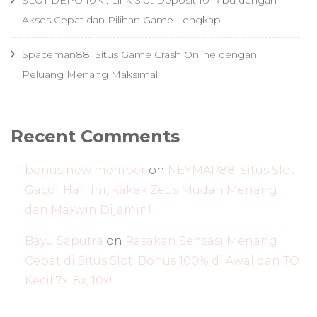
SLOT DEPO 10K : Link Slot Deposit 10 Ribu dengan
Akses Cepat dan Pilihan Game Lengkap
Spaceman88: Situs Game Crash Online dengan
Peluang Menang Maksimal
Recent Comments
bonus new member
on
NEYMAR88: Situs Slot
Gacor Hari Ini, Kakek Zeus Mudah Menang
dan Maxwin Dijamin!
Bayu Saputra
on
Rasakan Sensasi Menang
Cepat di Situs Slot: Bonus 100% di Awal dan TO
Kecil 7x, 8x, 10x!