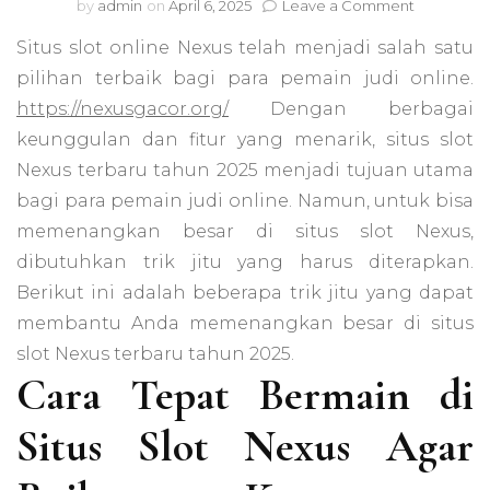
on
by
admin
on
April 6, 2025
Leave a Comment
Trik
Situs slot online Nexus telah menjadi salah satu
Jitu
Menang
pilihan terbaik bagi para pemain judi online.
Besar
https://nexusgacor.org/
Dengan berbagai
di
Situs
keunggulan dan fitur yang menarik, situs slot
Slot
Nexus terbaru tahun 2025 menjadi tujuan utama
Nexus
bagi para pemain judi online. Namun, untuk bisa
Terbaru
Tahun
memenangkan besar di situs slot Nexus,
2025
dibutuhkan trik jitu yang harus diterapkan.
Berikut ini adalah beberapa trik jitu yang dapat
membantu Anda memenangkan besar di situs
slot Nexus terbaru tahun 2025.
Cara Tepat Bermain di
Situs Slot Nexus Agar