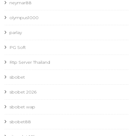
neymar88
olympus1000
parlay
PG Soft
Rtp Server Thailand
sbobet
sbobet 2026
sbobet wap
sbobet88