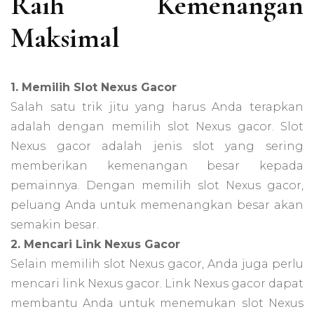
Raih Kemenangan
Maksimal
1. Memilih Slot Nexus Gacor
Salah satu trik jitu yang harus Anda terapkan
adalah dengan memilih slot Nexus gacor. Slot
Nexus gacor adalah jenis slot yang sering
memberikan kemenangan besar kepada
pemainnya. Dengan memilih slot Nexus gacor,
peluang Anda untuk memenangkan besar akan
semakin besar.
2. Mencari Link Nexus Gacor
Selain memilih slot Nexus gacor, Anda juga perlu
mencari link Nexus gacor. Link Nexus gacor dapat
membantu Anda untuk menemukan slot Nexus