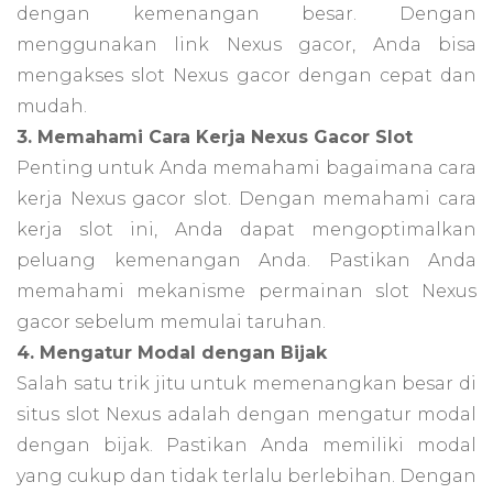
dengan kemenangan besar. Dengan
menggunakan link Nexus gacor, Anda bisa
mengakses slot Nexus gacor dengan cepat dan
mudah.
3. Memahami Cara Kerja Nexus Gacor Slot
Penting untuk Anda memahami bagaimana cara
kerja Nexus gacor slot. Dengan memahami cara
kerja slot ini, Anda dapat mengoptimalkan
peluang kemenangan Anda. Pastikan Anda
memahami mekanisme permainan slot Nexus
gacor sebelum memulai taruhan.
4. Mengatur Modal dengan Bijak
Salah satu trik jitu untuk memenangkan besar di
situs slot Nexus adalah dengan mengatur modal
dengan bijak. Pastikan Anda memiliki modal
yang cukup dan tidak terlalu berlebihan. Dengan