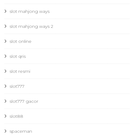
slot mahjong ways
slot mahjong ways 2
slot online
slot qris
slot resmi
slot777
slot777 gacor
slot88
spaceman