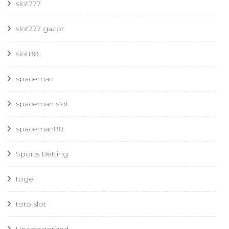
slot777
slot777 gacor
slot88
spaceman
spaceman slot
spaceman88
Sports Betting
togel
toto slot
Uncategorized