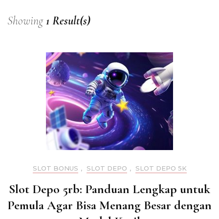
Showing
1 Result(s)
SLOT BONUS
,
SLOT DEPO
,
SLOT DEPO 5K
Slot Depo 5rb: Panduan Lengkap untuk
Pemula Agar Bisa Menang Besar dengan