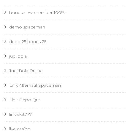
bonus new member 100%
demo spaceman
depo 25 bonus 25
judi bola
Judi Bola Online
Link Alternatif Spaceman
Link Depo Qris
link slot777
live casino