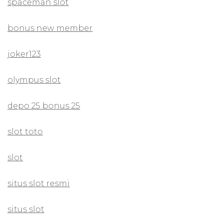
spaceman slot
bonus new member
joker123
olympus slot
depo 25 bonus 25
slot toto
slot
situs slot resmi
situs slot