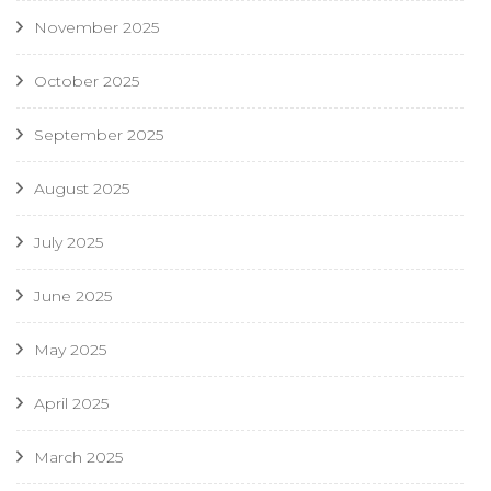
November 2025
October 2025
September 2025
August 2025
July 2025
June 2025
May 2025
April 2025
March 2025