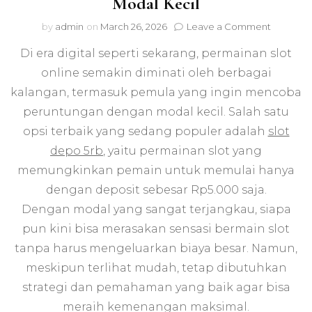
Modal Kecil
on
by
admin
on
March 26, 2026
Leave a Comment
Slot
Di era digital seperti sekarang, permainan slot
Depo
5rb:
online semakin diminati oleh berbagai
Panduan
kalangan, termasuk pemula yang ingin mencoba
Lengkap
untuk
peruntungan dengan modal kecil. Salah satu
Pemula
opsi terbaik yang sedang populer adalah
slot
Agar
depo 5rb
, yaitu permainan slot yang
Bisa
Menang
memungkinkan pemain untuk memulai hanya
Besar
dengan deposit sebesar Rp5.000 saja.
dengan
Modal
Dengan modal yang sangat terjangkau, siapa
Kecil
pun kini bisa merasakan sensasi bermain slot
tanpa harus mengeluarkan biaya besar. Namun,
meskipun terlihat mudah, tetap dibutuhkan
strategi dan pemahaman yang baik agar bisa
meraih kemenangan maksimal.