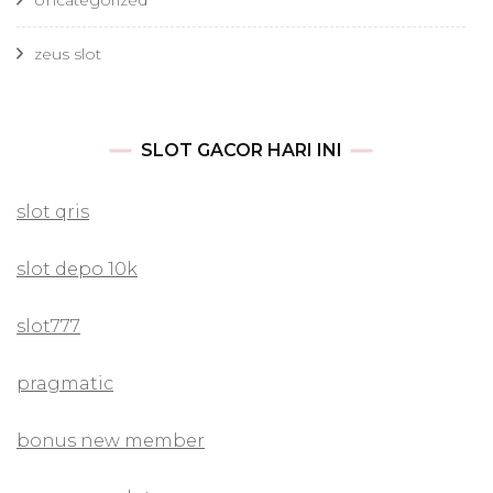
zeus slot
SLOT GACOR HARI INI
slot qris
slot depo 10k
slot777
pragmatic
bonus new member