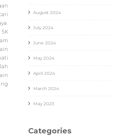
ngan
August 2024
ari
ya.
July 2024
 5K
lam
June 2024
ain
ati
May 2024
lah
April 2024
ain
ang
March 2024
May 2023
Categories