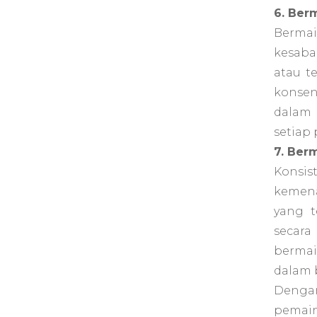
6. Ber
Berma
kesaba
atau t
konse
dalam
setiap
7. Ber
Konsis
kemena
yang t
secar
berma
dalam 
Dengan
pemain