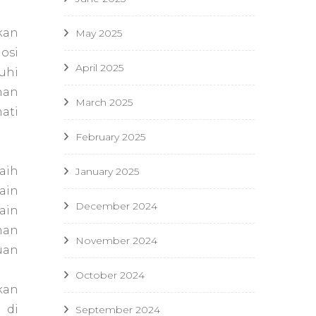
kan
May 2025
osi
April 2025
uhi
han
March 2025
ati
February 2025
aih
January 2025
ain
December 2024
ain
man
November 2024
uan
October 2024
kan
 di
September 2024