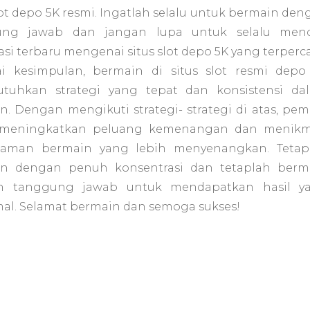
lot depo 5K resmi. Ingatlah selalu untuk bermain de
ung jawab dan jangan lupa untuk selalu menc
si terbaru mengenai situs slot depo 5K yang terperca
i kesimpulan, bermain di situs slot resmi depo
uhkan strategi yang tepat dan konsistensi da
n. Dengan mengikuti strategi- strategi di atas, pem
 meningkatkan peluang kemenangan dan menikm
laman bermain yang lebih menyenangkan. Tetap
n dengan penuh konsentrasi dan tetaplah berm
n tanggung jawab untuk mendapatkan hasil y
al. Selamat bermain dan semoga sukses!