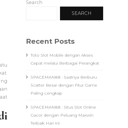
Search
SEARCH
Recent Posts
Toto Slot Mobile dengan Akses
Cepat melalui Berbagai Perangkat
atu
at.
SPACEMAN88 : Saatnya Berburu
ang
Scatter Besar dengan Fitur Game
gan
Paling Lengkap
saat
SPACEMAN88 : Situs Slot Online
di
Gacor dengan Peluang Maxwin
Terbaik Hari Ini