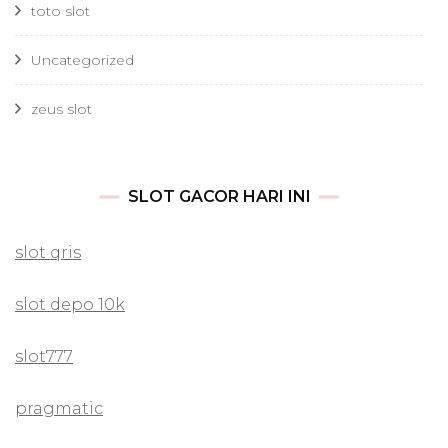
toto slot
Uncategorized
zeus slot
SLOT GACOR HARI INI
slot qris
slot depo 10k
slot777
pragmatic