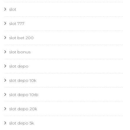
slot
slot 777
slot bet 200
slot bonus
slot depo
slot depo 10k
slot depo 10rb
slot depo 20k
slot depo 5k