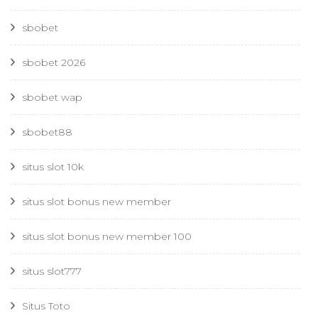
sbobet
sbobet 2026
sbobet wap
sbobet88
situs slot 10k
situs slot bonus new member
situs slot bonus new member 100
situs slot777
Situs Toto