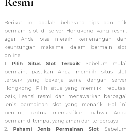
Resmi
Berikut ini adalah beberapa tips dan trik
bermain slot di server Hongkong yang resmi,
agar Anda bisa meraih kemenangan dan
keuntungan maksimal dalam bermain slot
online.
1.
Pilih Situs Slot Terbaik
: Sebelum mulai
bermain, pastikan Anda memilih situs slot
terbaik yang bekerja sama dengan server
Hongkong. Pilih situs yang memiliki reputasi
baik, lisensi resmi, dan menawarkan berbagai
jenis permainan slot yang menarik. Hal ini
penting untuk memastikan bahwa Anda
bermain di tempat yang aman dan terpercaya.
2.
Pahami Jenis Permainan Slot
: Sebelum