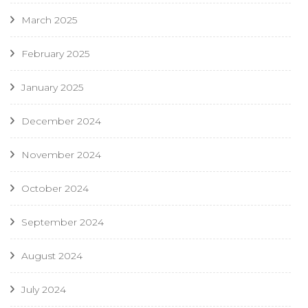
March 2025
February 2025
January 2025
December 2024
November 2024
October 2024
September 2024
August 2024
July 2024