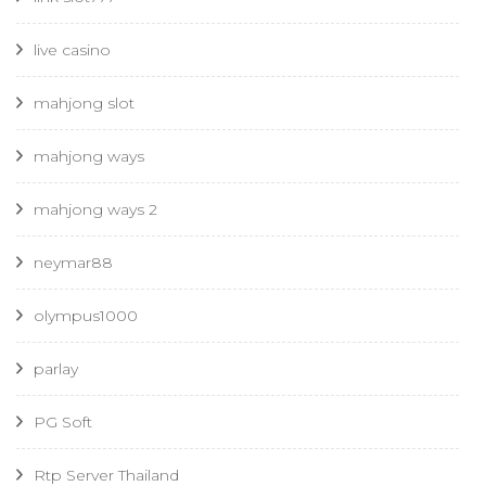
live casino
mahjong slot
mahjong ways
mahjong ways 2
neymar88
olympus1000
parlay
PG Soft
Rtp Server Thailand