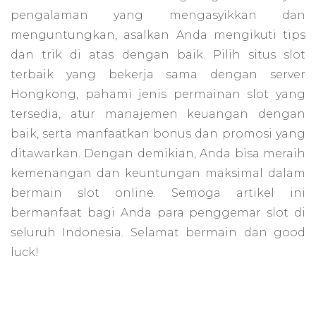
pengalaman yang mengasyikkan dan
menguntungkan, asalkan Anda mengikuti tips
dan trik di atas dengan baik. Pilih situs slot
terbaik yang bekerja sama dengan server
Hongkong, pahami jenis permainan slot yang
tersedia, atur manajemen keuangan dengan
baik, serta manfaatkan bonus dan promosi yang
ditawarkan. Dengan demikian, Anda bisa meraih
kemenangan dan keuntungan maksimal dalam
bermain slot online. Semoga artikel ini
bermanfaat bagi Anda para penggemar slot di
seluruh Indonesia. Selamat bermain dan good
luck!