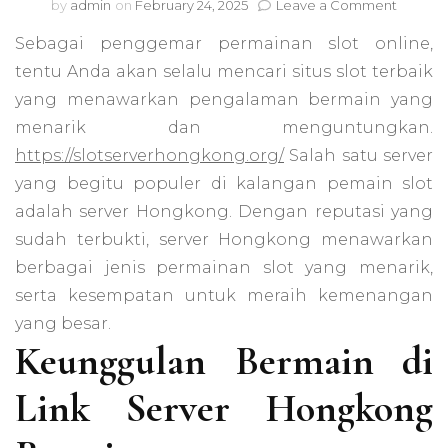
on
by
admin
on
February 24, 2025
Leave a Comment
Tips
Sebagai penggemar permainan slot online,
dan
Trik
tentu Anda akan selalu mencari situs slot terbaik
Bermai
yang menawarkan pengalaman bermain yang
Slot
di
menarik dan menguntungkan.
Server
https://slotserverhongkong.org/
Salah satu server
Hongko
yang begitu populer di kalangan pemain slot
yang
Resmi
adalah server Hongkong. Dengan reputasi yang
sudah terbukti, server Hongkong menawarkan
berbagai jenis permainan slot yang menarik,
serta kesempatan untuk meraih kemenangan
yang besar.
Keunggulan Bermain di
Link Server Hongkong