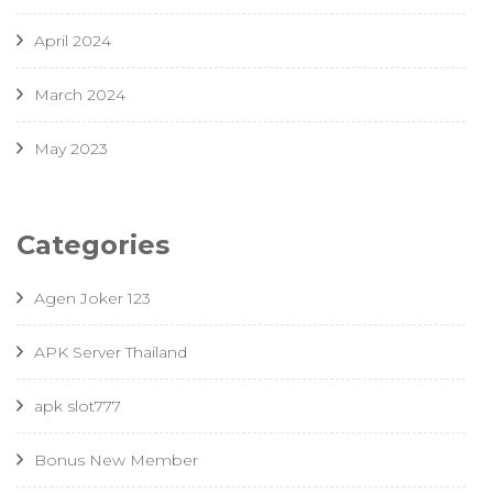
April 2024
March 2024
May 2023
Categories
Agen Joker 123
APK Server Thailand
apk slot777
Bonus New Member