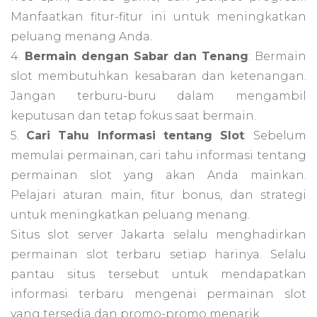
Manfaatkan fitur-fitur ini untuk meningkatkan
peluang menang Anda.
4.
Bermain dengan Sabar dan Tenang
: Bermain
slot membutuhkan kesabaran dan ketenangan.
Jangan terburu-buru dalam mengambil
keputusan dan tetap fokus saat bermain.
5.
Cari Tahu Informasi tentang Slot
: Sebelum
memulai permainan, cari tahu informasi tentang
permainan slot yang akan Anda mainkan.
Pelajari aturan main, fitur bonus, dan strategi
untuk meningkatkan peluang menang.
Situs slot server Jakarta selalu menghadirkan
permainan slot terbaru setiap harinya. Selalu
pantau situs tersebut untuk mendapatkan
informasi terbaru mengenai permainan slot
yang tersedia dan promo-promo menarik.