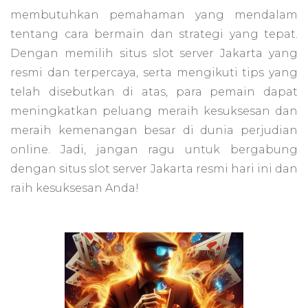
membutuhkan pemahaman yang mendalam
tentang cara bermain dan strategi yang tepat.
Dengan memilih situs slot server Jakarta yang
resmi dan terpercaya, serta mengikuti tips yang
telah disebutkan di atas, para pemain dapat
meningkatkan peluang meraih kesuksesan dan
meraih kemenangan besar di dunia perjudian
online. Jadi, jangan ragu untuk bergabung
dengan situs slot server Jakarta resmi hari ini dan
raih kesuksesan Anda!