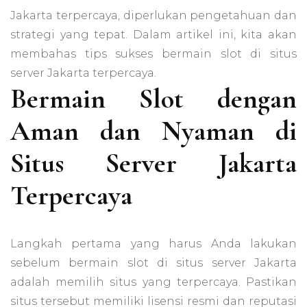
Jakarta terpercaya, diperlukan pengetahuan dan
strategi yang tepat. Dalam artikel ini, kita akan
membahas tips sukses bermain slot di situs
server Jakarta terpercaya.
Bermain Slot dengan
Aman dan Nyaman di
Situs Server Jakarta
Terpercaya
Langkah pertama yang harus Anda lakukan
sebelum bermain slot di situs server Jakarta
adalah memilih situs yang terpercaya. Pastikan
situs tersebut memiliki lisensi resmi dan reputasi