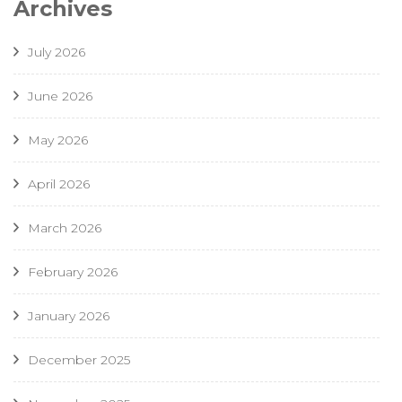
Archives
July 2026
June 2026
May 2026
April 2026
March 2026
February 2026
January 2026
December 2025