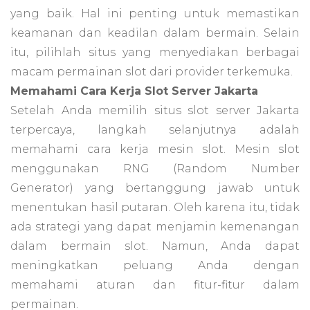
yang baik. Hal ini penting untuk memastikan
keamanan dan keadilan dalam bermain. Selain
itu, pilihlah situs yang menyediakan berbagai
macam permainan slot dari provider terkemuka.
Memahami Cara Kerja Slot Server Jakarta
Setelah Anda memilih situs slot server Jakarta
terpercaya, langkah selanjutnya adalah
memahami cara kerja mesin slot. Mesin slot
menggunakan RNG (Random Number
Generator) yang bertanggung jawab untuk
menentukan hasil putaran. Oleh karena itu, tidak
ada strategi yang dapat menjamin kemenangan
dalam bermain slot. Namun, Anda dapat
meningkatkan peluang Anda dengan
memahami aturan dan fitur-fitur dalam
permainan.