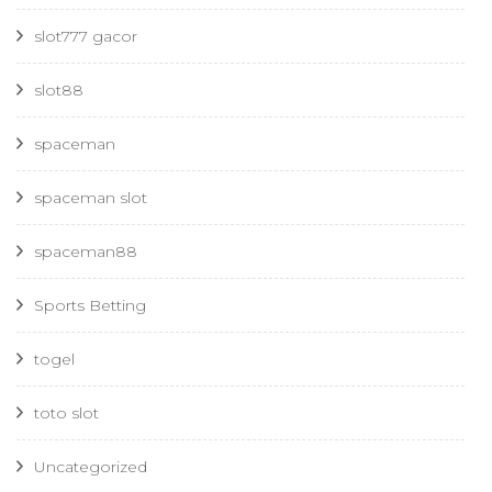
slot777 gacor
slot88
spaceman
spaceman slot
spaceman88
Sports Betting
togel
toto slot
Uncategorized