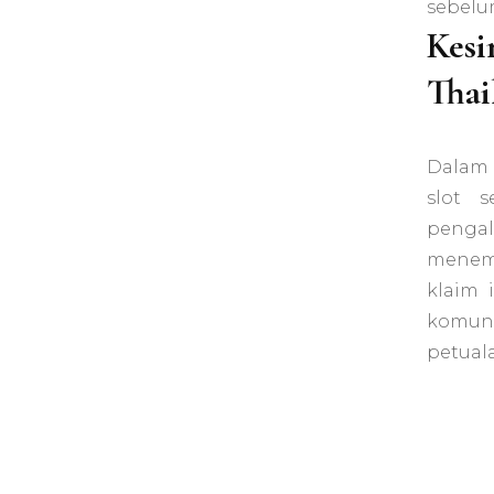
sebelu
Kes
Thai
Dalam 
slot 
penga
menemu
klaim 
komun
petuala