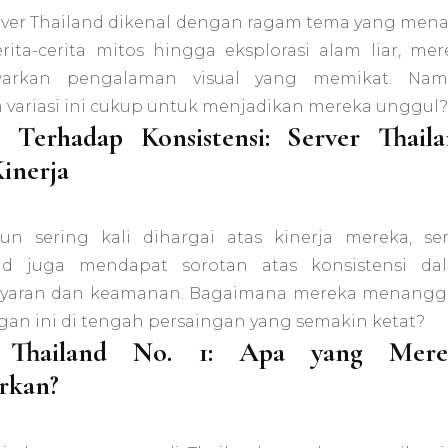
erver Thailand dikenal dengan ragam tema yang menar
erita-cerita mitos hingga eksplorasi alam liar, mer
arkan pengalaman visual yang memikat. Nam
 variasi ini cukup untuk menjadikan mereka unggul?
s Terhadap Konsistensi: Server Thail
inerja
un sering kali dihargai atas kinerja mereka, ser
nd juga mendapat sorotan atas konsistensi da
yaran dan keamanan. Bagaimana mereka menangg
gan ini di tengah persaingan yang semakin ketat?
 Thailand No. 1: Apa yang Mere
rkan?