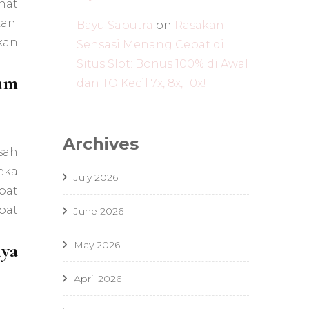
nat
an.
Bayu Saputra
on
Rasakan
kan
Sensasi Menang Cepat di
Situs Slot: Bonus 100% di Awal
am
dan TO Kecil 7x, 8x, 10x!
Archives
sah
eka
July 2026
pat
pat
June 2026
May 2026
ya
April 2026