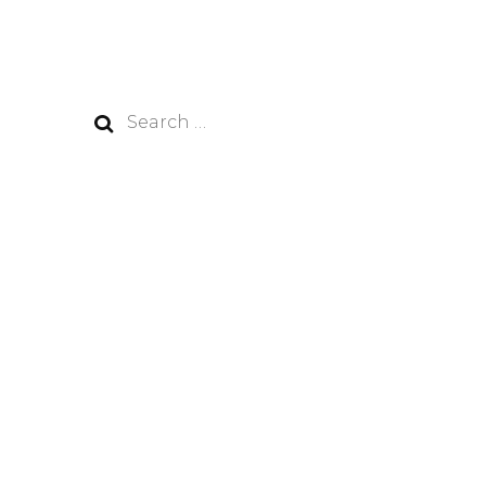
Search
for: