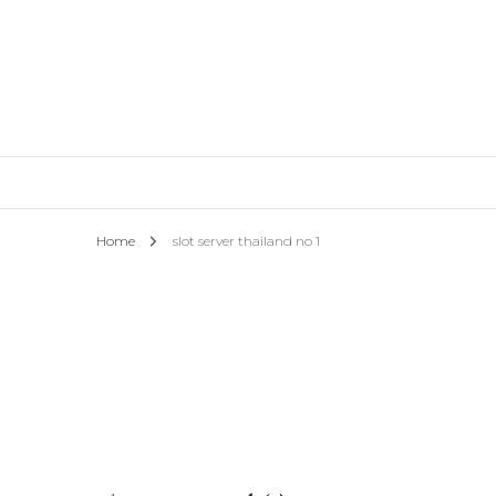
Home
slot server thailand no 1