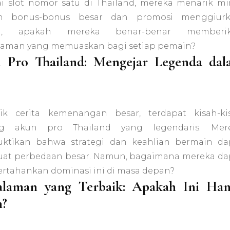
i slot nomor satu di Thailand, mereka menarik mi
n bonus-bonus besar dan promosi menggiurk
n, apakah mereka benar-benar memberi
aman yang memuaskan bagi setiap pemain?
 Pro Thailand: Mengejar Legenda dal
ik cerita kemenangan besar, terdapat kisah-ki
ng akun pro Thailand yang legendaris. Mer
tikan bahwa strategi dan keahlian bermain da
t perbedaan besar. Namun, bagaimana mereka da
tahankan dominasi ini di masa depan?
alaman yang Terbaik: Apakah Ini Han
m?