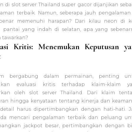
 di slot server Thailand super gacor dijanjikan seb
aman terbaik. Namun, seberapa jauh pengalaman 
benar memenuhi harapan? Dari kilau neon di k
 pantai yang indah di selatan, apa yang sebenar
 tawarkan?
uasi Kritis: Menemukan Keputusan ya
t
um bergabung dalam permainan, penting un
ukan evaluasi kritis terhadap klaim-klaim y
rkan oleh slot server Thailand. Dari klaim tent
ran hingga kenyataan tentang kinerja dan keaman
 detail harus dipertimbangkan dengan hati-hati. Ja
nda mencari pengalaman terbaik dan peluang un
ngkan jackpot besar, pertimbangkan dengan bi