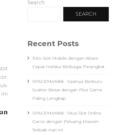
Search
SEARCH
Recent Posts
Toto Slot Mobile dengan Akses
Cepat melalui Berbagai Perangkat
lot
or.
SPACEMAN88 : Saatnya Berburu
us-
Scatter Besar dengan Fitur Game
ini
Paling Lengkap
dan
SPACEMAN88 : Situs Slot Online
Gacor dengan Peluang Maxwin
Terbaik Hari Ini