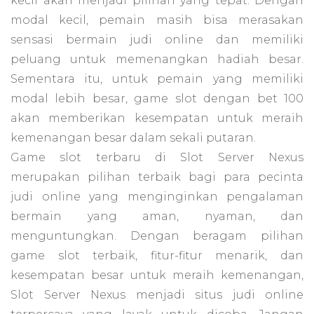
kecil akan menjadi pilihan yang tepat. Dengan
modal kecil, pemain masih bisa merasakan
sensasi bermain judi online dan memiliki
peluang untuk memenangkan hadiah besar.
Sementara itu, untuk pemain yang memiliki
modal lebih besar, game slot dengan bet 100
akan memberikan kesempatan untuk meraih
kemenangan besar dalam sekali putaran.
Game slot terbaru di Slot Server Nexus
merupakan pilihan terbaik bagi para pecinta
judi online yang menginginkan pengalaman
bermain yang aman, nyaman, dan
menguntungkan. Dengan beragam pilihan
game slot terbaik, fitur-fitur menarik, dan
kesempatan besar untuk meraih kemenangan,
Slot Server Nexus menjadi situs judi online