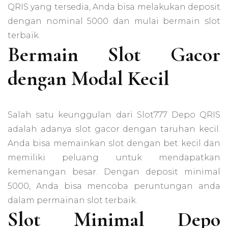
QRIS yang tersedia, Anda bisa melakukan deposit
dengan nominal 5000 dan mulai bermain slot
terbaik.
Bermain Slot Gacor
dengan Modal Kecil
Salah satu keunggulan dari Slot777 Depo QRIS
adalah adanya slot gacor dengan taruhan kecil.
Anda bisa memainkan slot dengan bet kecil dan
memiliki peluang untuk mendapatkan
kemenangan besar. Dengan deposit minimal
5000, Anda bisa mencoba peruntungan anda
dalam permainan slot terbaik.
Slot Minimal Depo