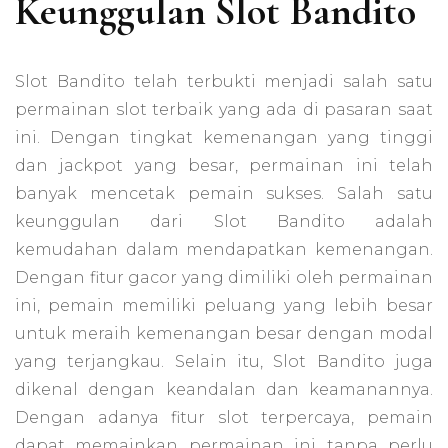
Keunggulan Slot Bandito
Slot Bandito telah terbukti menjadi salah satu
permainan slot terbaik yang ada di pasaran saat
ini. Dengan tingkat kemenangan yang tinggi
dan jackpot yang besar, permainan ini telah
banyak mencetak pemain sukses. Salah satu
keunggulan dari Slot Bandito adalah
kemudahan dalam mendapatkan kemenangan.
Dengan fitur gacor yang dimiliki oleh permainan
ini, pemain memiliki peluang yang lebih besar
untuk meraih kemenangan besar dengan modal
yang terjangkau. Selain itu, Slot Bandito juga
dikenal dengan keandalan dan keamanannya.
Dengan adanya fitur slot terpercaya, pemain
dapat memainkan permainan ini tanpa perlu