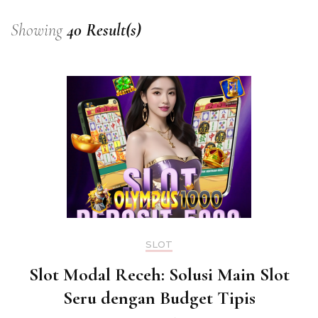
Showing
40 Result(s)
SLOT
Slot Modal Receh: Solusi Main Slot
Seru dengan Budget Tipis