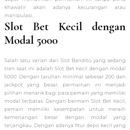
khawatir akan adanya kecurangan atau
manipulasi.
Slot Bet Kecil dengan
Modal 5000
Salah satu varian dari Slot Bandito yang sedang
tren saat ini adalah Slot Bet Kecil dengan modal
5000. Dengan taruhan minimal sebesar 200 dan
jackpot yang besar, permainan ini menjadi
pilihan menarik bagi para pemain yang memiliki
modal terbatas. Dengan bermain Slot Bet Kecil,
pemain memiliki kesempatan untuk meraih
kemenangan besar dengan modal yang
terjangkau. Dengan adanya fitur depo kecil yang