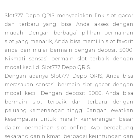
Slot777 Depo QRIS menyediakan link slot gacor
dan terbaru yang bisa Anda akses dengan
mudah. Dengan berbagai pilihan permainan
slot yang menarik, Anda bisa memilih slot favorit
anda dan mulai bermain dengan deposit 5000.
Nikmati sensasi bermain slot terbaik dengan
modal kecil di Slot777 Depo QRIS.
Dengan adanya Slot777 Depo QRIS, Anda bisa
merasakan sensasi bermain slot gacor dengan
modal kecil. Dengan deposit 5000, Anda bisa
bermain slot terbaik dan terbaru dengan
peluang kemenangan tinggi. Jangan lewatkan
kesempatan untuk meraih kemenangan besar
dalam permainan slot online. Ayo bergabung
sekarang dan nikmati berbagai keuntungan dan