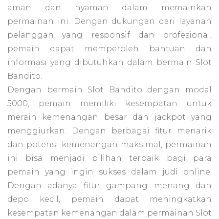
aman dan nyaman dalam memainkan
permainan ini. Dengan dukungan dari layanan
pelanggan yang responsif dan profesional,
pemain dapat memperoleh bantuan dan
informasi yang dibutuhkan dalam bermain Slot
Bandito.
Dengan bermain Slot Bandito dengan modal
5000, pemain memiliki kesempatan untuk
meraih kemenangan besar dan jackpot yang
menggiurkan. Dengan berbagai fitur menarik
dan potensi kemenangan maksimal, permainan
ini bisa menjadi pilihan terbaik bagi para
pemain yang ingin sukses dalam judi online.
Dengan adanya fitur gampang menang dan
depo kecil, pemain dapat meningkatkan
kesempatan kemenangan dalam permainan Slot