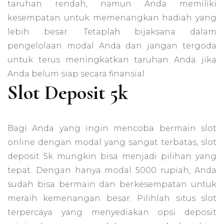
taruhan rendah, namun Anda memiliki
kesempatan untuk memenangkan hadiah yang
lebih besar. Tetaplah bijaksana dalam
pengelolaan modal Anda dan jangan tergoda
untuk terus meningkatkan taruhan Anda jika
Anda belum siap secara finansial.
Slot Deposit 5k
Bagi Anda yang ingin mencoba bermain slot
online dengan modal yang sangat terbatas, slot
deposit 5k mungkin bisa menjadi pilihan yang
tepat. Dengan hanya modal 5000 rupiah, Anda
sudah bisa bermain dan berkesempatan untuk
meraih kemenangan besar. Pilihlah situs slot
terpercaya yang menyediakan opsi deposit