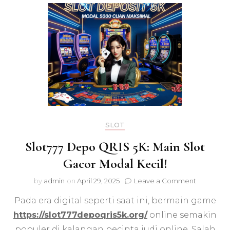
SLOT
Slot777 Depo QRIS 5K: Main Slot
Gacor Modal Kecil!
on
by
admin
on
April 29, 2025
Leave a Comment
Slot777
Pada era digital seperti saat ini, bermain game
Depo
QRIS
https://slot777depoqris5k.org/
online semakin
5K:
populer di kalangan pecinta judi online. Salah