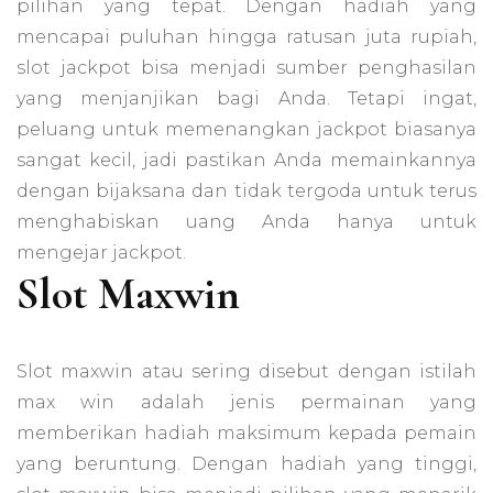
pilihan yang tepat. Dengan hadiah yang
mencapai puluhan hingga ratusan juta rupiah,
slot jackpot bisa menjadi sumber penghasilan
yang menjanjikan bagi Anda. Tetapi ingat,
peluang untuk memenangkan jackpot biasanya
sangat kecil, jadi pastikan Anda memainkannya
dengan bijaksana dan tidak tergoda untuk terus
menghabiskan uang Anda hanya untuk
mengejar jackpot.
Slot Maxwin
Slot maxwin atau sering disebut dengan istilah
max win adalah jenis permainan yang
memberikan hadiah maksimum kepada pemain
yang beruntung. Dengan hadiah yang tinggi,