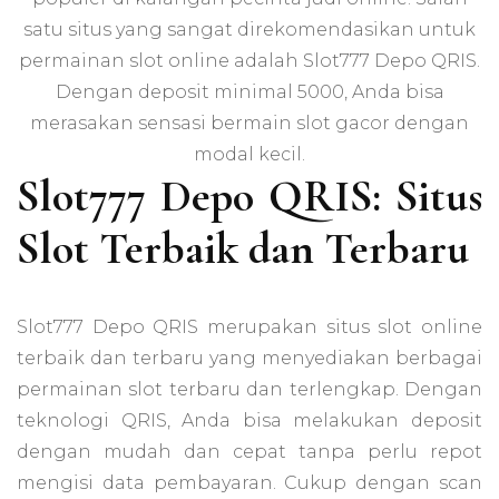
Main
Slot
satu situs yang sangat direkomendasikan untuk
Gacor
permainan slot online adalah Slot777 Depo QRIS.
Modal
Dengan deposit minimal 5000, Anda bisa
Kecil!
merasakan sensasi bermain slot gacor dengan
modal kecil.
Slot777 Depo QRIS: Situs
Slot Terbaik dan Terbaru
Slot777 Depo QRIS merupakan situs slot online
terbaik dan terbaru yang menyediakan berbagai
permainan slot terbaru dan terlengkap. Dengan
teknologi QRIS, Anda bisa melakukan deposit
dengan mudah dan cepat tanpa perlu repot
mengisi data pembayaran. Cukup dengan scan