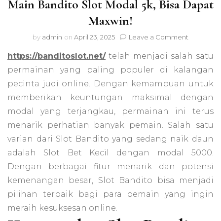
Main Bandito Slot Modal 5k, Bisa Dapat
Maxwin!
on
by
admin
on
April 23, 2025
Leave a Comment
Main
https://banditoslot.net/
telah menjadi salah satu
Bandito
Slot
permainan yang paling populer di kalangan
Modal
pecinta judi online. Dengan kemampuan untuk
5k,
Bisa
memberikan keuntungan maksimal dengan
Dapat
modal yang terjangkau, permainan ini terus
Maxwin!
menarik perhatian banyak pemain. Salah satu
varian dari Slot Bandito yang sedang naik daun
adalah Slot Bet Kecil dengan modal 5000.
Dengan berbagai fitur menarik dan potensi
kemenangan besar, Slot Bandito bisa menjadi
pilihan terbaik bagi para pemain yang ingin
meraih kesuksesan online.