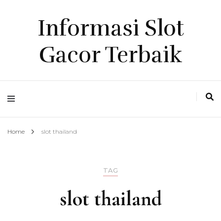
Informasi Slot
Gacor Terbaik
Home
slot thailand
TAG
slot thailand