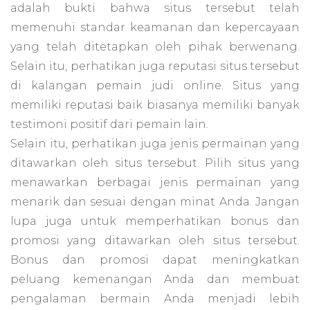
adalah bukti bahwa situs tersebut telah
memenuhi standar keamanan dan kepercayaan
yang telah ditetapkan oleh pihak berwenang.
Selain itu, perhatikan juga reputasi situs tersebut
di kalangan pemain judi online. Situs yang
memiliki reputasi baik biasanya memiliki banyak
testimoni positif dari pemain lain.
Selain itu, perhatikan juga jenis permainan yang
ditawarkan oleh situs tersebut. Pilih situs yang
menawarkan berbagai jenis permainan yang
menarik dan sesuai dengan minat Anda. Jangan
lupa juga untuk memperhatikan bonus dan
promosi yang ditawarkan oleh situs tersebut.
Bonus dan promosi dapat meningkatkan
peluang kemenangan Anda dan membuat
pengalaman bermain Anda menjadi lebih