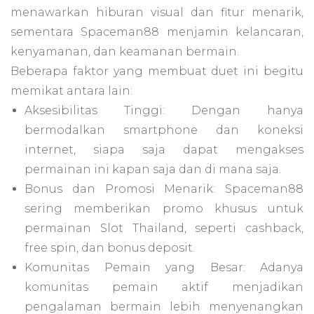
menawarkan hiburan visual dan fitur menarik,
sementara Spaceman88 menjamin kelancaran,
kenyamanan, dan keamanan bermain.
Beberapa faktor yang membuat duet ini begitu
memikat antara lain:
Aksesibilitas Tinggi: Dengan hanya
bermodalkan smartphone dan koneksi
internet, siapa saja dapat mengakses
permainan ini kapan saja dan di mana saja.
Bonus dan Promosi Menarik: Spaceman88
sering memberikan promo khusus untuk
permainan Slot Thailand, seperti cashback,
free spin, dan bonus deposit.
Komunitas Pemain yang Besar: Adanya
komunitas pemain aktif menjadikan
pengalaman bermain lebih menyenangkan