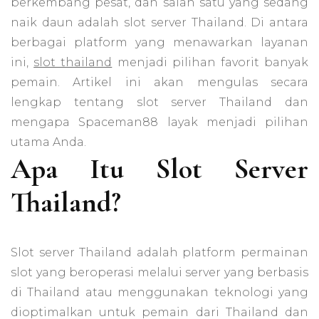
berkembang pesat, dan salah satu yang sedang
Server
naik daun adalah slot server Thailand. Di antara
Thailand:
Kenapa
berbagai platform yang menawarkan layanan
Harus
ini,
slot thailand
menjadi pilihan favorit banyak
Pilih
pemain. Artikel ini akan mengulas secara
Spaceman
lengkap tentang slot server Thailand dan
mengapa Spaceman88 layak menjadi pilihan
utama Anda.
Apa Itu Slot Server
Thailand?
Slot server Thailand adalah platform permainan
slot yang beroperasi melalui server yang berbasis
di Thailand atau menggunakan teknologi yang
dioptimalkan untuk pemain dari Thailand dan