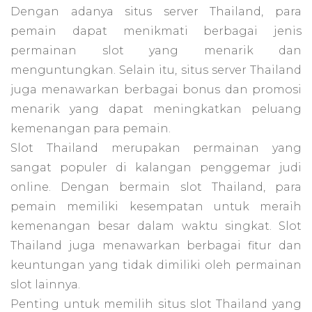
Dengan adanya situs server Thailand, para
pemain dapat menikmati berbagai jenis
permainan slot yang menarik dan
menguntungkan. Selain itu, situs server Thailand
juga menawarkan berbagai bonus dan promosi
menarik yang dapat meningkatkan peluang
kemenangan para pemain.
Slot Thailand merupakan permainan yang
sangat populer di kalangan penggemar judi
online. Dengan bermain slot Thailand, para
pemain memiliki kesempatan untuk meraih
kemenangan besar dalam waktu singkat. Slot
Thailand juga menawarkan berbagai fitur dan
keuntungan yang tidak dimiliki oleh permainan
slot lainnya.
Penting untuk memilih situs slot Thailand yang