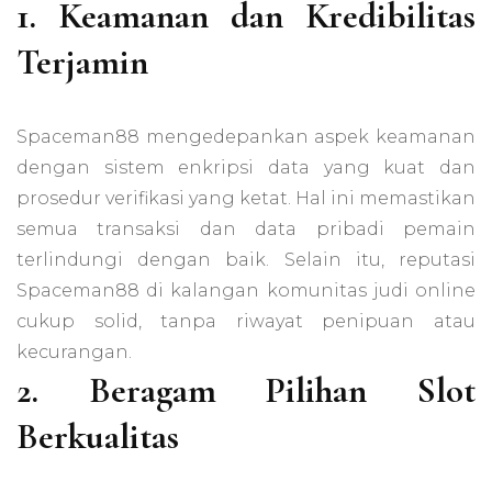
1. Keamanan dan Kredibilitas
Terjamin
Spaceman88 mengedepankan aspek keamanan
dengan sistem enkripsi data yang kuat dan
prosedur verifikasi yang ketat. Hal ini memastikan
semua transaksi dan data pribadi pemain
terlindungi dengan baik. Selain itu, reputasi
Spaceman88 di kalangan komunitas judi online
cukup solid, tanpa riwayat penipuan atau
kecurangan.
2. Beragam Pilihan Slot
Berkualitas