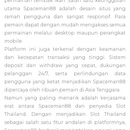
permainan tembak ikan. Salah satu keunggulan
utama Spaceman88 adalah desain situs yang
ramah pengguna dan sangat responsif. Para
pemain dapat dengan mudah mengakses semua
permainan melalui desktop maupun perangkat
mobile.
Platform ini juga terkenal dengan keamanan
dan kecepatan transaksi yang tinggi. Sistem
deposit dan withdraw yang cepat, dukungan
pelanggan 24/7, serta perlindungan data
pengguna yang ketat menjadikan Spaceman88
dipercaya oleh ribuan pemain di Asia Tenggara.
Namun yang paling menarik adalah kerjasama
erat antara Spaceman88 dan penyedia Slot
Thailand. Dengan menjadikan Slot Thailand
sebagai salah satu fitur andalan di platformnya,