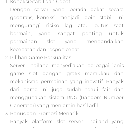
Koneksi Stabil dan Cepat
Dengan server yang berada dekat secara
geografis, koneksi menjadi lebih stabil. Ini
mengurangi risiko lag atau putus saat
bermain, yang sangat penting untuk
permainan slot yang mengandalkan
kecepatan dan respon cepat.
Pilihan Game Berkualitas
Server Thailand menyediakan berbagai jenis
game slot dengan grafik memukau dan
mekanisme permainan yang inovatif. Banyak
dari game ini juga sudah teruji fair dan
menggunakan sistem RNG (Random Number
Generator) yang menjamin hasil adil.
Bonus dan Promosi Menarik
Banyak platform slot server Thailand yang