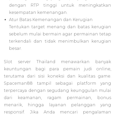
dengan RTP tinggi untuk meningkatkan
kesempatan kemenangan.
Atur Batas Kemenangan dan Kerugian
Tentukan target menang dan batas kerugian
sebelum mulai bermain agar permainan tetap
terkendali dan tidak menimbulkan kerugian
besar.
Slot server Thailand menawarkan banyak
keuntungan bagi para pemain judi online,
terutama dari sisi koneksi dan kualitas game.
Spaceman88 tampil sebagai platform yang
terpercaya dengan segudang keunggulan mulai
dari keamanan, ragam permainan, bonus
menarik, hingga layanan pelanggan yang
responsif. Jika Anda mencari pengalaman