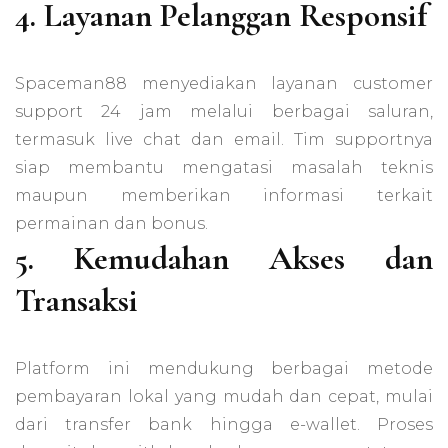
4. Layanan Pelanggan Responsif
Spaceman88 menyediakan layanan customer
support 24 jam melalui berbagai saluran,
termasuk live chat dan email. Tim supportnya
siap membantu mengatasi masalah teknis
maupun memberikan informasi terkait
permainan dan bonus.
5. Kemudahan Akses dan
Transaksi
Platform ini mendukung berbagai metode
pembayaran lokal yang mudah dan cepat, mulai
dari transfer bank hingga e-wallet. Proses