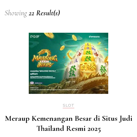
Showing
22 Result(s)
SLOT
Meraup Kemenangan Besar di Situs Judi
Thailand Resmi 2025