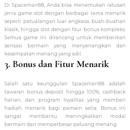
Di Spaceman88, Anda bisa menemukan ratusan
jenis game slot dengan berbagai tema menarik
seperti petualangan luar angkasa, buah-buahan
klasik, hingga slot dengan fitur bonus kompleks.
Semua game ini dirancang untuk memberikan
sensasi bermain yang menyenangkan dan
kesempatan menang yang adil.
3. Bonus dan Fitur Menarik
Salah satu keunggulan Spaceman88 adalah
tawaran bonus deposit hingga 100%, cashback
harian, dan program loyalitas yang memberi
hadiah menarik bagi pemain setia. Bonus ini
sangat membantu meningkatkan modal
bermain dan memperbesar peluang menang.