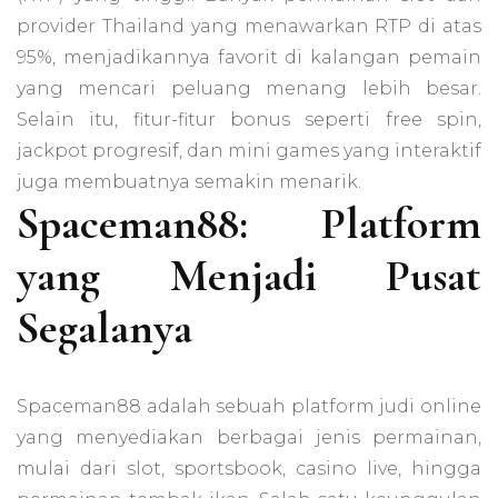
provider Thailand yang menawarkan RTP di atas
95%, menjadikannya favorit di kalangan pemain
yang mencari peluang menang lebih besar.
Selain itu, fitur-fitur bonus seperti free spin,
jackpot progresif, dan mini games yang interaktif
juga membuatnya semakin menarik.
Spaceman88: Platform
yang Menjadi Pusat
Segalanya
Spaceman88 adalah sebuah platform judi online
yang menyediakan berbagai jenis permainan,
mulai dari slot, sportsbook, casino live, hingga