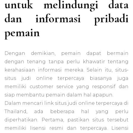
untuk melindungi data
dan informasi pribadi
pemain
Dengan demikian, pemain dapat bermain
dengan tenang tanpa perlu khawatir tentang
kerahasiaan informasi mereka. Selain itu, situs-
situs judi online terpercaya biasanya juga
memiliki customer service yang responsif dan
siap membantu pemain dalam hal apapun.
Dalam mencari link situs judi online terpercaya di
Thailand, ada beberapa hal yang perlu
diperhatikan. Pertama, pastikan situs tersebut
memiliki lisensi resmi dan terpercaya. Lisensi