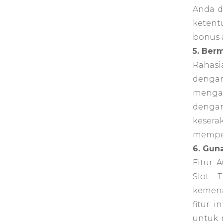
Anda d
ketent
bonus 
5. Ber
Rahasi
denga
menga
denga
keser
mempen
6. Gun
Fitur 
Slot 
kemen
fitur 
untuk 