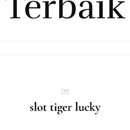
Terbaik
TAG
slot tiger lucky