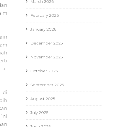
March 2026
dan
aim
February 2026
January 2026
ain
December 2025
lam
kah
November 2025
rti
pat
October 2025
September 2025
 di
August 2025
aih
kan
July 2025
ini
han
June 2025