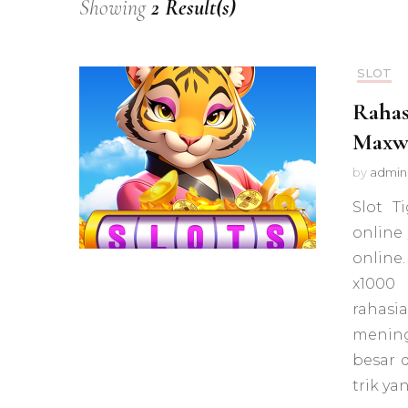
Showing
2 Result(s)
SLOT
Rahas
Maxw
by
admin
Slot T
online
online
x1000
rahas
menin
besar d
trik y