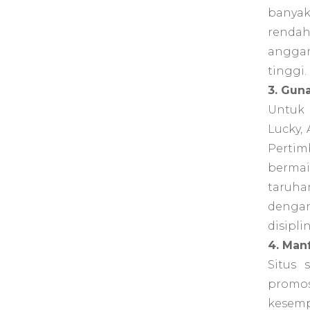
banya
rendah
angga
tinggi.
3. Gun
Untuk
Lucky,
Perti
bermai
taruha
denga
disiplin
4. Man
Situs 
promo
kesem