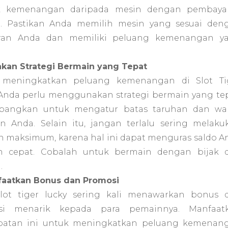
k kemenangan daripada mesin dengan pembaya
. Pastikan Anda memilih mesin yang sesuai den
ran Anda dan memiliki peluang kemenangan y
akan Strategi Bermain yang Tepat
 meningkatkan peluang kemenangan di Slot Ti
 Anda perlu menggunakan strategi bermain yang tep
mbangkan untuk mengatur batas taruhan dan wa
n Anda. Selain itu, jangan terlalu sering melaku
n maksimum, karena hal ini dapat menguras saldo A
n cepat. Cobalah untuk bermain dengan bijak 
.
faatkan Bonus dan Promosi
slot tiger lucky sering kali menawarkan bonus 
si menarik kepada para pemainnya. Manfaat
patan ini untuk meningkatkan peluang kemenan