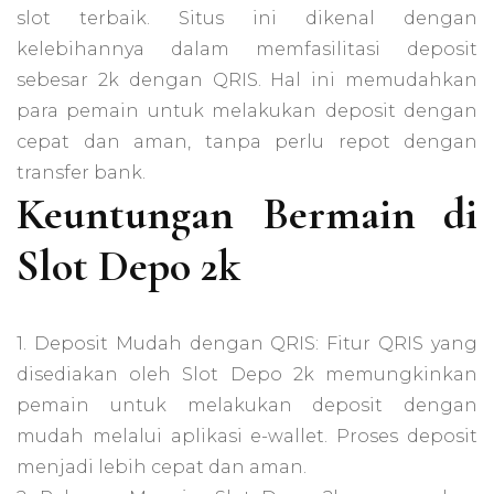
slot terbaik. Situs ini dikenal dengan
kelebihannya dalam memfasilitasi deposit
sebesar 2k dengan QRIS. Hal ini memudahkan
para pemain untuk melakukan deposit dengan
cepat dan aman, tanpa perlu repot dengan
transfer bank.
Keuntungan Bermain di
Slot Depo 2k
1. Deposit Mudah dengan QRIS: Fitur QRIS yang
disediakan oleh Slot Depo 2k memungkinkan
pemain untuk melakukan deposit dengan
mudah melalui aplikasi e-wallet. Proses deposit
menjadi lebih cepat dan aman.