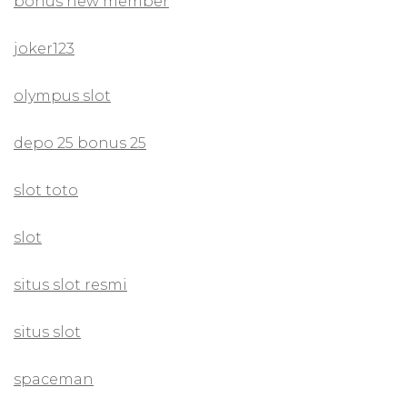
bonus new member
joker123
olympus slot
depo 25 bonus 25
slot toto
slot
situs slot resmi
situs slot
spaceman