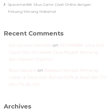
Spaceman88: Situs Game Crash Online dengan
Peluang Menang Maksimal
Recent Comments
bonus new member
on
NEYMAR88: Situs Slot
Gacor Hari Ini, Kakek Zeus Mudah Menang
dan Maxwin Dijamin!
Bayu Saputra
on
Rasakan Sensasi Menang
Cepat di Situs Slot: Bonus 100% di Awal dan TO
Kecil 7x, 8x, 10x!
Archives