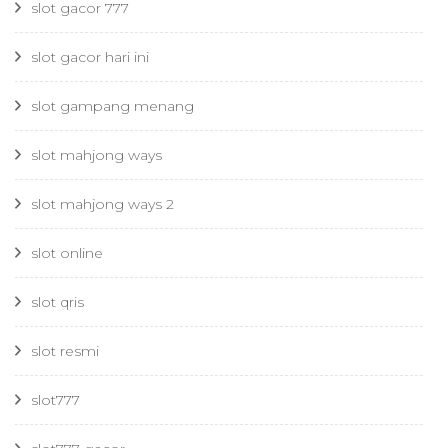
slot gacor 777
slot gacor hari ini
slot gampang menang
slot mahjong ways
slot mahjong ways 2
slot online
slot qris
slot resmi
slot777