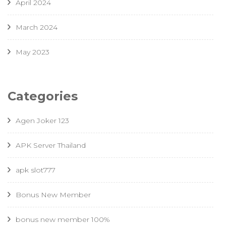
April 2024
March 2024
May 2023
Categories
Agen Joker 123
APK Server Thailand
apk slot777
Bonus New Member
bonus new member 100%