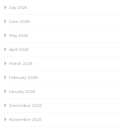
July 2026
June 2026
May 2026
April 2026
March 2026
February 2026
January 2026
December 2025
November 2025