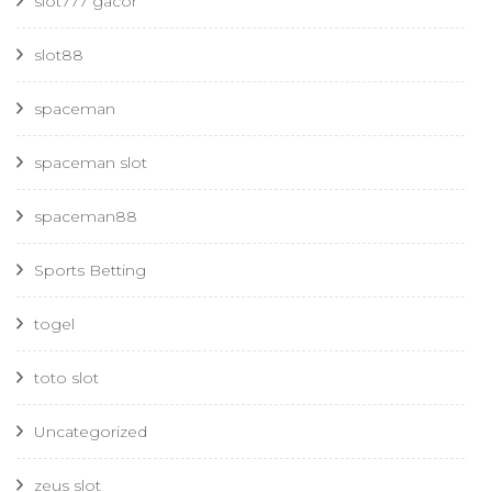
slot777 gacor
slot88
spaceman
spaceman slot
spaceman88
Sports Betting
togel
toto slot
Uncategorized
zeus slot