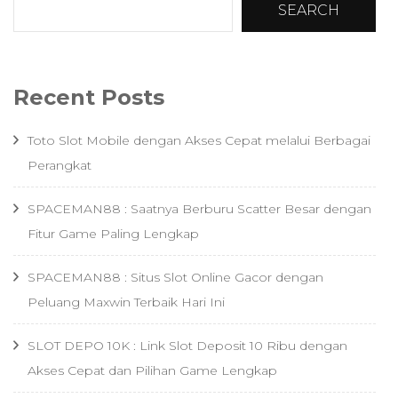
SEARCH
Recent Posts
Toto Slot Mobile dengan Akses Cepat melalui Berbagai
Perangkat
SPACEMAN88 : Saatnya Berburu Scatter Besar dengan
Fitur Game Paling Lengkap
SPACEMAN88 : Situs Slot Online Gacor dengan
Peluang Maxwin Terbaik Hari Ini
SLOT DEPO 10K : Link Slot Deposit 10 Ribu dengan
Akses Cepat dan Pilihan Game Lengkap