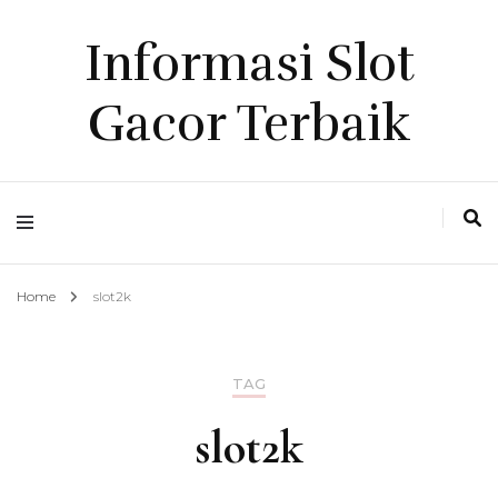
Informasi Slot
Gacor Terbaik
Home
slot2k
TAG
slot2k