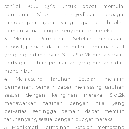
senilai 2000 Qris untuk dapat memulai
permainan. Situs ini menyediakan berbagai
metode pembayaran yang dapat dipilih oleh
pemain sesuai dengan kenyamanan mereka.
3. Memilih Permainan: Setelah melakukan
deposit, pemain dapat memilih permainan slot
yang ingin dimainkan. Situs Slot2k menawarkan
berbagai pilihan permainan yang menarik dan
menghibur.
4. Memasang Taruhan: Setelah memilih
permainan, pemain dapat memasang taruhan
sesuai dengan keinginan mereka. Slot2k
menawarkan taruhan dengan nilai yang
bervariasi sehingga pemain dapat memilih
taruhan yang sesuai dengan budget mereka.
5. Menikmati Permainan: Setelah memasang