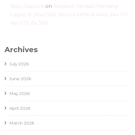
Bayu Saputra
on
Rasakan Sensasi Menang
Cepat di Situs Slot: Bonus 100% di Awal dan TO
Kecil 7x, 8x, 10x!
Archives
July 2026
June 2026
May 2026
April 2026
March 2026