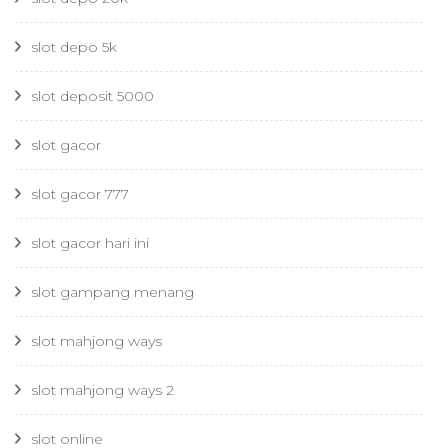
slot depo 5k
slot deposit 5000
slot gacor
slot gacor 777
slot gacor hari ini
slot gampang menang
slot mahjong ways
slot mahjong ways 2
slot online