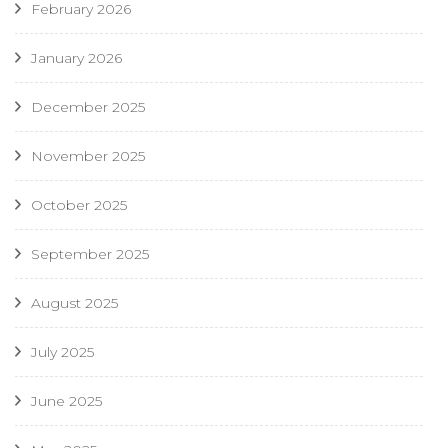
February 2026
January 2026
December 2025
November 2025
October 2025
September 2025
August 2025
July 2025
June 2025