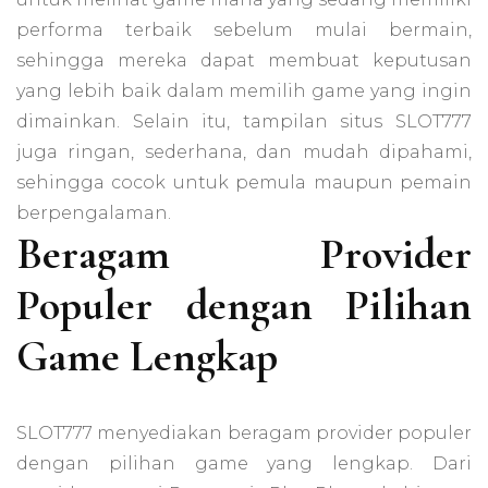
performa terbaik sebelum mulai bermain,
sehingga mereka dapat membuat keputusan
yang lebih baik dalam memilih game yang ingin
dimainkan. Selain itu, tampilan situs SLOT777
juga ringan, sederhana, dan mudah dipahami,
sehingga cocok untuk pemula maupun pemain
berpengalaman.
Beragam Provider
Populer dengan Pilihan
Game Lengkap
SLOT777 menyediakan beragam provider populer
dengan pilihan game yang lengkap. Dari