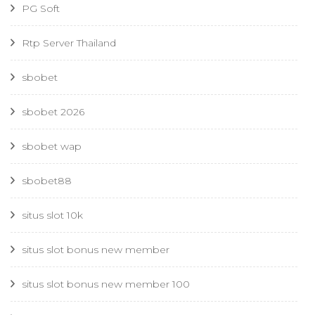
PG Soft
Rtp Server Thailand
sbobet
sbobet 2026
sbobet wap
sbobet88
situs slot 10k
situs slot bonus new member
situs slot bonus new member 100