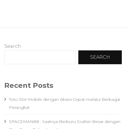
Search
SEARCH
Recent Posts
Toto Slot Mobile dengan Akses Cepat melalui Berbagai
Perangkat
SPACEMAN88 : Saatnya Berburu Scatter Besar dengan