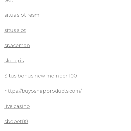
situs slot resmi
situs slot
spaceman
slot qris
Situs bonus new member 100
https://buyosnapproducts.com/
live casino
sbobet88