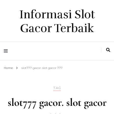
Informasi Slot
Gacor Terbaik
Home
slot777 gacor. slot gacor 777
TAG
slot777 gacor. slot gacor