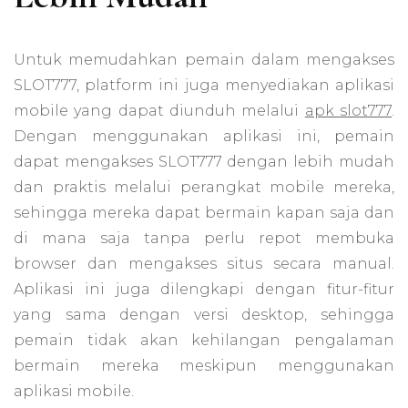
Untuk memudahkan pemain dalam mengakses
SLOT777, platform ini juga menyediakan aplikasi
mobile yang dapat diunduh melalui
apk slot777
.
Dengan menggunakan aplikasi ini, pemain
dapat mengakses SLOT777 dengan lebih mudah
dan praktis melalui perangkat mobile mereka,
sehingga mereka dapat bermain kapan saja dan
di mana saja tanpa perlu repot membuka
browser dan mengakses situs secara manual.
Aplikasi ini juga dilengkapi dengan fitur-fitur
yang sama dengan versi desktop, sehingga
pemain tidak akan kehilangan pengalaman
bermain mereka meskipun menggunakan
aplikasi mobile.