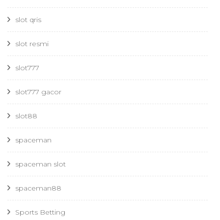
slot qris
slot resmi
slot777
slot777 gacor
slot88
spaceman
spaceman slot
spaceman88
Sports Betting