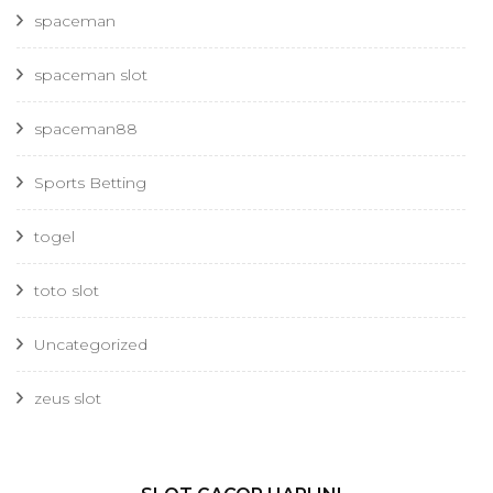
spaceman
spaceman slot
spaceman88
Sports Betting
togel
toto slot
Uncategorized
zeus slot