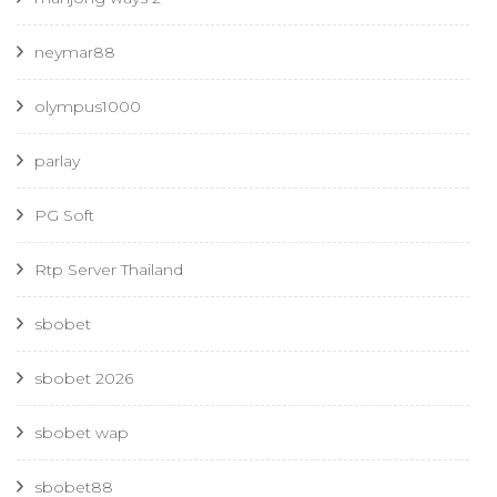
neymar88
olympus1000
parlay
PG Soft
Rtp Server Thailand
sbobet
sbobet 2026
sbobet wap
sbobet88