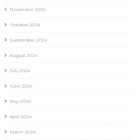
November 2024
October 2024
September 2024
August 2024
July 2024
June 2024
May 2024
April 2024
March 2024