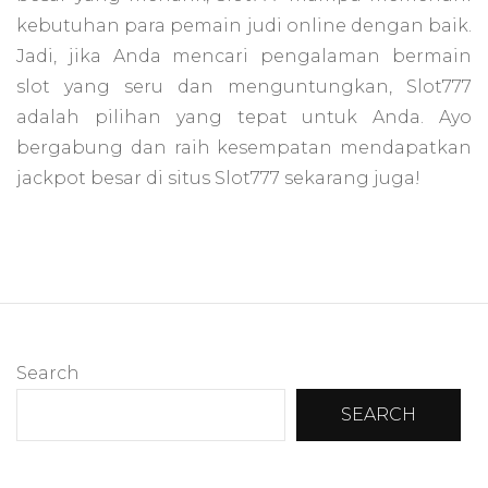
kebutuhan para pemain judi online dengan baik.
Jadi, jika Anda mencari pengalaman bermain
slot yang seru dan menguntungkan, Slot777
adalah pilihan yang tepat untuk Anda. Ayo
bergabung dan raih kesempatan mendapatkan
jackpot besar di situs Slot777 sekarang juga!
Search
SEARCH