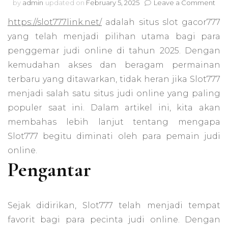
on
by
admin
updated on
February 5, 2025
Leave a Comment
Me
https://slot777link.net/
adalah situs slot gacor777
Rah
Kes
yang telah menjadi pilihan utama bagi para
Situ
penggemar judi online di tahun 2025. Dengan
Slo
Ter
kemudahan akses dan beragam permainan
di
terbaru yang ditawarkan, tidak heran jika Slot777
Tah
menjadi salah satu situs judi online yang paling
202
populer saat ini. Dalam artikel ini, kita akan
membahas lebih lanjut tentang mengapa
Slot777 begitu diminati oleh para pemain judi
online.
Pengantar
Sejak didirikan, Slot777 telah menjadi tempat
favorit bagi para pecinta judi online. Dengan