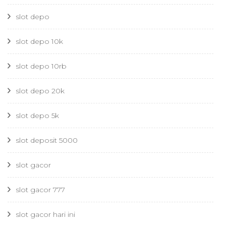
slot depo
slot depo 10k
slot depo 10rb
slot depo 20k
slot depo 5k
slot deposit 5000
slot gacor
slot gacor 777
slot gacor hari ini