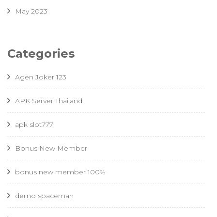
May 2023
Categories
Agen Joker 123
APK Server Thailand
apk slot777
Bonus New Member
bonus new member 100%
demo spaceman