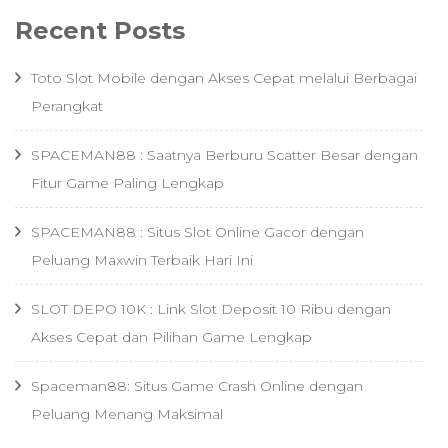
Recent Posts
Toto Slot Mobile dengan Akses Cepat melalui Berbagai
Perangkat
SPACEMAN88 : Saatnya Berburu Scatter Besar dengan
Fitur Game Paling Lengkap
SPACEMAN88 : Situs Slot Online Gacor dengan
Peluang Maxwin Terbaik Hari Ini
SLOT DEPO 10K : Link Slot Deposit 10 Ribu dengan
Akses Cepat dan Pilihan Game Lengkap
Spaceman88: Situs Game Crash Online dengan
Peluang Menang Maksimal