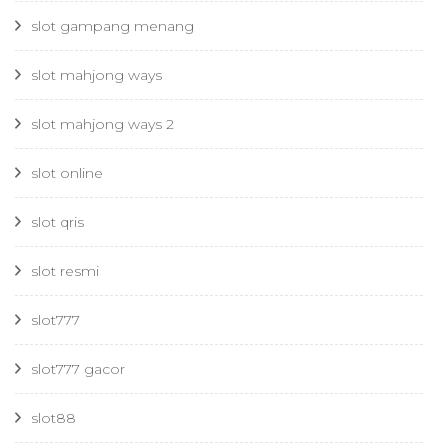
slot gampang menang
slot mahjong ways
slot mahjong ways 2
slot online
slot qris
slot resmi
slot777
slot777 gacor
slot88