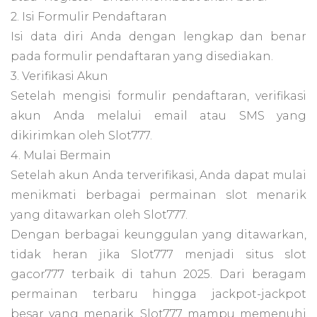
2. Isi Formulir Pendaftaran
Isi data diri Anda dengan lengkap dan benar
pada formulir pendaftaran yang disediakan.
3. Verifikasi Akun
Setelah mengisi formulir pendaftaran, verifikasi
akun Anda melalui email atau SMS yang
dikirimkan oleh Slot777.
4. Mulai Bermain
Setelah akun Anda terverifikasi, Anda dapat mulai
menikmati berbagai permainan slot menarik
yang ditawarkan oleh Slot777.
Dengan berbagai keunggulan yang ditawarkan,
tidak heran jika Slot777 menjadi situs slot
gacor777 terbaik di tahun 2025. Dari beragam
permainan terbaru hingga jackpot-jackpot
besar yang menarik, Slot777 mampu memenuhi