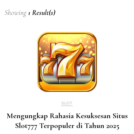
Showing
1 Result(s)
SLOT
Mengungkap Rahasia Kesuksesan Situs
Slot777 Terpopuler di Tahun 2025