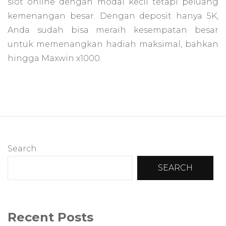
slot online dengan modal kecil tetapi peluang
kemenangan besar. Dengan deposit hanya 5K,
Anda sudah bisa meraih kesempatan besar
untuk memenangkan hadiah maksimal, bahkan
hingga Maxwin x1000.
Search
SEARCH
Recent Posts