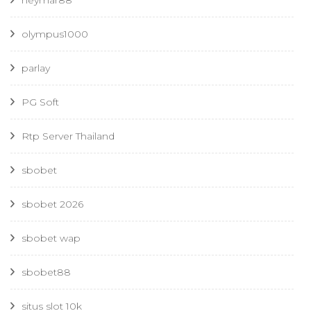
neymar88
olympus1000
parlay
PG Soft
Rtp Server Thailand
sbobet
sbobet 2026
sbobet wap
sbobet88
situs slot 10k