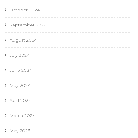
October 2024
September 2024
August 2024
July 2024
June 2024
May 2024
April 2024
March 2024
May 2023