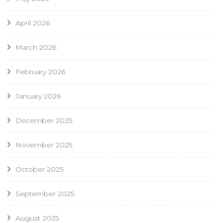
April 2026
March 2026
February 2026
January 2026
December 2025
November 2025
October 2025
September 2025
August 2025