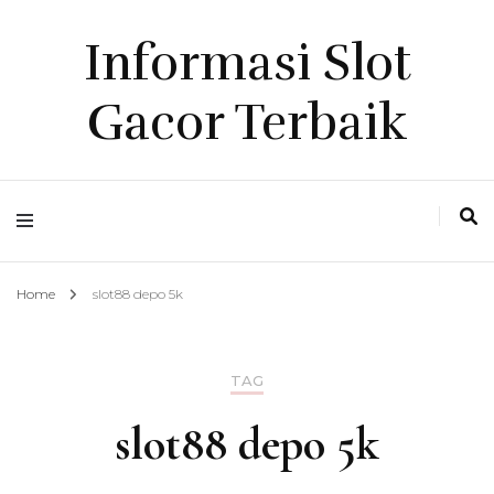
Informasi Slot
Gacor Terbaik
Home
slot88 depo 5k
TAG
slot88 depo 5k