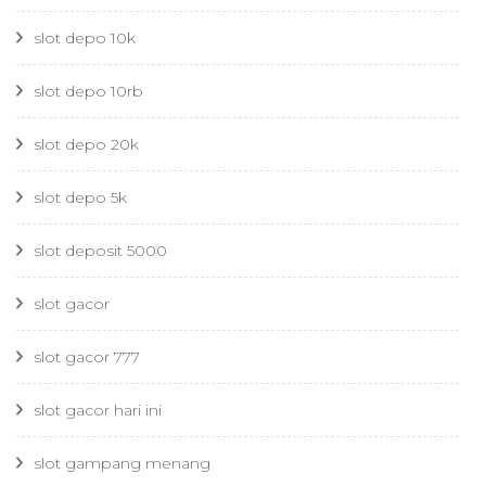
slot depo 10k
slot depo 10rb
slot depo 20k
slot depo 5k
slot deposit 5000
slot gacor
slot gacor 777
slot gacor hari ini
slot gampang menang