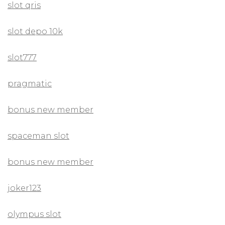
slot qris
slot depo 10k
slot777
pragmatic
bonus new member
spaceman slot
bonus new member
joker123
olympus slot