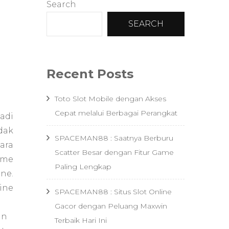
Search
SEARCH
Recent Posts
Toto Slot Mobile dengan Akses
Cepat melalui Berbagai Perangkat
adi
dak
SPACEMAN88 : Saatnya Berburu
ara
Scatter Besar dengan Fitur Game
ame
Paling Lengkap
ne.
ine
SPACEMAN88 : Situs Slot Online
Gacor dengan Peluang Maxwin
an
Terbaik Hari Ini