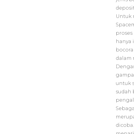
deposit
Untuk 
Spacem
proses
hanya 
bocora
dalam 
Dengan
gampan
untuk 
sudah 
pengal
Sebaga
merupa
dicoba.
menari