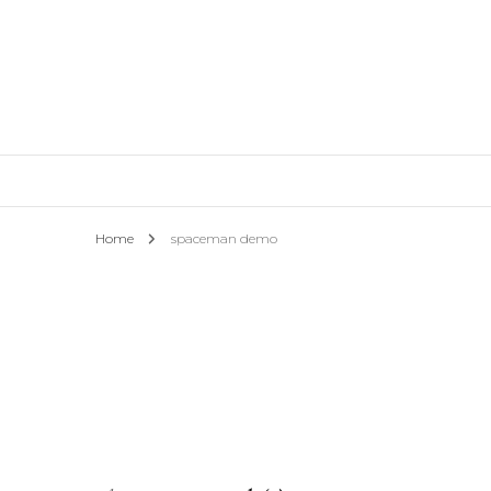
Home
spaceman demo