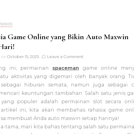
S1000
ia Game Online yang Bikin Auto Maxwin
Hari!
on
on
October 15, 2025
Leave a Comment
Rahasia
ang ini, permainan
spaceman
game online menj
Game
Online
satu aktivitas yang digemari oleh banyak orang. Ti
yang
sebagai hiburan semata, namun juga sebagai c
Bikin
Auto
mencari keuntungan tambahan. Salah satu jenis g
Maxwin
 yang populer adalah permainan slot secara onli
Tiap
artikel ini, kita akan membahas rahasia game onl
Hari!
isa membuat Anda auto maxwin setiap harinya!
a-tama, mari kita bahas tentang salah satu permain