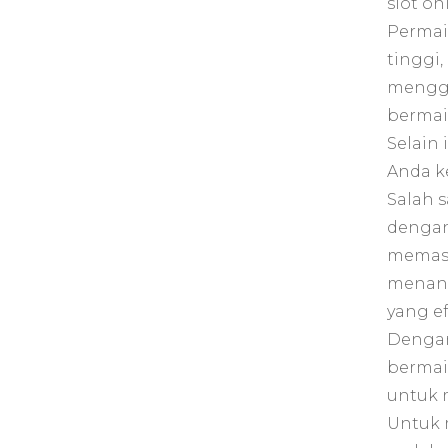
slot on
Permai
tinggi,
menggu
bermai
Selain
Anda k
Salah s
dengan
memasa
menang.
yang e
Dengan
bermai
untuk 
Untuk 