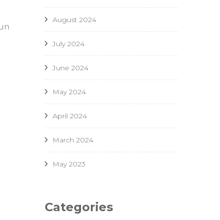
August 2024
kun
July 2024
June 2024
May 2024
April 2024
March 2024
May 2023
Categories