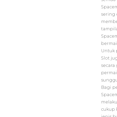
Spacem
sering 
membe
tampila
Spacem
bermai
Untuk 
Slot j
secara
permai
sunggu
Bagi p
Spacem
melaku
cukup 
jenis 