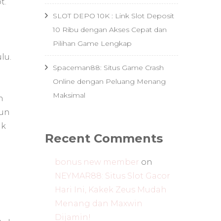
t.
SLOT DEPO 10K : Link Slot Deposit
10 Ribu dengan Akses Cepat dan
Pilihan Game Lengkap
lu.
Spaceman88: Situs Game Crash
a
Online dengan Peluang Menang
Maksimal
h
mun
uk
Recent Comments
bonus new member
on
NEYMAR88: Situs Slot Gacor
Hari Ini, Kakek Zeus Mudah
Menang dan Maxwin
Dijamin!