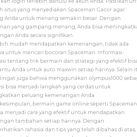
kan login terlebih dahulu ke akun Anda. Pastikan un
h situs yang menyediakan Spaceman Gacor agar
g Anda untuk menang semakin besar. Dengan
nan yang gampang menang, Anda bisa meningkatk
ngan Anda secara signifikan.
ebih mudah mendapatkan kemenangan, tidak ada
ya untuk mencari bocoran Spaceman. Informasi-
si tentang trik bermain dan strategi yang efektif bis
tu Anda untuk auto maxwin setiap harinya. Selain it
diingat juga bahwa menggunakan olympus1000 seba
nsi bisa menjadi langkah yang cerdas untuk
katkan peluang kemenangan Anda.
kesimpulan, bermain game online seperti Spaceman
isa menjadi cara yang efektif untuk mendapatkan
ngan tambahan setiap harinya. Dengan
atikan rahasia dan tips yang telah dibahas di atas,