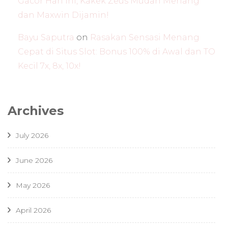
Gacor Hari Ini, Kakek Zeus Mudah Menang
dan Maxwin Dijamin!
Bayu Saputra
on
Rasakan Sensasi Menang
Cepat di Situs Slot: Bonus 100% di Awal dan TO
Kecil 7x, 8x, 10x!
Archives
July 2026
June 2026
May 2026
April 2026