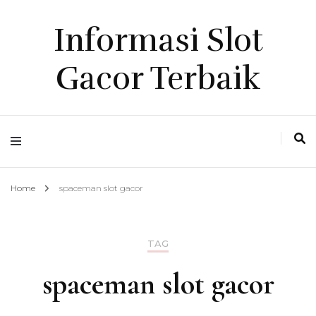
Informasi Slot
Gacor Terbaik
Home
spaceman slot gacor
TAG
spaceman slot gacor