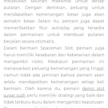
melakukan taruhan maksimal untuk setiap
putaran. Dengan demikian, peluang untuk
mendapatkan kemenangan besar juga akan
semakin besar. Selain itu, pemain juga dapat
memanfaatkan fitur autoplay yang tersedia
dalam permainan untuk membuat putaran
berjalan secara otomatis.
Dalam bermain Spaceman Slot, pemain juga
harus memiliki kesabaran dan keberanian dalam
mengambil risiko. Meskipun permainan ini
menawarkan peluang kemenangan yang tinggi,
namun tidak ada jaminan bahwa pemain akan
selalu mendapatkan kemenangan setiap kali
bermain. Oleh karena itu, pemain
demo slot
sugar rush
perlu memiliki strategi yang baik dan
tidak terburu-buru dalam mengambil keputusan.