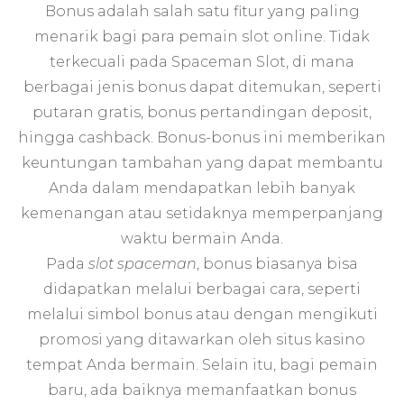
Bonus adalah salah satu fitur yang paling
menarik bagi para pemain slot online. Tidak
terkecuali pada Spaceman Slot, di mana
berbagai jenis bonus dapat ditemukan, seperti
putaran gratis, bonus pertandingan deposit,
hingga cashback. Bonus-bonus ini memberikan
keuntungan tambahan yang dapat membantu
Anda dalam mendapatkan lebih banyak
kemenangan atau setidaknya memperpanjang
waktu bermain Anda.
Pada
slot spaceman
, bonus biasanya bisa
didapatkan melalui berbagai cara, seperti
melalui simbol bonus atau dengan mengikuti
promosi yang ditawarkan oleh situs kasino
tempat Anda bermain. Selain itu, bagi pemain
baru, ada baiknya memanfaatkan bonus