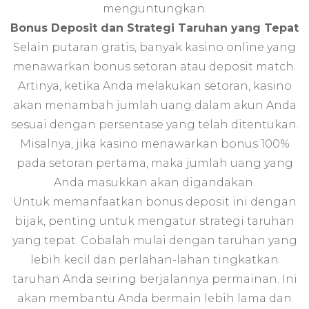
menguntungkan.
Bonus Deposit dan Strategi Taruhan yang Tepat
Selain putaran gratis, banyak kasino online yang
menawarkan bonus setoran atau deposit match.
Artinya, ketika Anda melakukan setoran, kasino
akan menambah jumlah uang dalam akun Anda
sesuai dengan persentase yang telah ditentukan.
Misalnya, jika kasino menawarkan bonus 100%
pada setoran pertama, maka jumlah uang yang
Anda masukkan akan digandakan.
Untuk memanfaatkan bonus deposit ini dengan
bijak, penting untuk mengatur strategi taruhan
yang tepat. Cobalah mulai dengan taruhan yang
lebih kecil dan perlahan-lahan tingkatkan
taruhan Anda seiring berjalannya permainan. Ini
akan membantu Anda bermain lebih lama dan