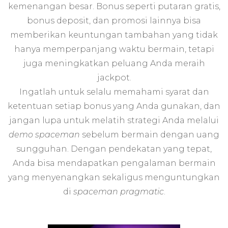
kemenangan besar. Bonus seperti putaran gratis,
bonus deposit, dan promosi lainnya bisa
memberikan keuntungan tambahan yang tidak
hanya memperpanjang waktu bermain, tetapi
juga meningkatkan peluang Anda meraih
jackpot.
Ingatlah untuk selalu memahami syarat dan
ketentuan setiap bonus yang Anda gunakan, dan
jangan lupa untuk melatih strategi Anda melalui
demo spaceman
sebelum bermain dengan uang
sungguhan. Dengan pendekatan yang tepat,
Anda bisa mendapatkan pengalaman bermain
yang menyenangkan sekaligus menguntungkan
di
spaceman pragmatic
.