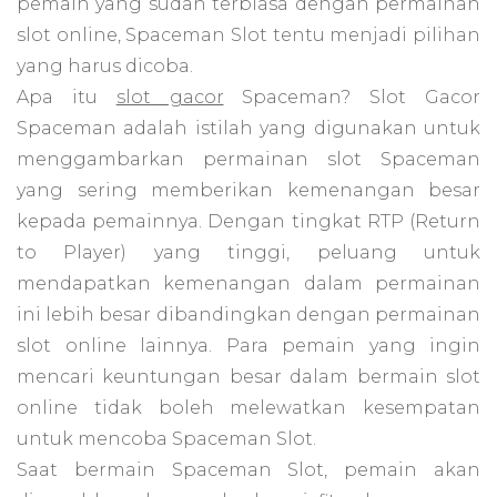
pemain yang sudah terbiasa dengan permainan
slot online, Spaceman Slot tentu menjadi pilihan
yang harus dicoba.
Apa itu
slot gacor
Spaceman? Slot Gacor
Spaceman adalah istilah yang digunakan untuk
menggambarkan permainan slot Spaceman
yang sering memberikan kemenangan besar
kepada pemainnya. Dengan tingkat RTP (Return
to Player) yang tinggi, peluang untuk
mendapatkan kemenangan dalam permainan
ini lebih besar dibandingkan dengan permainan
slot online lainnya. Para pemain yang ingin
mencari keuntungan besar dalam bermain slot
online tidak boleh melewatkan kesempatan
untuk mencoba Spaceman Slot.
Saat bermain Spaceman Slot, pemain akan