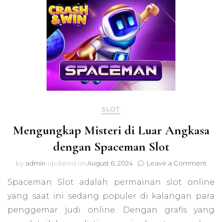
SLOT
Mengungkap Misteri di Luar Angkasa
dengan Spaceman Slot
on
by
admin
updated on
August 6, 2024
Leave a Comment
Men
Spaceman Slot adalah permainan slot online
Miste
di
yang saat ini sedang populer di kalangan para
Luar
penggemar judi online. Dengan grafis yang
Angk