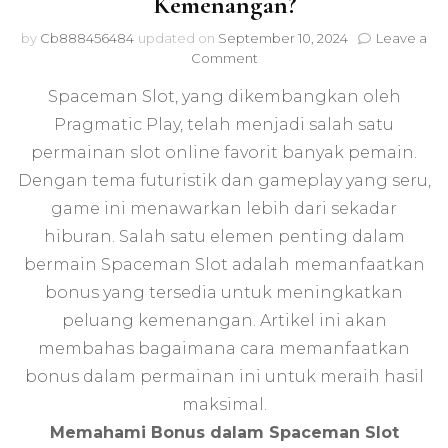
Kemenangan?
by
Cb888456484
updated on
September 10, 2024
Leave a
on
Comment
Spaceman
Spaceman Slot, yang dikembangkan oleh
Slot:
Bagaimana
Pragmatic Play, telah menjadi salah satu
Menggunakan
permainan slot online favorit banyak pemain.
Bonus
untuk
Dengan tema futuristik dan gameplay yang seru,
Kemenangan?
game ini menawarkan lebih dari sekadar
hiburan. Salah satu elemen penting dalam
bermain Spaceman Slot adalah memanfaatkan
bonus yang tersedia untuk meningkatkan
peluang kemenangan. Artikel ini akan
membahas bagaimana cara memanfaatkan
bonus dalam permainan ini untuk meraih hasil
maksimal.
Memahami Bonus dalam Spaceman Slot