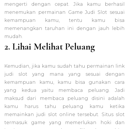
mengerti dengan cepat. Jika kamu berhasil
menemukan permainan Game Judi Slot sesuai
kemampuan kamu, tentu kamu bisa
memenangkan taruhan ini dengan jauh lebih
mudah.
2. Lihai Melihat Peluang
Kemudian, jika kamu sudah tahu permainan link
judi slot yang mana yang sesuai dengan
kemampuan kamu, kamu bisa gunakan cara
yang kedua yaitu membaca peluang. Jadi
maksud dari membaca peluang disini adalah
kamu harus tahu peluang kamu ketika
memainkan judi slot online tersebut. Situs slot
termasuk game yang memerlukan hoki dan