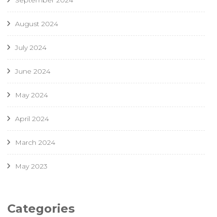
August 2024
July 2024
June 2024
May 2024
April 2024
March 2024
May 2023
Categories