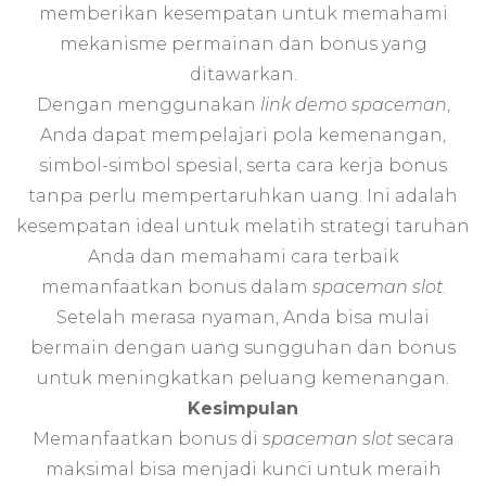
memberikan kesempatan untuk memahami
mekanisme permainan dan bonus yang
ditawarkan.
Dengan menggunakan
link demo spaceman
,
Anda dapat mempelajari pola kemenangan,
simbol-simbol spesial, serta cara kerja bonus
tanpa perlu mempertaruhkan uang. Ini adalah
kesempatan ideal untuk melatih strategi taruhan
Anda dan memahami cara terbaik
memanfaatkan bonus dalam
spaceman slot
.
Setelah merasa nyaman, Anda bisa mulai
bermain dengan uang sungguhan dan bonus
untuk meningkatkan peluang kemenangan.
Kesimpulan
Memanfaatkan bonus di
spaceman slot
secara
maksimal bisa menjadi kunci untuk meraih