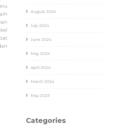
eru
August 2024
aih
wan
July 2024
ikel
pat
June 2024
dan
May 2024
April 2024
March 2024
May 2023
Categories