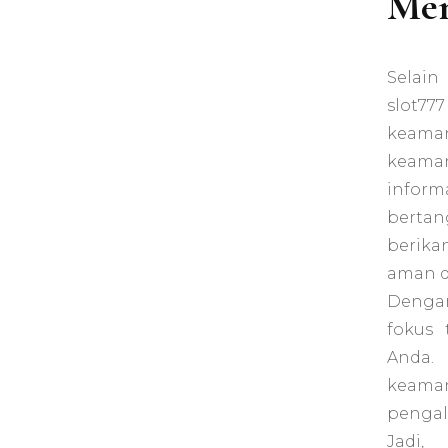
Men
Selain
slot77
keama
keaman
inform
bertan
berik
aman d
Dengan
fokus 
Anda. 
keaman
pengal
Jadi,