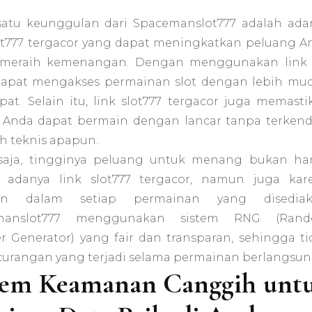
satu keunggulan dari Spacemanslot777 adalah ada
lot777 tergacor yang dapat meningkatkan peluang A
meraih kemenangan. Dengan menggunakan link i
apat mengakses permainan slot dengan lebih mu
pat. Selain itu, link slot777 tergacor juga memasti
Anda dapat bermain dengan lancar tanpa terkend
h teknis apapun.
saja, tingginya peluang untuk menang bukan ha
 adanya link slot777 tergacor, namun juga kar
lan dalam setiap permainan yang disediak
manslot777 menggunakan sistem RNG (Ran
 Generator) yang fair dan transparan, sehingga ti
curangan yang terjadi selama permainan berlangsun
tem Keamanan Canggih unt