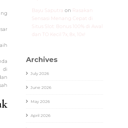
Bayu Saputra
on
Rasakan
ang
Sensasi Menang Cepat di
Situs Slot: Bonus 100% di Awal
sar
dan TO Kecil 7x, 8x, 10x!
aih
Archives
nda
 di
July 2026
dan
sah
June 2026
uk
May 2026
April 2026