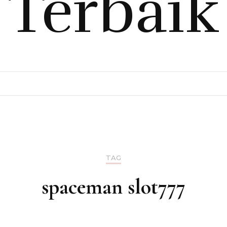
Terbaik
TAG
spaceman slot777