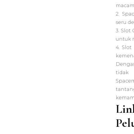
macam 
2. Spa
seru d
3. Slo
untuk 
4. Slo
kemena
Dengan
tidak
Spacem
tantan
kemamp
Lin
Pel