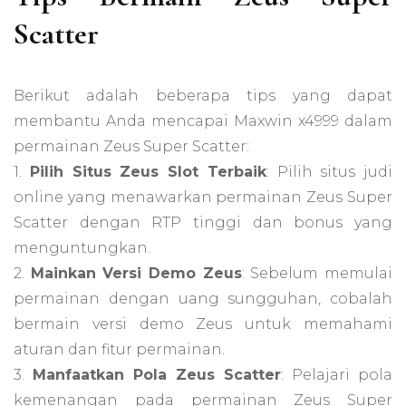
Scatter
Berikut adalah beberapa tips yang dapat
membantu Anda mencapai Maxwin x4999 dalam
permainan Zeus Super Scatter:
1.
Pilih Situs Zeus Slot Terbaik
: Pilih situs judi
online yang menawarkan permainan Zeus Super
Scatter dengan RTP tinggi dan bonus yang
menguntungkan.
2.
Mainkan Versi Demo Zeus
: Sebelum memulai
permainan dengan uang sungguhan, cobalah
bermain versi demo Zeus untuk memahami
aturan dan fitur permainan.
3.
Manfaatkan Pola Zeus Scatter
: Pelajari pola
kemenangan pada permainan Zeus Super