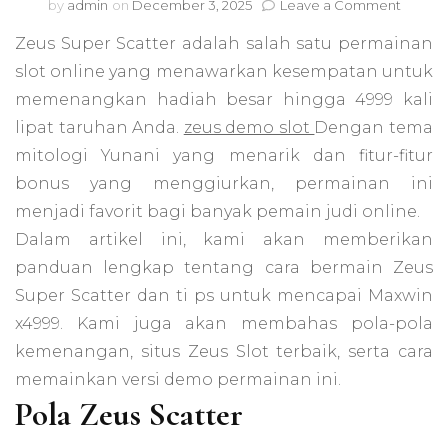
on
by
admin
on
December 3, 2025
Leave a Comment
Pandu
Zeus Super Scatter adalah salah satu permainan
lengka
bermai
slot online yang menawarkan kesempatan untuk
Zeus
memenangkan hadiah besar hingga 4999 kali
Super
Scatte
lipat taruhan Anda.
zeus demo slot
Dengan tema
untuk
mitologi Yunani yang menarik dan fitur-fitur
menca
bonus yang menggiurkan, permainan ini
Maxwi
x4999
menjadi favorit bagi banyak pemain judi online.
Dalam artikel ini, kami akan memberikan
panduan lengkap tentang cara bermain Zeus
Super Scatter dan ti ps untuk mencapai Maxwin
x4999. Kami juga akan membahas pola-pola
kemenangan, situs Zeus Slot terbaik, serta cara
memainkan versi demo permainan ini.
Pola Zeus Scatter