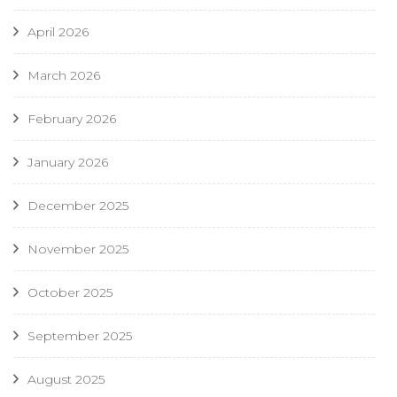
April 2026
March 2026
February 2026
January 2026
December 2025
November 2025
October 2025
September 2025
August 2025