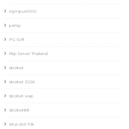
olympus1000
parlay
PG Soft
Rtp Server Thailand
sbobet
sbobet 2026
sbobet wap
sbobet88
situs slot 10k