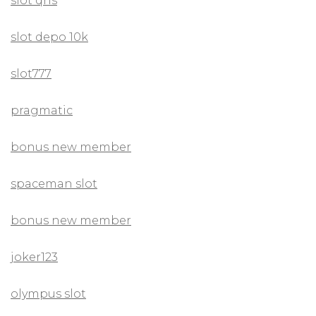
slot qris
slot depo 10k
slot777
pragmatic
bonus new member
spaceman slot
bonus new member
joker123
olympus slot