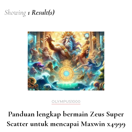
Showing
1 Result(s)
OLYMPUS1000
Panduan lengkap bermain Zeus Super
Scatter untuk mencapai Maxwin x4999