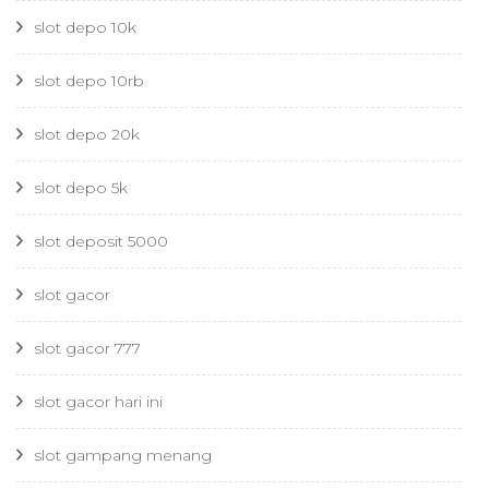
slot depo 10k
slot depo 10rb
slot depo 20k
slot depo 5k
slot deposit 5000
slot gacor
slot gacor 777
slot gacor hari ini
slot gampang menang