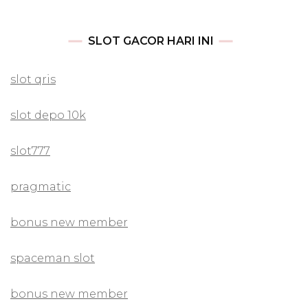
SLOT GACOR HARI INI
slot qris
slot depo 10k
slot777
pragmatic
bonus new member
spaceman slot
bonus new member