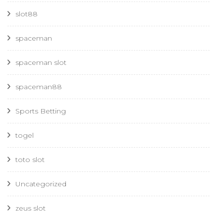
slot88
spaceman
spaceman slot
spaceman88
Sports Betting
togel
toto slot
Uncategorized
zeus slot