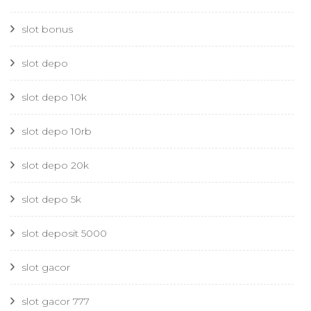
slot bonus
slot depo
slot depo 10k
slot depo 10rb
slot depo 20k
slot depo 5k
slot deposit 5000
slot gacor
slot gacor 777