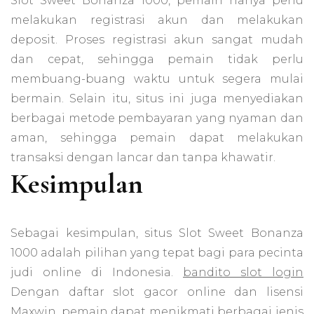
Slot Sweet Bonanza 1000, pemain hanya perlu
melakukan registrasi akun dan melakukan
deposit. Proses registrasi akun sangat mudah
dan cepat, sehingga pemain tidak perlu
membuang-buang waktu untuk segera mulai
bermain. Selain itu, situs ini juga menyediakan
berbagai metode pembayaran yang nyaman dan
aman, sehingga pemain dapat melakukan
transaksi dengan lancar dan tanpa khawatir.
Kesimpulan
Sebagai kesimpulan, situs Slot Sweet Bonanza
1000 adalah pilihan yang tepat bagi para pecinta
judi online di Indonesia.
bandito slot login
Dengan daftar slot gacor online dan lisensi
Maxwin, pemain dapat menikmati berbagai jenis