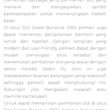
menikmati berbagai jenis permainan slot yang
menarik dan mengasyikkan, sambil
berkesempatan untuk memenangkan hadiah
besar.
Di situs Slot Sweet Bonanza 1000, pemain juga
dapat menikmati pengalaman bermain yang
lancar dan nyaman. Dengan tampilan yang
modern dan user-friendly, pemain dapat dengan
mudah menavigasi situs tersebut dan
menemukan permainan slot yang sesuai dengan
selera mereka. Selain itu, situs ini juga
menyediakan layanan pelanggan yang responsif,
sehingga pemain dapat menghubungi tim
dukungan jika mengalami masalah atau
memiliki pertanyaan.
Untuk dapat memainkan permainan slot di situs