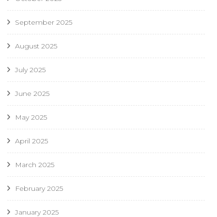
September 2025
August 2025
July 2025
June 2025
May 2025
April 2025
March 2025
February 2025
January 2025