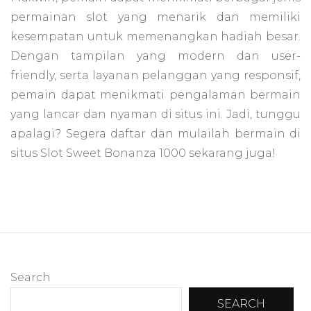
permainan slot yang menarik dan memiliki
kesempatan untuk memenangkan hadiah besar.
Dengan tampilan yang modern dan user-
friendly, serta layanan pelanggan yang responsif,
pemain dapat menikmati pengalaman bermain
yang lancar dan nyaman di situs ini. Jadi, tunggu
apalagi? Segera daftar dan mulailah bermain di
situs Slot Sweet Bonanza 1000 sekarang juga!
Search
SEARCH