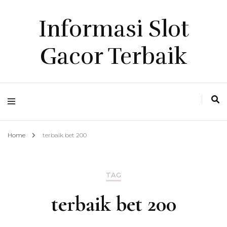
Informasi Slot
Gacor Terbaik
Home
terbaik bet 200
TAG
terbaik bet 200