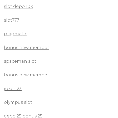
slot depo 10k
slot777
pragmatic
bonus new member
spaceman slot
bonus new member
joker123
olympus slot
depo 25 bonus 25