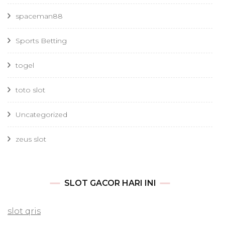
spaceman88
Sports Betting
togel
toto slot
Uncategorized
zeus slot
SLOT GACOR HARI INI
slot qris