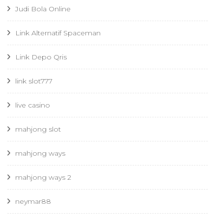
Judi Bola Online
Link Alternatif Spaceman
Link Depo Qris
link slot777
live casino
mahjong slot
mahjong ways
mahjong ways 2
neymar88