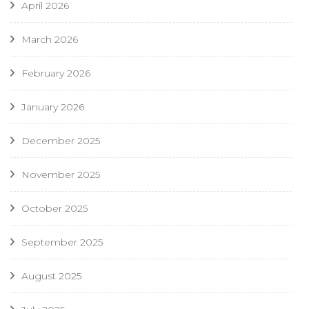
April 2026
March 2026
February 2026
January 2026
December 2025
November 2025
October 2025
September 2025
August 2025