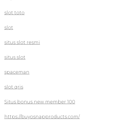
slot toto
slot
situs slot resmi
situs slot
spaceman
slot qris
Situs bonus new member 100
https://buyosnapproducts.com/