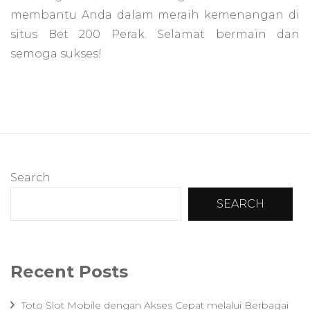
membantu Anda dalam meraih kemenangan di
situs Bet 200 Perak. Selamat bermain dan
semoga sukses!
Search
SEARCH
Recent Posts
Toto Slot Mobile dengan Akses Cepat melalui Berbagai