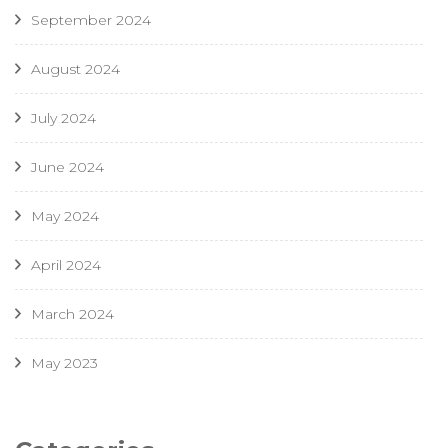
September 2024
August 2024
July 2024
June 2024
May 2024
April 2024
March 2024
May 2023