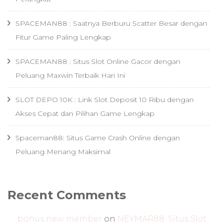
SPACEMAN88 : Saatnya Berburu Scatter Besar dengan
Fitur Game Paling Lengkap
SPACEMAN88 : Situs Slot Online Gacor dengan
Peluang Maxwin Terbaik Hari Ini
SLOT DEPO 10K : Link Slot Deposit 10 Ribu dengan
Akses Cepat dan Pilihan Game Lengkap
Spaceman88: Situs Game Crash Online dengan
Peluang Menang Maksimal
Recent Comments
bonus new member
on
NEYMAR88: Situs Slot