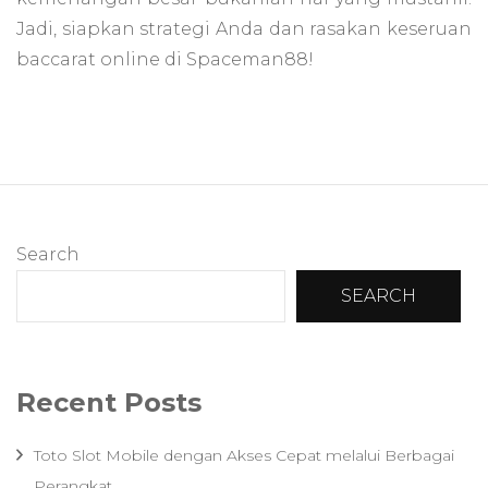
Jadi, siapkan strategi Anda dan rasakan keseruan
baccarat online di Spaceman88!
Search
SEARCH
Recent Posts
Toto Slot Mobile dengan Akses Cepat melalui Berbagai
Perangkat