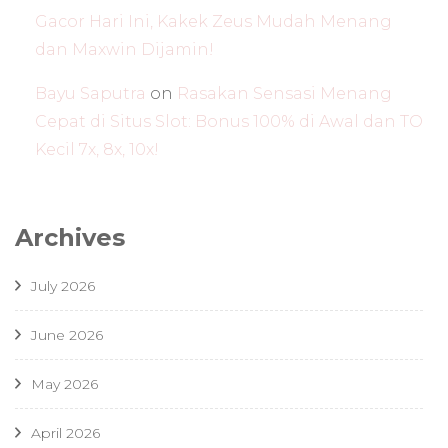
Gacor Hari Ini, Kakek Zeus Mudah Menang
dan Maxwin Dijamin!
Bayu Saputra
on
Rasakan Sensasi Menang
Cepat di Situs Slot: Bonus 100% di Awal dan TO
Kecil 7x, 8x, 10x!
Archives
July 2026
June 2026
May 2026
April 2026