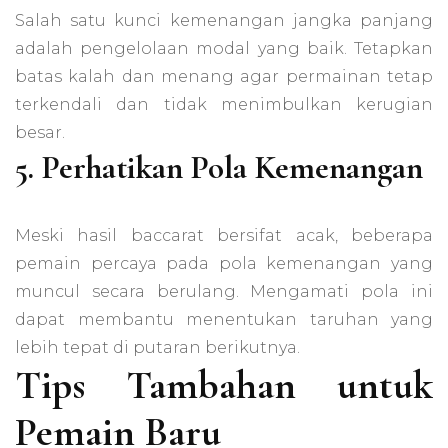
Salah satu kunci kemenangan jangka panjang
adalah pengelolaan modal yang baik. Tetapkan
batas kalah dan menang agar permainan tetap
terkendali dan tidak menimbulkan kerugian
besar.
5. Perhatikan Pola Kemenangan
Meski hasil baccarat bersifat acak, beberapa
pemain percaya pada pola kemenangan yang
muncul secara berulang. Mengamati pola ini
dapat membantu menentukan taruhan yang
lebih tepat di putaran berikutnya.
Tips Tambahan untuk
Pemain Baru