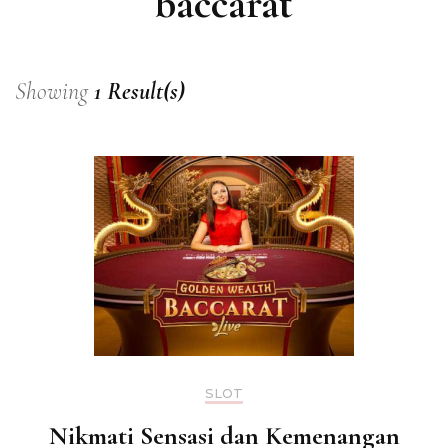
baccarat
Showing
1 Result(s)
SLOT
Nikmati Sensasi dan Kemenangan