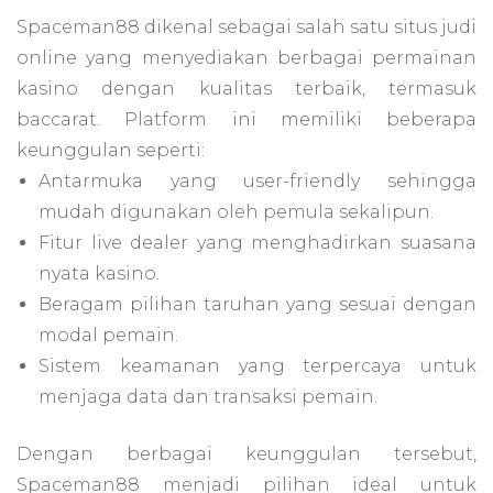
Spaceman88 dikenal sebagai salah satu situs judi
online yang menyediakan berbagai permainan
kasino dengan kualitas terbaik, termasuk
baccarat. Platform ini memiliki beberapa
keunggulan seperti:
Antarmuka yang user-friendly sehingga
mudah digunakan oleh pemula sekalipun.
Fitur live dealer yang menghadirkan suasana
nyata kasino.
Beragam pilihan taruhan yang sesuai dengan
modal pemain.
Sistem keamanan yang terpercaya untuk
menjaga data dan transaksi pemain.
Dengan berbagai keunggulan tersebut,
Spaceman88 menjadi pilihan ideal untuk