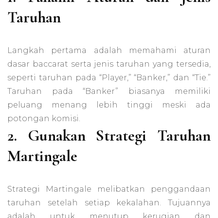
Taruhan
Langkah pertama adalah memahami aturan
dasar baccarat serta jenis taruhan yang tersedia,
seperti taruhan pada “Player,” “Banker,” dan “Tie.”
Taruhan pada “Banker” biasanya memiliki
peluang menang lebih tinggi meski ada
potongan komisi.
2. Gunakan Strategi Taruhan
Martingale
Strategi Martingale melibatkan penggandaan
taruhan setelah setiap kekalahan. Tujuannya
adalah untuk menutup kerugian dan