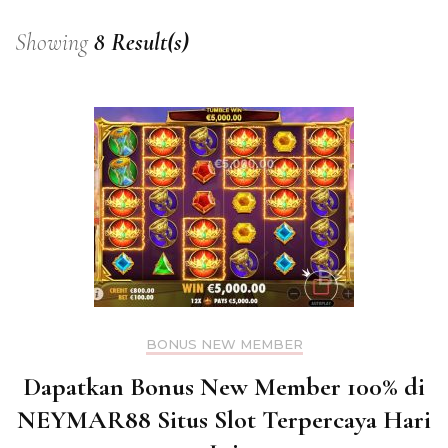
Showing
8 Result(s)
BONUS NEW MEMBER
Dapatkan Bonus New Member 100% di
NEYMAR88 Situs Slot Terpercaya Hari