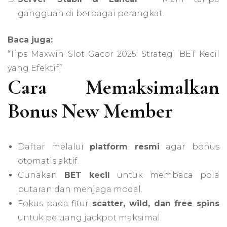
gangguan di berbagai perangkat.
Baca juga:
“Tips Maxwin Slot Gacor 2025: Strategi BET Kecil
yang Efektif”
Cara Memaksimalkan
Bonus New Member
Daftar melalui
platform resmi
agar bonus
otomatis aktif.
Gunakan
BET kecil
untuk membaca pola
putaran dan menjaga modal.
Fokus pada fitur
scatter, wild, dan free spins
untuk peluang jackpot maksimal.