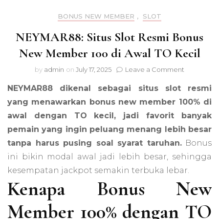
BONUS NEW MEMBER
,
SLOT
NEYMAR88: Situs Slot Resmi Bonus
New Member 100 di Awal TO Kecil
on
by
admin
on
July 17, 2025
Leave a Comment
NEYMAR88
NEYMAR88 dikenal sebagai situs slot resmi
Situs
Slot
yang menawarkan bonus new member 100% di
Resmi
awal dengan TO kecil, jadi favorit banyak
Bonus
New
pemain yang ingin peluang menang lebih besar
Member
tanpa harus pusing soal syarat taruhan.
Bonus
100
ini bikin modal awal jadi lebih besar, sehingga
di
Awal
kesempatan jackpot semakin terbuka lebar.
TO
Kenapa Bonus New
Kecil
Member 100% dengan TO