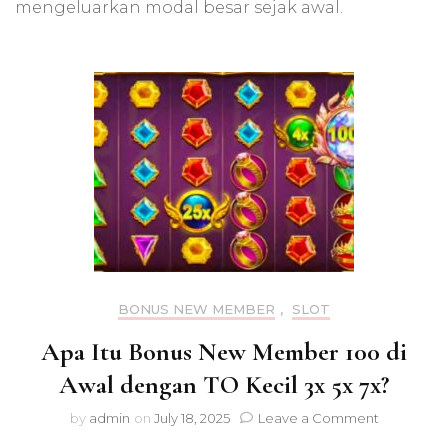
mengeluarkan modal besar sejak awal.
BONUS NEW MEMBER
,
SLOT
Apa Itu Bonus New Member 100 di
Awal dengan TO Kecil 3x 5x 7x?
on
by
admin
on
July 18, 2025
Leave a Comment
Apa