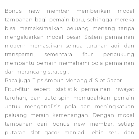
Bonus new member memberikan modal
tambahan bagi pemain baru, sehingga mereka
bisa memaksimalkan peluang menang tanpa
mengeluarkan modal besar. Sistem permainan
modern memastikan semua taruhan adil dan
transparan, sementara fitur pendukung
membantu pemain memahami pola permainan
dan merancang strategi.
Baca juga: Tips Ampuh Menang di Slot Gacor
Fitur-fitur seperti statistik permainan, riwayat
taruhan, dan auto-spin memudahkan pemain
untuk menganalisis pola dan meningkatkan
peluang meraih kemenangan. Dengan modal
tambahan dari bonus new member, setiap
putaran slot gacor menjadi lebih seru dan