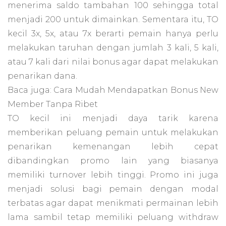
menerima saldo tambahan 100 sehingga total
menjadi 200 untuk dimainkan. Sementara itu, TO
kecil 3x, 5x, atau 7x berarti pemain hanya perlu
melakukan taruhan dengan jumlah 3 kali, 5 kali,
atau 7 kali dari nilai bonus agar dapat melakukan
penarikan dana.
Baca juga: Cara Mudah Mendapatkan Bonus New
Member Tanpa Ribet
TO kecil ini menjadi daya tarik karena
memberikan peluang pemain untuk melakukan
penarikan kemenangan lebih cepat
dibandingkan promo lain yang biasanya
memiliki turnover lebih tinggi. Promo ini juga
menjadi solusi bagi pemain dengan modal
terbatas agar dapat menikmati permainan lebih
lama sambil tetap memiliki peluang withdraw