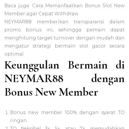
Baca juga: Cara Memanfaatkan Bonus Slot New
Member agar Cepat Withdraw
NEYMAR88 memberikan transparansi dalam
promo bonus ini, sehingga pemain dapat
menghitung target turnover dengan mudah dan
mengatur strategi bermain slot gacor secara
optimal.
Keunggulan Bermain di
NEYMAR88 dengan
Bonus New Member
Bonus new member 100% dengan syarat TO
ringan.
TO fleksibel 3x, 5x, atau 7x, memudahkan