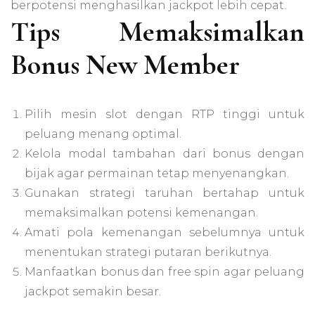
berpotensi menghasilkan jackpot lebih cepat.
Tips Memaksimalkan
Bonus New Member
Pilih mesin slot dengan RTP tinggi untuk
peluang menang optimal.
Kelola modal tambahan dari bonus dengan
bijak agar permainan tetap menyenangkan.
Gunakan strategi taruhan bertahap untuk
memaksimalkan potensi kemenangan.
Amati pola kemenangan sebelumnya untuk
menentukan strategi putaran berikutnya.
Manfaatkan bonus dan free spin agar peluang
jackpot semakin besar.