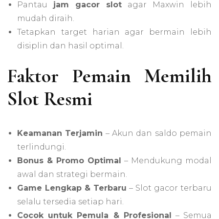
Pantau
jam gacor slot
agar Maxwin lebih
mudah diraih.
Tetapkan target harian agar bermain lebih
disiplin dan hasil optimal.
Faktor Pemain Memilih
Slot Resmi
Keamanan Terjamin
– Akun dan saldo pemain
terlindungi.
Bonus & Promo Optimal
– Mendukung modal
awal dan strategi bermain.
Game Lengkap & Terbaru
– Slot gacor terbaru
selalu tersedia setiap hari.
Cocok untuk Pemula & Profesional
– Semua