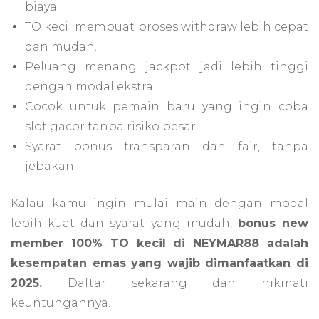
biaya.
TO kecil membuat proses withdraw lebih cepat
dan mudah.
Peluang menang jackpot jadi lebih tinggi
dengan modal ekstra.
Cocok untuk pemain baru yang ingin coba
slot gacor tanpa risiko besar.
Syarat bonus transparan dan fair, tanpa
jebakan.
Kalau kamu ingin mulai main dengan modal
lebih kuat dan syarat yang mudah,
bonus new
member 100% TO kecil di NEYMAR88 adalah
kesempatan emas yang wajib dimanfaatkan di
2025.
Daftar sekarang dan nikmati
keuntungannya!