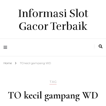
Informasi Slot
Gacor Terbaik
Home
TO kecil gampang WD
TAG
TO kecil gampang WD