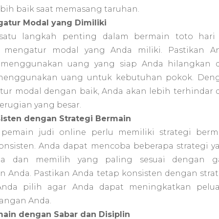
ebih baik saat memasang taruhan.
gatur Modal yang Dimiliki
satu langkah penting dalam bermain toto hari 
 mengatur modal yang Anda miliki. Pastikan A
 menggunakan uang yang siap Anda hilangkan 
 menggunakan uang untuk kebutuhan pokok. Den
ur modal dengan baik, Anda akan lebih terhindar d
kerugian yang besar.
sisten dengan Strategi Bermain
 pemain judi online perlu memiliki strategi berm
onsisten. Anda dapat mencoba beberapa strategi y
da dan memilih yang paling sesuai dengan g
n Anda. Pastikan Anda tetap konsisten dengan strat
Anda pilih agar Anda dapat meningkatkan pelu
angan Anda.
main dengan Sabar dan Disiplin