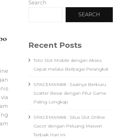
Search
SEARCH
po
Recent Posts
Toto Slot Mobile dengan Akses
Cepat melalui Berbagai Perangkat
ine
gan
SPACEMAN88 : Saatnya Berburu
nis
Scatter Besar dengan Fitur Game
via
Paling Lengkap
cam
ang
SPACEMAN88 : Situs Slot Online
lam
Gacor dengan Peluang Maxwin
Terbaik Hari Ini