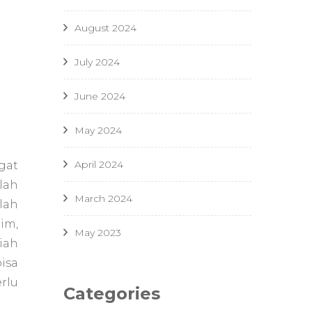
August 2024
July 2024
June 2024
May 2024
April 2024
gat
lah
March 2024
ah
im,
May 2023
iah
isa
rlu
Categories