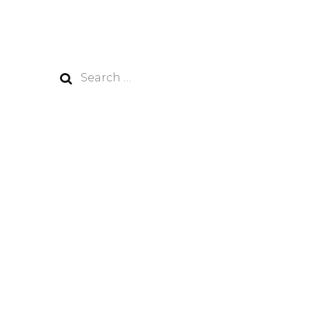
Search
for: