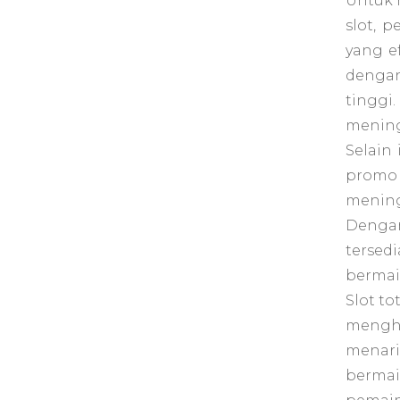
Untuk 
slot, 
yang e
dengan
tinggi
mening
Selain
promo
menin
Denga
tersed
bermain
Slot t
menghi
menar
bermai