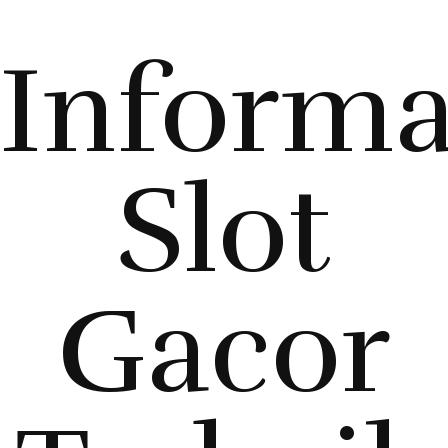
Informa
Slot
Gacor