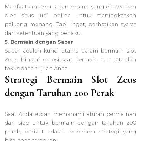
Manfaatkan bonus dan promo yang ditawarkan
oleh situs judi online untuk meningkatkan
peluang menang. Tapi ingat, perhatikan syarat
dan ketentuan yang berlaku.
5. Bermain dengan Sabar
Sabar adalah kunci utama dalam bermain slot
Zeus. Hindari emosi saat bermain dan tetaplah
fokus pada tujuan Anda.
Strategi Bermain Slot Zeus
dengan Taruhan 200 Perak
Saat Anda sudah memahami aturan permainan
dan siap untuk bermain dengan taruhan 200
perak, berikut adalah beberapa strategi yang
bisa Anda terapkan: