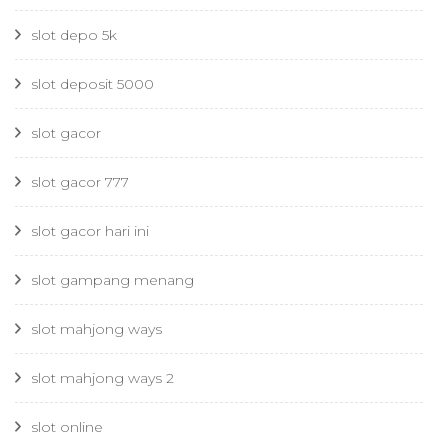
slot depo 5k
slot deposit 5000
slot gacor
slot gacor 777
slot gacor hari ini
slot gampang menang
slot mahjong ways
slot mahjong ways 2
slot online