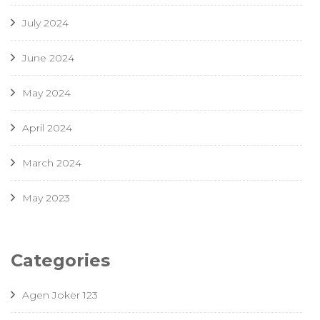
July 2024
June 2024
May 2024
April 2024
March 2024
May 2023
Categories
Agen Joker 123