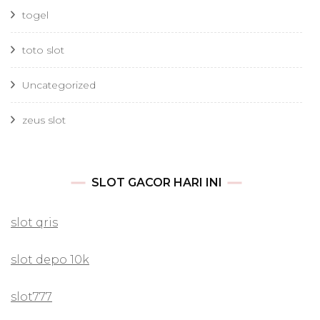
togel
toto slot
Uncategorized
zeus slot
SLOT GACOR HARI INI
slot qris
slot depo 10k
slot777