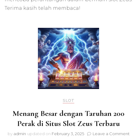
Terima kasih telah membaca!
SLOT
Menang Besar dengan Taruhan 200
Perak di Situs Slot Zeus Terbaru
on
by
admin
updated on
February 3, 2025
Leave a Comment