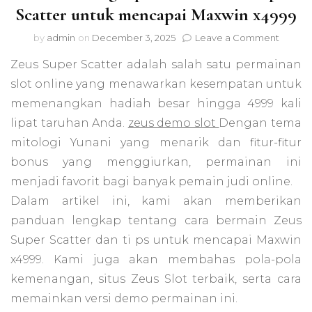
Scatter untuk mencapai Maxwin x4999
on
by
admin
on
December 3, 2025
Leave a Comment
Pandu
Zeus Super Scatter adalah salah satu permainan
lengka
bermai
slot online yang menawarkan kesempatan untuk
Zeus
memenangkan hadiah besar hingga 4999 kali
Super
Scatte
lipat taruhan Anda.
zeus demo slot
Dengan tema
untuk
mitologi Yunani yang menarik dan fitur-fitur
menca
bonus yang menggiurkan, permainan ini
Maxwi
x4999
menjadi favorit bagi banyak pemain judi online.
Dalam artikel ini, kami akan memberikan
panduan lengkap tentang cara bermain Zeus
Super Scatter dan ti ps untuk mencapai Maxwin
x4999. Kami juga akan membahas pola-pola
kemenangan, situs Zeus Slot terbaik, serta cara
memainkan versi demo permainan ini.