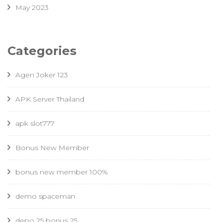
May 2023
Categories
Agen Joker 123
APK Server Thailand
apk slot777
Bonus New Member
bonus new member 100%
demo spaceman
depo 25 bonus 25