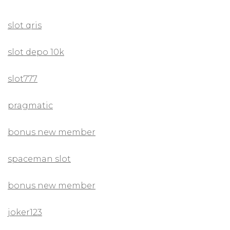
slot qris
slot depo 10k
slot777
pragmatic
bonus new member
spaceman slot
bonus new member
joker123