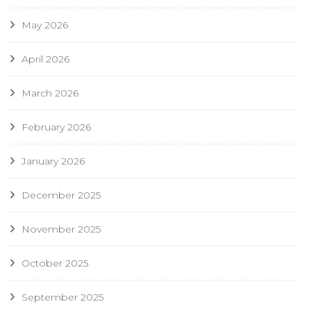
May 2026
April 2026
March 2026
February 2026
January 2026
December 2025
November 2025
October 2025
September 2025