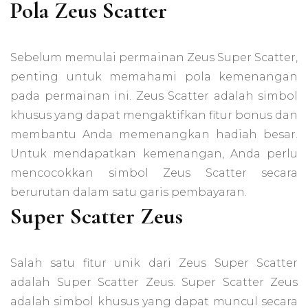
Pola Zeus Scatter
Sebelum memulai permainan Zeus Super Scatter,
penting untuk memahami pola kemenangan
pada permainan ini. Zeus Scatter adalah simbol
khusus yang dapat mengaktifkan fitur bonus dan
membantu Anda memenangkan hadiah besar.
Untuk mendapatkan kemenangan, Anda perlu
mencocokkan simbol Zeus Scatter secara
berurutan dalam satu garis pembayaran.
Super Scatter Zeus
Salah satu fitur unik dari Zeus Super Scatter
adalah Super Scatter Zeus. Super Scatter Zeus
adalah simbol khusus yang dapat muncul secara