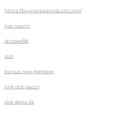
https://buyosnapproducts.com/
live casino
sbobet88
slot
bonus new member
link slot gacor
slot depo 5k