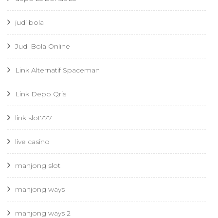
judi bola
Judi Bola Online
Link Alternatif Spaceman
Link Depo Qris
link slot777
live casino
mahjong slot
mahjong ways
mahjong ways 2