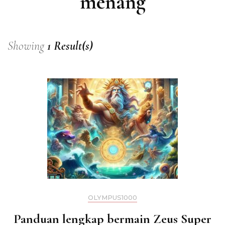
menang
Showing
1 Result(s)
OLYMPUS1000
Panduan lengkap bermain Zeus Super