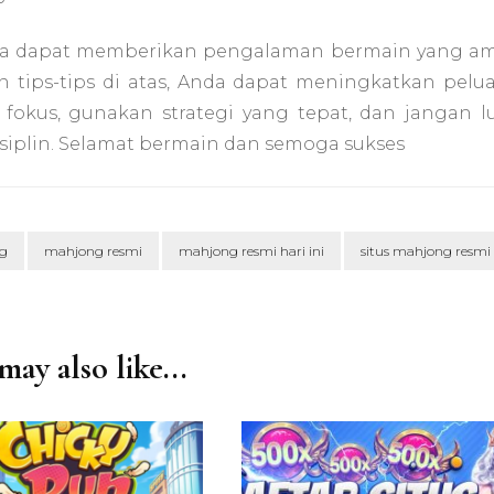
caya dapat memberikan pengalaman bermain yang a
ips-tips di atas, Anda dapat meningkatkan pelu
fokus, gunakan strategi yang tepat, dan jangan l
siplin. Selamat bermain dan semoga sukses
g
mahjong resmi
mahjong resmi hari ini
situs mahjong resmi
ay also like...