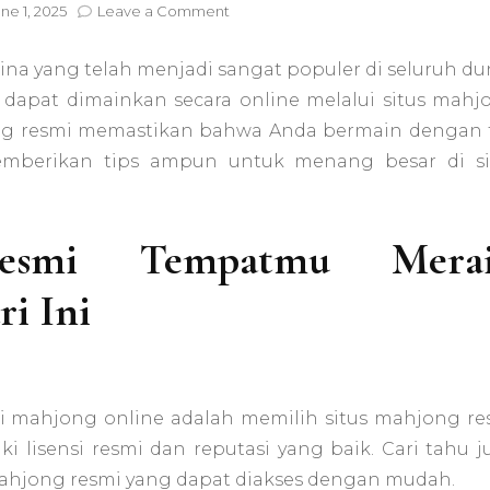
on
ne 1, 2025
Leave a Comment
Tips
Ampuh
na yang telah menjadi sangat populer di seluruh dun
Menang
Besar
dapat dimainkan secara online melalui situs mahj
di
jong resmi memastikan bahwa Anda bermain dengan f
Situs
memberikan tips ampun untuk menang besar di si
Mahjong
Resmi
Terpercaya
esmi Tempatmu Mera
i Ini
 mahjong online adalah memilih situs mahjong re
iki lisensi resmi dan reputasi yang baik. Cari tahu 
mahjong resmi yang dapat diakses dengan mudah.