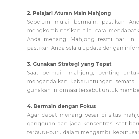
2. Pelajari Aturan Main Mahjong
Sebelum mulai bermain, pastikan An
mengkombinasikan tile, cara mendapatk
Anda menang. Mahjong resmi hari ini m
pastikan Anda selalu update dengan infor
3. Gunakan Strategi yang Tepat
Saat bermain mahjong, penting untuk
mengandalkan keberuntungan semata. P
gunakan informasi tersebut untuk membe
4. Bermain dengan Fokus
Agar dapat menang besar di situs mahjo
gangguan dan jaga konsentrasi saat ber
terburu-buru dalam mengambil keputusa