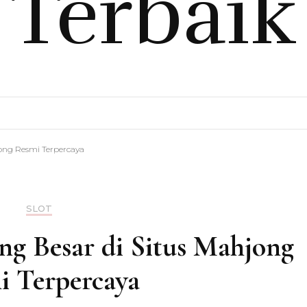
Terbaik
ong Resmi Terpercaya
SLOT
g Besar di Situs Mahjong
i Terpercaya