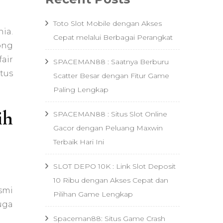
Toto Slot Mobile dengan Akses
ia.
Cepat melalui Berbagai Perangkat
ong
air
SPACEMAN88 : Saatnya Berburu
tus
Scatter Besar dengan Fitur Game
Paling Lengkap
ih
SPACEMAN88 : Situs Slot Online
Gacor dengan Peluang Maxwin
Terbaik Hari Ini
SLOT DEPO 10K : Link Slot Deposit
10 Ribu dengan Akses Cepat dan
smi
Pilihan Game Lengkap
juga
Spaceman88: Situs Game Crash