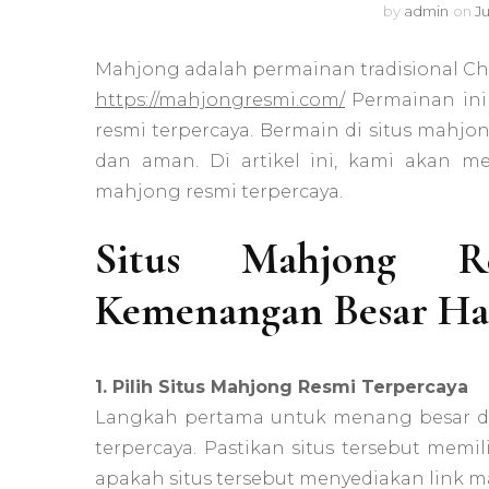
by
admin
on
Ju
Mahjong adalah permainan tradisional Chi
https://mahjongresmi.com/
Permainan ini 
resmi terpercaya. Bermain di situs mah
dan aman. Di artikel ini, kami akan 
mahjong resmi terpercaya.
Situs Mahjong R
Kemenangan Besar Har
1. Pilih Situs Mahjong Resmi Terpercaya
Langkah pertama untuk menang besar di
terpercaya. Pastikan situs tersebut memil
apakah situs tersebut menyediakan link 