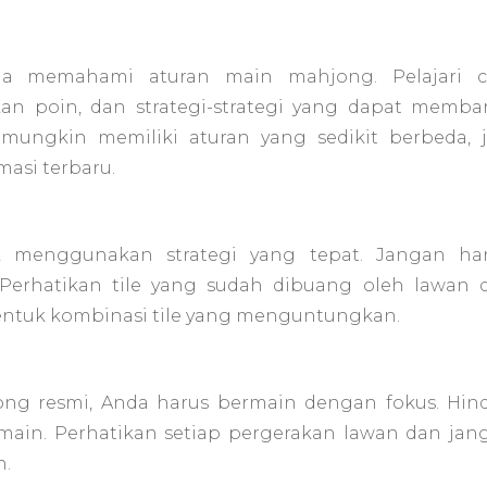
da memahami aturan main mahjong. Pelajari c
an poin, dan strategi-strategi yang dapat memba
ungkin memiliki aturan yang sedikit berbeda, j
masi terbaru.
 menggunakan strategi yang tepat. Jangan ha
erhatikan tile yang sudah dibuang oleh lawan 
ntuk kombinasi tile yang menguntungkan.
ng resmi, Anda harus bermain dengan fokus. Hind
main. Perhatikan setiap pergerakan lawan dan jan
n.