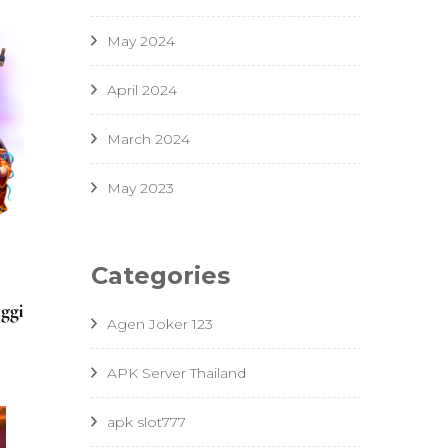
May 2024
April 2024
March 2024
May 2023
Categories
ggi
Agen Joker 123
APK Server Thailand
apk slot777