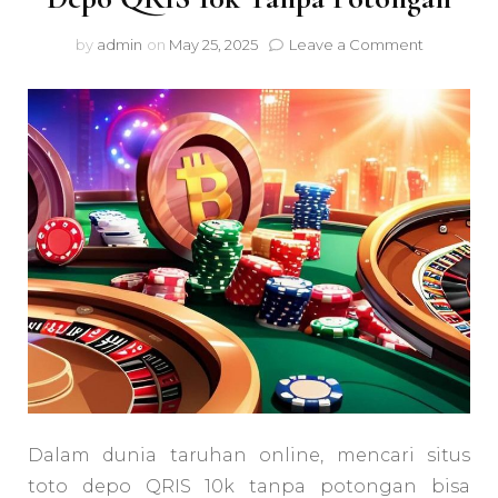
on
by
admin
on
May 25, 2025
Leave a Comment
Tips
Terbaik
Mencari
Situs
Toto
Depo
QRIS
10k
Tanpa
Potongan
Dalam dunia taruhan online, mencari situs
toto depo QRIS 10k tanpa potongan bisa