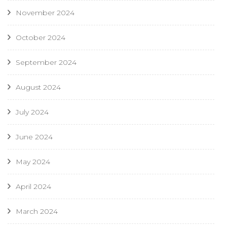
November 2024
October 2024
September 2024
August 2024
July 2024
June 2024
May 2024
April 2024
March 2024