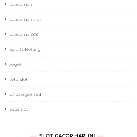
spaceman
spaceman slot
spaceman88
Sports Betting
togel
toto slot
Uncategorized
zeus slot
SLOT GACOR HARI INI