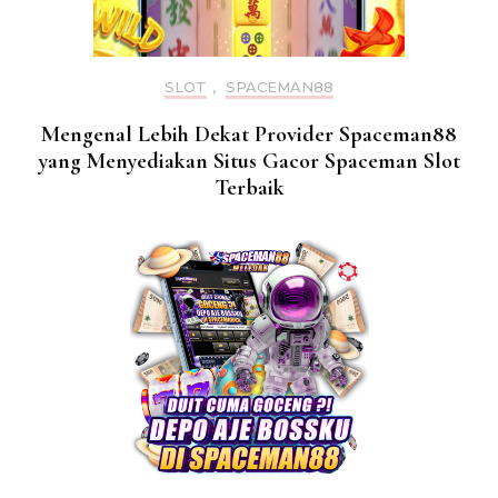
SLOT
,
SPACEMAN88
Mengenal Lebih Dekat Provider Spaceman88
yang Menyediakan Situs Gacor Spaceman Slot
Terbaik