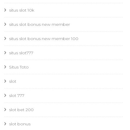
situs slot 10k
situs slot bonus new member
situs slot bonus new member 100
situs slot777
Situs Toto
slot
slot 777
slot bet 200
slot bonus