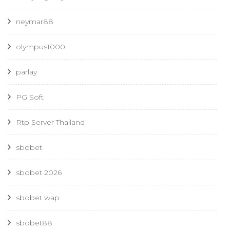
neymar88
olympus1000
parlay
PG Soft
Rtp Server Thailand
sbobet
sbobet 2026
sbobet wap
sbobet88