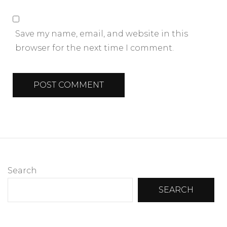
Save my name, email, and website in this
browser for the next time I comment.
Search
SEARCH