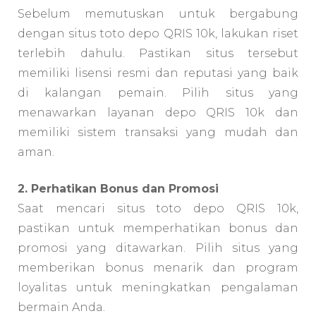
Sebelum memutuskan untuk bergabung
dengan situs toto depo QRIS 10k, lakukan riset
terlebih dahulu. Pastikan situs tersebut
memiliki lisensi resmi dan reputasi yang baik
di kalangan pemain. Pilih situs yang
menawarkan layanan depo QRIS 10k dan
memiliki sistem transaksi yang mudah dan
aman.
2. Perhatikan Bonus dan Promosi
Saat mencari situs toto depo QRIS 10k,
pastikan untuk memperhatikan bonus dan
promosi yang ditawarkan. Pilih situs yang
memberikan bonus menarik dan program
loyalitas untuk meningkatkan pengalaman
bermain Anda.