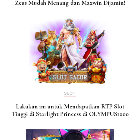
Zeus Mudah Menang dan Maxwin Dijamin!
SLOT
Lakukan ini untuk Mendapatkan RTP Slot
Tinggi di Starlight Princess di OLYMPUS1000