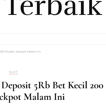
Terbaik
l 200 Mudah Jackpot Malam Ini
SLOT
 Deposit 5Rb Bet Kecil 200
ckpot Malam Ini