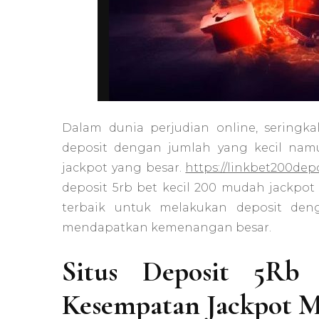
Dalam dunia perjudian online, seringk
deposit dengan jumlah yang kecil na
jackpot yang besar.
https://linkbet200depo
deposit 5rb bet kecil 200 mudah jackpot 
terbaik untuk melakukan deposit den
mendapatkan kemenangan besar.
Situs Deposit 5Rb
Kesempatan Jackpot M