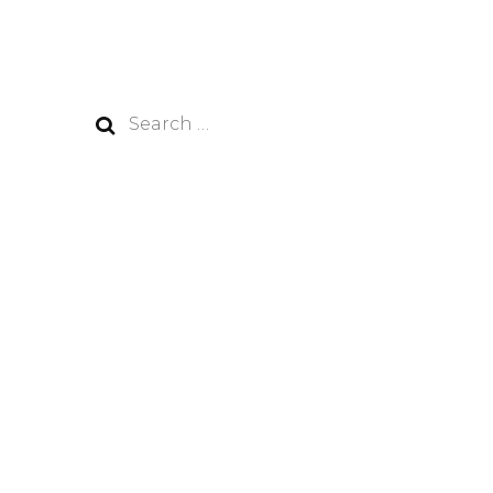
Search
for: