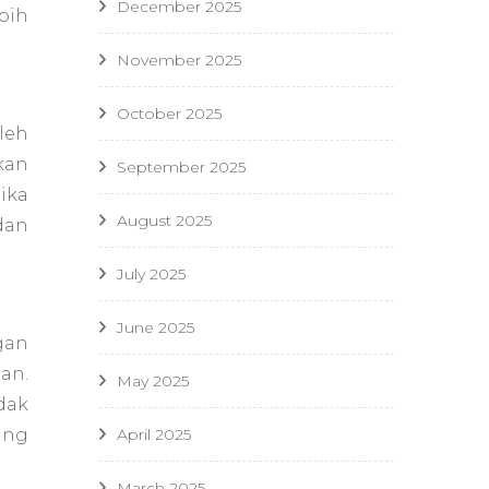
December 2025
bih
November 2025
October 2025
leh
kan
September 2025
ika
August 2025
dan
July 2025
June 2025
gan
an.
May 2025
dak
April 2025
ang
March 2025