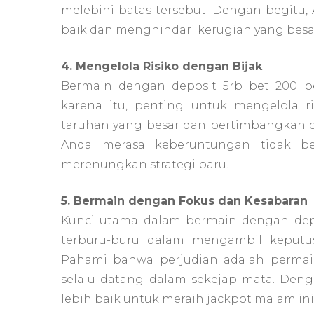
melebihi batas tersebut. Dengan begitu
baik dan menghindari kerugian yang besa
4. Mengelola Risiko dengan Bijak
Bermain dengan deposit 5rb bet 200 p
karena itu, penting untuk mengelola ri
taruhan yang besar dan pertimbangkan d
Anda merasa keberuntungan tidak be
merenungkan strategi baru.
5. Bermain dengan Fokus dan Kesabaran
Kunci utama dalam bermain dengan depo
terburu-buru dalam mengambil keputu
Pahami bahwa perjudian adalah perma
selalu datang dalam sekejap mata. Deng
lebih baik untuk meraih jackpot malam ini