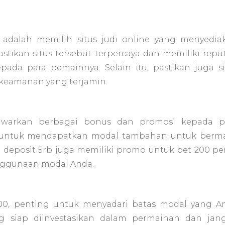
adalah memilih situs judi online yang menyedia
stikan situs tersebut terpercaya dan memiliki reput
da para pemainnya. Selain itu, pastikan juga si
m keamanan yang terjamin.
nawarkan berbagai bonus dan promosi kepada p
 untuk mendapatkan modal tambahan untuk berma
 deposit 5rb juga memiliki promo untuk bet 200 per
nggunaan modal Anda.
00, penting untuk menyadari batas modal yang A
g siap diinvestasikan dalam permainan dan jan