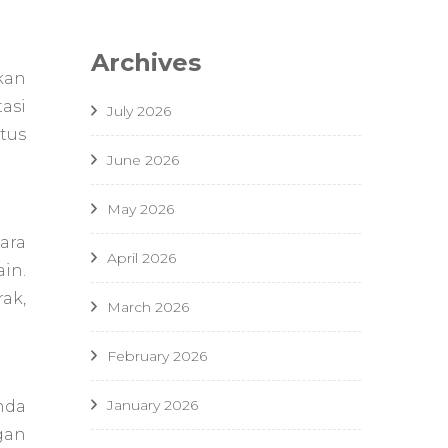
Archives
kan
asi
July 2026
tus
June 2026
May 2026
ara
April 2026
in.
ak,
March 2026
February 2026
January 2026
nda
gan