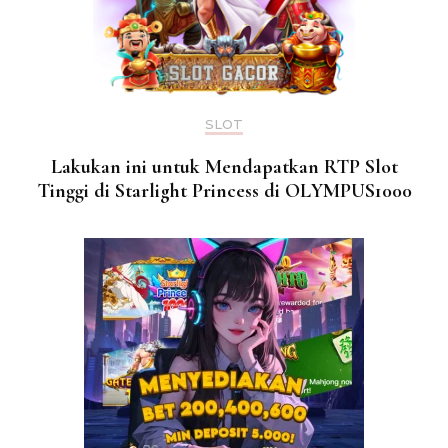
SLOT
Lakukan ini untuk Mendapatkan RTP Slot
Tinggi di Starlight Princess di OLYMPUS1000