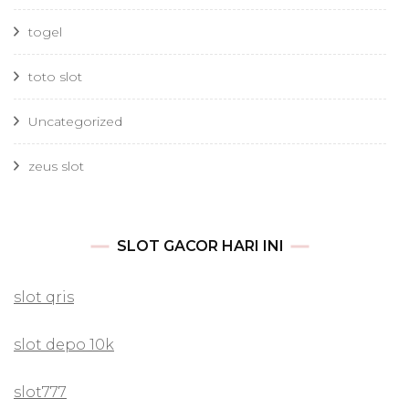
togel
toto slot
Uncategorized
zeus slot
SLOT GACOR HARI INI
slot qris
slot depo 10k
slot777