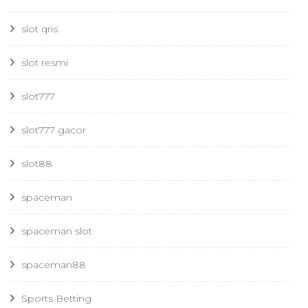
slot qris
slot resmi
slot777
slot777 gacor
slot88
spaceman
spaceman slot
spaceman88
Sports Betting