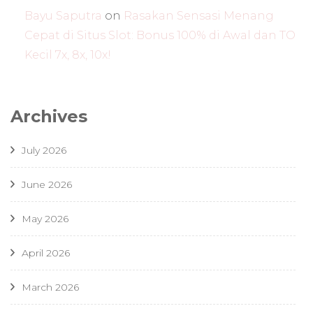
Bayu Saputra
on
Rasakan Sensasi Menang
Cepat di Situs Slot: Bonus 100% di Awal dan TO
Kecil 7x, 8x, 10x!
Archives
July 2026
June 2026
May 2026
April 2026
March 2026