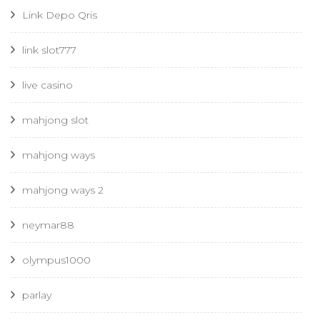
Link Depo Qris
link slot777
live casino
mahjong slot
mahjong ways
mahjong ways 2
neymar88
olympus1000
parlay