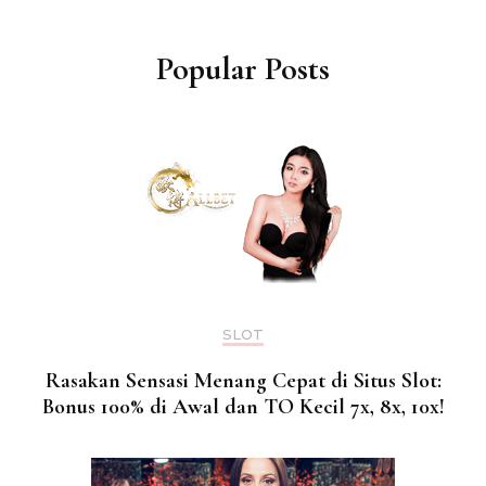
Popular Posts
SLOT
Rasakan Sensasi Menang Cepat di Situs Slot:
Bonus 100% di Awal dan TO Kecil 7x, 8x, 10x!