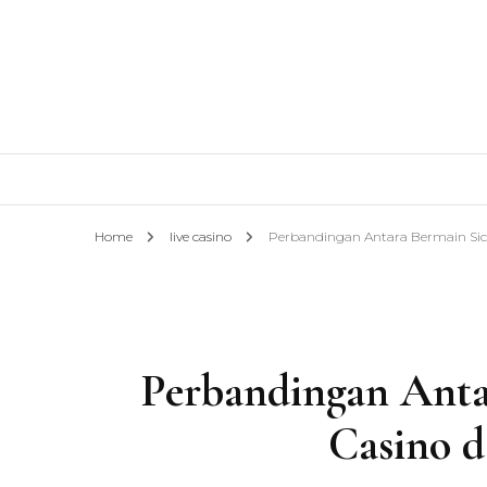
Home
live casino
Perbandingan Antara Bermain Sicb
Perbandingan Anta
Casino d