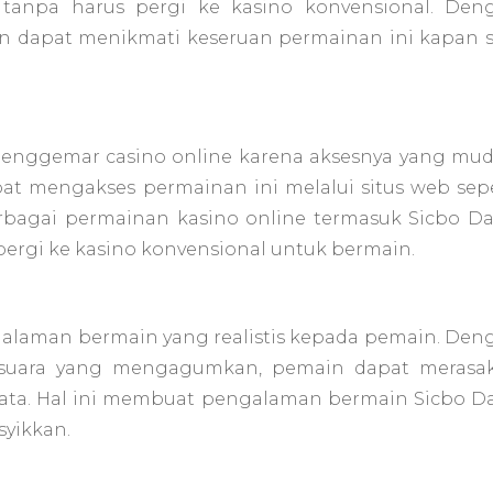
 tanpa harus pergi ke kasino konvensional. Den
in dapat menikmati keseruan permainan ini kapan s
penggemar casino online karena aksesnya yang mud
t mengakses permainan ini melalui situs web sepe
erbagai permainan kasino online termasuk Sicbo Da
pergi ke kasino konvensional untuk bermain.
laman bermain yang realistis kepada pemain. Den
k suara yang mengagumkan, pemain dapat merasa
nyata. Hal ini membuat pengalaman bermain Sicbo D
yikkan.