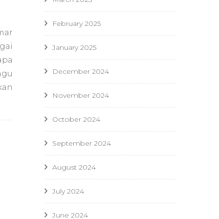
February 2025
mar
gai
January 2025
apa
December 2024
agu
kan
November 2024
October 2024
September 2024
August 2024
July 2024
June 2024