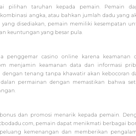
i pilihan taruhan kepada pemain. Pemain da
kombinasi angka, atau bahkan jumlah dadu yang a
n yang disediakan, pemain memiliki kesempatan un
n keuntungan yang besar pula.
ma penggemar casino online karena keamanan 
.com menjamin keamanan data dan informasi prib
 dengan tenang tanpa khawatir akan kebocoran da
eandalan permainan dengan memastikan bahwa set
angan.
 bonus dan promosi menarik kepada pemain. Den
sicbodadu.com, pemain dapat menikmati berbagai bo
 peluang kemenangan dan memberikan pengala