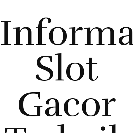
Informa
Slot
Gacor