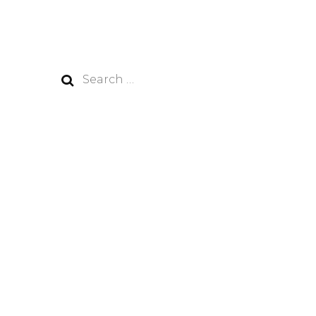
Search
for: