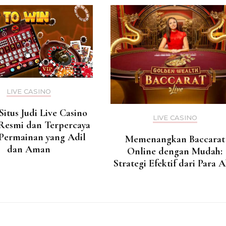
LIVE CASINO
Situs Judi Live Casino
LIVE CASINO
Resmi dan Terpercaya
Permainan yang Adil
Memenangkan Baccarat
dan Aman
Online dengan Mudah:
Strategi Efektif dari Para A