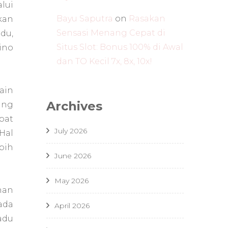
lui
Bayu Saputra
on
Rasakan
kan
Sensasi Menang Cepat di
du,
Situs Slot: Bonus 100% di Awal
ino
dan TO Kecil 7x, 8x, 10x!
ain
Archives
ang
pat
July 2026
Hal
bih
June 2026
May 2026
han
ada
April 2026
adu