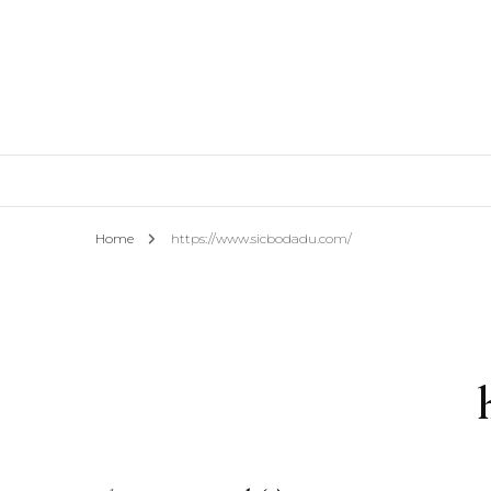
Home
https://www.sicbodadu.com/