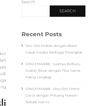
Search
SEARCH
Recent Posts
Toto Slot Mobile dengan Akses
Cepat melalui Berbagai Perangkat
kin
lah
SPACEMAN88 : Saatnya Berburu
yak
Scatter Besar dengan Fitur Game
udi
Paling Lengkap
iga
ing
SPACEMAN88 : Situs Slot Online
Gacor dengan Peluang Maxwin
di
Terbaik Hari Ini