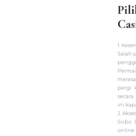
Pi
Cas
1. Kes
Salah 
pengg
Permai
merasa
pergi 
secara
ini kap
2. Aks
Sicbo 
onlin