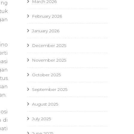
March 2026
ang
tuk
February 2026
gan
January 2026
ino
December 2025
rti
November 2025
asi
gan
October 2025
tus
kan
September 2025
an.
August 2025
osi
July 2025
 di
ati
June 2025