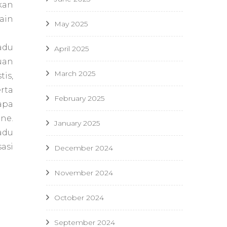
kan
ain
May 2025
adu
April 2025
uan
March 2025
is,
rta
February 2025
apa
ne.
January 2025
adu
asi
December 2024
November 2024
October 2024
September 2024