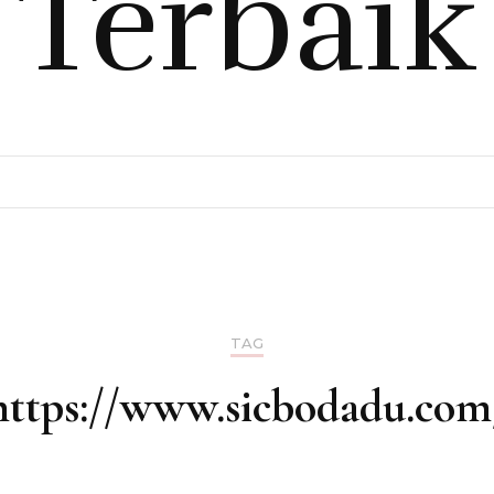
Terbaik
TAG
https://www.sicbodadu.com