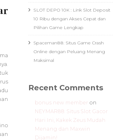
ar
SLOT DEPO 10K : Link Slot Deposit
10 Ribu dengan Akses Cepat dan
Pilihan Game Lengkap
Spaceman88: Situs Game Crash
Online dengan Peluang Menang
ama
Maksimal
ya.
tuk
rus
Recent Comments
adu
nan
bonus new member
on
NEYMAR88: Situs Slot Gacor
Hari Ini, Kakek Zeus Mudah
ino
Menang dan Maxwin
uan
Dijamin!