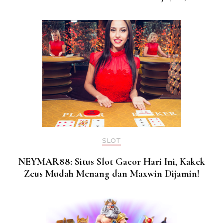
SLOT
NEYMAR88: Situs Slot Gacor Hari Ini, Kakek
Zeus Mudah Menang dan Maxwin Dijamin!