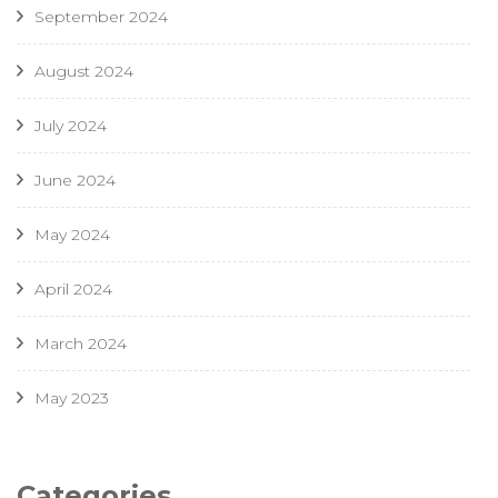
September 2024
August 2024
July 2024
June 2024
May 2024
April 2024
March 2024
May 2023
Categories