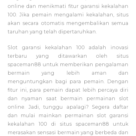
online dan menikmati fitur garansi kekalahan
100. Jika pemain mengalami kekalahan, situs
akan secara otomatis mengembalikan semua
taruhan yang telah dipertaruhkan.
Slot garansi kekalahan 100 adalah inovasi
terbaru yang ditawarkan oleh situs
spaceman88 untuk memberikan pengalaman
bermain yang lebih aman dan
menguntungkan bagi para pemain. Dengan
fitur ini, para pemain dapat lebih percaya diri
dan nyaman saat bermain permainan slot
online. Jadi, tunggu apalagi? Segera daftar
dan mulai mainkan permainan slot garansi
kekalahan 100 di situs spaceman88 untuk
merasakan sensasi bermain yang berbeda dan