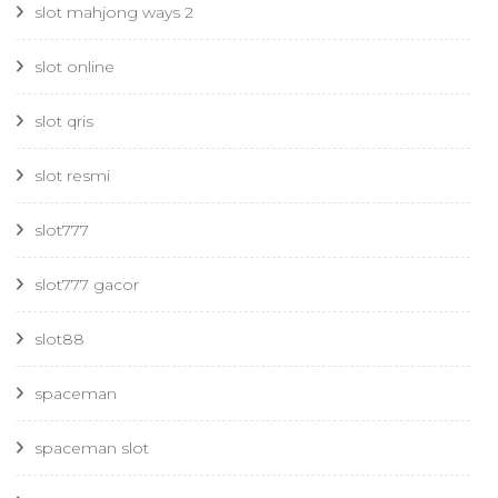
slot mahjong ways 2
slot online
slot qris
slot resmi
slot777
slot777 gacor
slot88
spaceman
spaceman slot