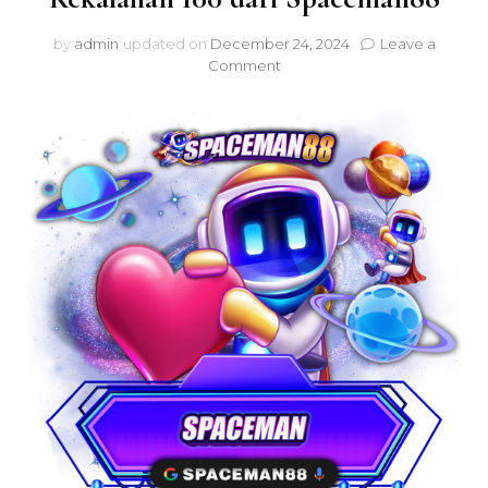
by
admin
updated on
December 24, 2024
Leave a
on
Comment
Inovasi
Terbaru:
Slot
Garansi
Kekalahan
100
dari
Spaceman88