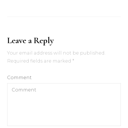
Leave a Reply
Your email address will not be published.
Required fields are marked
*
Comment