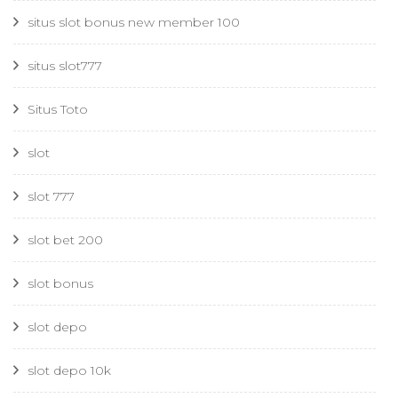
situs slot bonus new member 100
situs slot777
Situs Toto
slot
slot 777
slot bet 200
slot bonus
slot depo
slot depo 10k