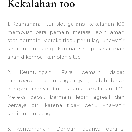
Kekalahan 100
1. Keamanan: Fitur slot garansi kekalahan 100
membuat para pemain merasa lebih aman
saat bermain. Mereka tidak perlu lagi khawatir
kehilangan uang karena setiap kekalahan
akan dikembalikan oleh situs.
2. Keuntungan: Para pemain dapat
memperoleh keuntungan yang lebih besar
dengan adanya fitur garansi kekalahan 100.
Mereka dapat bermain lebih agresif dan
percaya diri karena tidak perlu khawatir
kehilangan uang.
3. Kenyamanan: Dengan adanya garansi