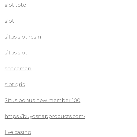
slot toto
slot
situs slot resmi
situs slot
spaceman
slot qris
Situs bonus new member 100
https://buyosnapproducts.com/
live casino