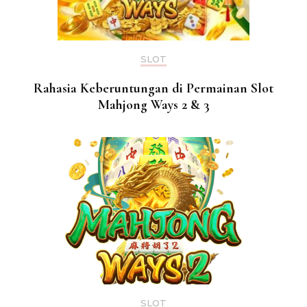
SLOT
Rahasia Keberuntungan di Permainan Slot
Mahjong Ways 2 & 3
SLOT