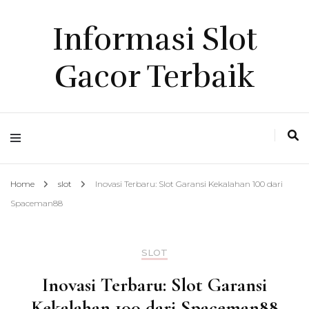
Informasi Slot
Gacor Terbaik
Home
slot
Inovasi Terbaru: Slot Garansi Kekalahan 100 dari
Spaceman88
SLOT
Inovasi Terbaru: Slot Garansi
Kekalahan 100 dari Spaceman88