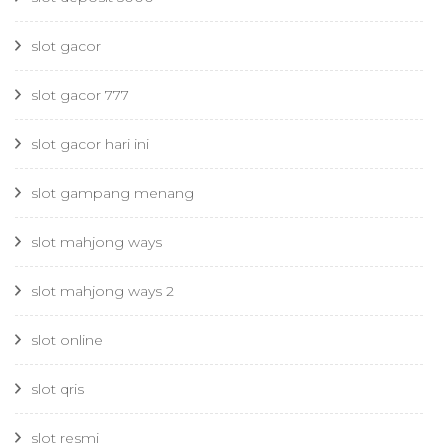
slot gacor
slot gacor 777
slot gacor hari ini
slot gampang menang
slot mahjong ways
slot mahjong ways 2
slot online
slot qris
slot resmi