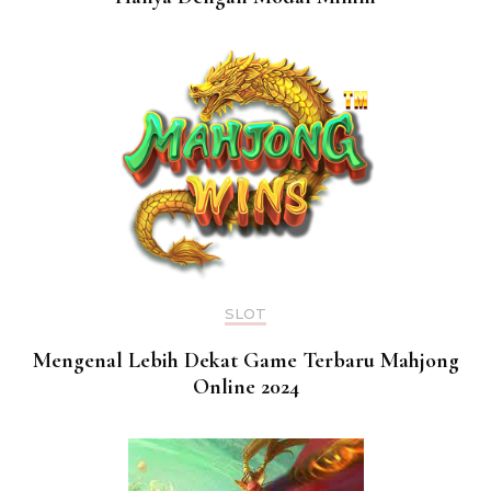
SLOT
Mengenal Lebih Dekat Game Terbaru Mahjong
Online 2024