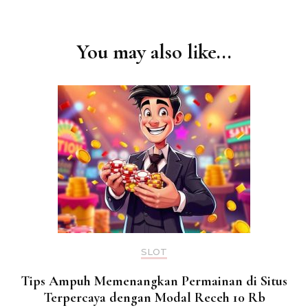
Post
Navigation
You may also like...
SLOT
Tips Ampuh Memenangkan Permainan di Situs
Terpercaya dengan Modal Receh 10 Rb