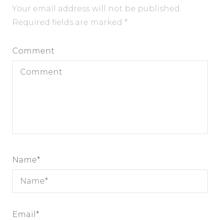
Your email address will not be published.
Required fields are marked
*
Comment
Name
*
Email
*