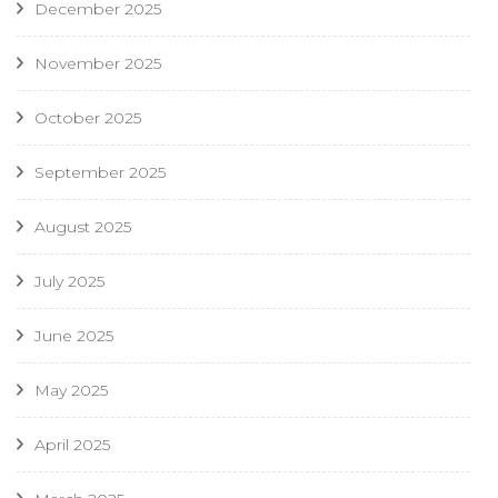
December 2025
November 2025
October 2025
September 2025
August 2025
July 2025
June 2025
May 2025
April 2025