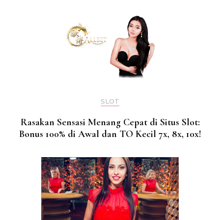
SLOT
Rasakan Sensasi Menang Cepat di Situs Slot:
Bonus 100% di Awal dan TO Kecil 7x, 8x, 10x!