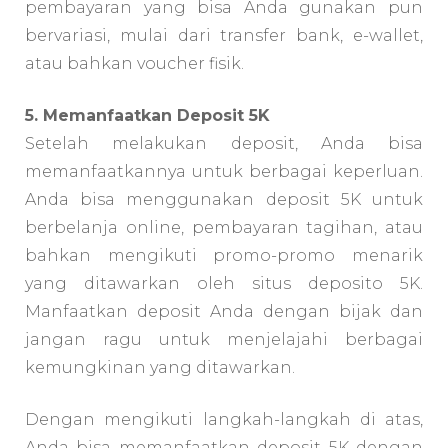
pembayaran yang bisa Anda gunakan pun
bervariasi, mulai dari transfer bank, e-wallet,
atau bahkan voucher fisik.
5. Memanfaatkan Deposit 5K
Setelah melakukan deposit, Anda bisa
memanfaatkannya untuk berbagai keperluan.
Anda bisa menggunakan deposit 5K untuk
berbelanja online, pembayaran tagihan, atau
bahkan mengikuti promo-promo menarik
yang ditawarkan oleh situs deposito 5K.
Manfaatkan deposit Anda dengan bijak dan
jangan ragu untuk menjelajahi berbagai
kemungkinan yang ditawarkan.
Dengan mengikuti langkah-langkah di atas,
Anda bisa memanfaatkan deposit 5K dengan