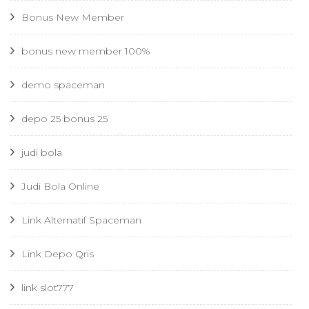
Bonus New Member
bonus new member 100%
demo spaceman
depo 25 bonus 25
judi bola
Judi Bola Online
Link Alternatif Spaceman
Link Depo Qris
link slot777