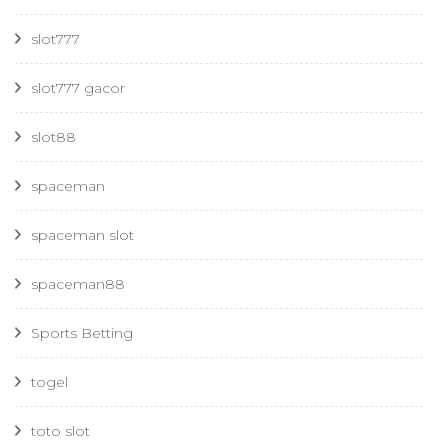
slot777
slot777 gacor
slot88
spaceman
spaceman slot
spaceman88
Sports Betting
togel
toto slot