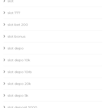
slot
slot 777
slot bet 200
slot bonus
slot depo
slot depo 10k
slot depo 10rb
slot depo 20k
slot depo 5k
slot deposit 5000