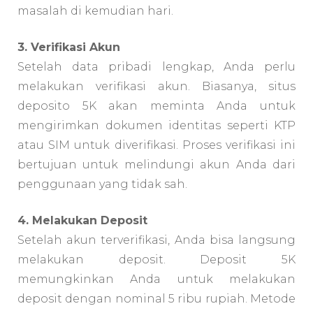
masalah di kemudian hari.
3. Verifikasi Akun
Setelah data pribadi lengkap, Anda perlu
melakukan verifikasi akun. Biasanya, situs
deposito 5K akan meminta Anda untuk
mengirimkan dokumen identitas seperti KTP
atau SIM untuk diverifikasi. Proses verifikasi ini
bertujuan untuk melindungi akun Anda dari
penggunaan yang tidak sah.
4. Melakukan Deposit
Setelah akun terverifikasi, Anda bisa langsung
melakukan deposit. Deposit 5K
memungkinkan Anda untuk melakukan
deposit dengan nominal 5 ribu rupiah. Metode