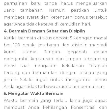
permainan baru tanpa harus mengeluarkan
uang tambahan. Namun, pastikan untuk
membaca syarat dan ketentuan bonus tersebut
agar Anda tidak kecewa di kemudian hari.
4. Bermain Dengan Sabar dan Disiplin
Ketika bermain di situs deposit 5K dengan modal
bet 100 perak, kesabaran dan disiplin menjadi
kunci utama. Jangan gegabah dalam
mengambil keputusan dan jangan terpancing
emosi saat mengalami kekalahan. Tetaplah
tenang dan bermainlah dengan pikiran yang
jernih. Selalu ingat untuk mengontrol emosi
Anda agar tidak terbawa arus dalam permainan.
5. Mengatur Waktu Bermain
Waktu bermain yang terlalu lama juga dapat
membuat Anda kehilangan konsentrasi dan