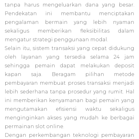
tanpa harus mengeluarkan dana yang besar.
Pendekatan ini membantu menciptakan
pengalaman bermain yang lebih nyaman
sekaligus memberikan fleksibilitas dalam
mengatur strategi penggunaan modal.
Selain itu, sistem transaksi yang cepat didukung
oleh layanan yang tersedia selama 24 jam
sehingga pemain dapat melakukan deposit
kapan saja. Beragam pilihan metode
pembayaran membuat proses transaksi menjadi
lebih sederhana tanpa prosedur yang rumit. Hal
ini memberikan kenyamanan bagi pemain yang
mengutamakan efisiensi waktu sekaligus
menginginkan akses yang mudah ke berbagai
permainan slot online.
Dengan perkembangan teknologi pembayaran