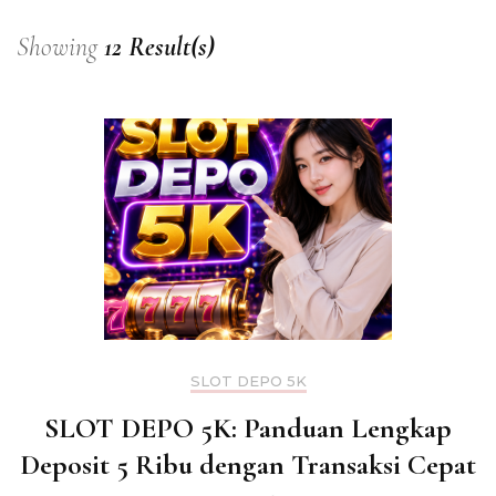
Showing
12 Result(s)
SLOT DEPO 5K
SLOT DEPO 5K: Panduan Lengkap
Deposit 5 Ribu dengan Transaksi Cepat