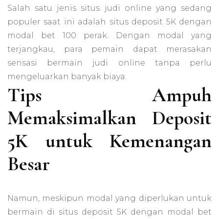
Salah satu jenis situs judi online yang sedang
Modal
Bet
populer saat ini adalah situs deposit 5K dengan
100
modal bet 100 perak. Dengan modal yang
Perak
terjangkau, para pemain dapat merasakan
sensasi bermain judi online tanpa perlu
mengeluarkan banyak biaya.
Tips Ampuh
Memaksimalkan Deposit
5K untuk Kemenangan
Besar
Namun, meskipun modal yang diperlukan untuk
bermain di situs deposit 5K dengan modal bet