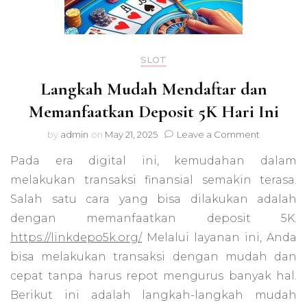
SLOT
Langkah Mudah Mendaftar dan
Memanfaatkan Deposit 5K Hari Ini
on
by
admin
on
May 21, 2025
Leave a Comment
Langkah
Pada era digital ini, kemudahan dalam
Mudah
Mendaftar
melakukan transaksi finansial semakin terasa.
dan
Salah satu cara yang bisa dilakukan adalah
Memanfaa
Deposit
dengan memanfaatkan deposit 5K.
5K
https://linkdepo5k.org/
Melalui layanan ini, Anda
Hari
bisa melakukan transaksi dengan mudah dan
Ini
cepat tanpa harus repot mengurus banyak hal.
Berikut ini adalah langkah-langkah mudah