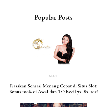
Popular Posts
SLOT
Rasakan Sensasi Menang Cepat di Situs Slot:
Bonus 100% di Awal dan TO Kecil 7x, 8x, 10x!