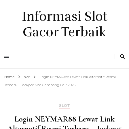
Informasi Slot
Gacor Terbaik
Home
slot
Login NEYMAR88 Lewat Link Alternatif Resmi
Terbaru – Jackpot Slot Gampang Cair 2025!
SLOT
Login NEYMAR88 Lewat Link
Alternatif Resmi Terbaru – Jackpot