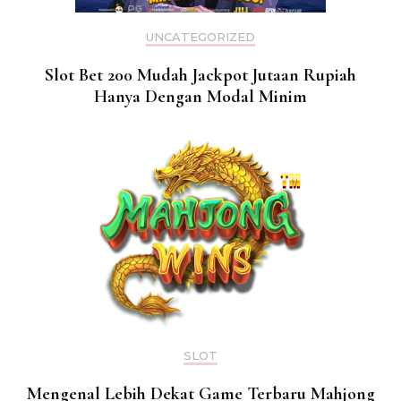
UNCATEGORIZED
Slot Bet 200 Mudah Jackpot Jutaan Rupiah
Hanya Dengan Modal Minim
SLOT
Mengenal Lebih Dekat Game Terbaru Mahjong