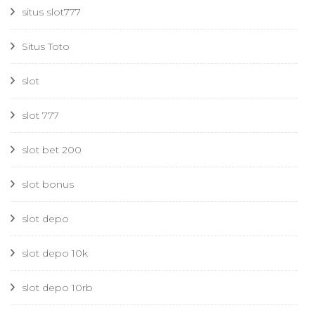
situs slot777
Situs Toto
slot
slot 777
slot bet 200
slot bonus
slot depo
slot depo 10k
slot depo 10rb