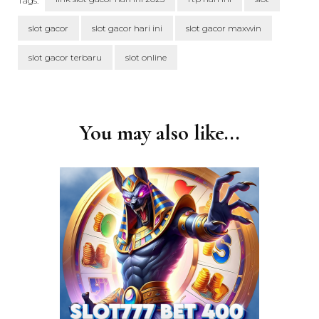
Tags:
slot gacor
slot gacor hari ini
slot gacor maxwin
slot gacor terbaru
slot online
Post
Navigation
You may also like...