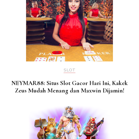
SLOT
NEYMAR88: Situs Slot Gacor Hari Ini, Kakek
Zeus Mudah Menang dan Maxwin Dijamin!