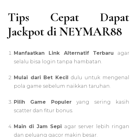
Tips Cepat Dapat
Jackpot di NEYMAR88
Manfaatkan Link Alternatif Terbaru
agar
selalu bisa login tanpa hambatan.
Mulai dari Bet Kecil
dulu untuk mengenal
pola game sebelum naikkan taruhan.
Pilih Game Populer
yang sering kasih
scatter dan fitur bonus.
Main di Jam Sepi
agar server lebih ringan
dan peluang gacor makin besar.