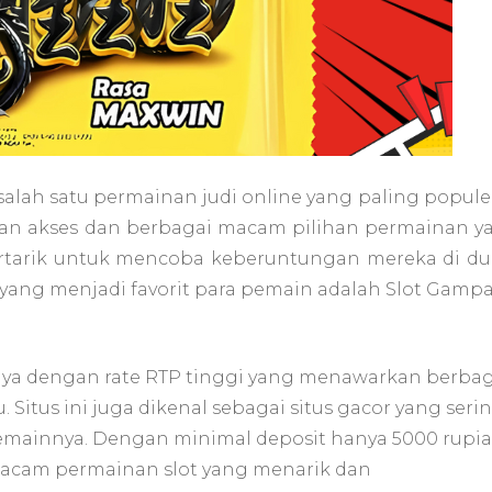
salah satu permainan judi online yang paling populer
n akses dan berbagai macam pilihan permainan y
 tertarik untuk mencoba keberuntungan mereka di du
aya yang menjadi favorit para pemain adalah Slot Gam
caya dengan rate RTP tinggi yang menawarkan berba
Situs ini juga dikenal sebagai situs gacor yang seri
ainnya. Dengan minimal deposit hanya 5000 rupia
acam permainan slot yang menarik dan