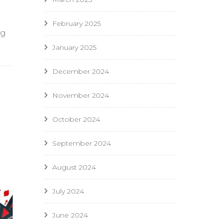
February 2025
ng
January 2025
December 2024
November 2024
October 2024
September 2024
August 2024
July 2024
June 2024