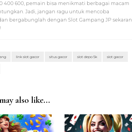
200 400 600, pemain bisa menikmati berbagai macam
tungkan. Jadi, jangan ragu untuk mencoba
e dan bergabunglah dengan Slot Gampang JP sekara
!
ang
link slot gacor
situs gacor
slot depo 5k
slot gacor
ay also like...