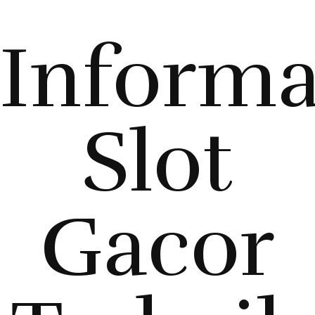
Informa
Slot
Gacor