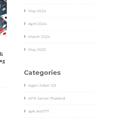
May 2024
April 2024
March 2024
May 2023
di
ng
Categories
Agen Joker 123
APK Server Thailand
apk slot777