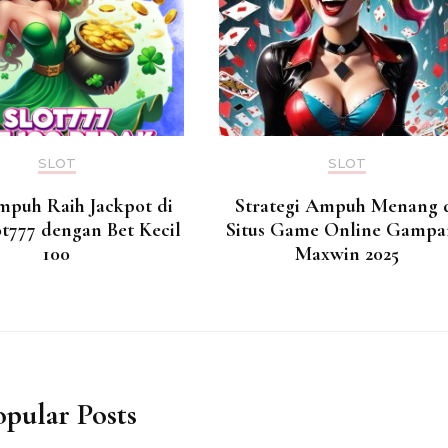
SLOT
SLOT
mpuh Raih Jackpot di
Strategi Ampuh Menang 
ot777 dengan Bet Kecil
Situs Game Online Gampa
100
Maxwin 2025
opular Posts