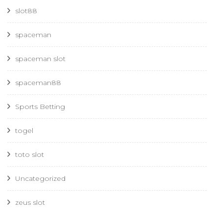
slot88
spaceman
spaceman slot
spaceman88
Sports Betting
togel
toto slot
Uncategorized
zeus slot