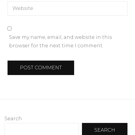
Save my name, email, and website in this
browser for the next time I comment.
Search
SEARCH