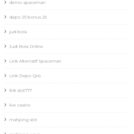
demo spaceman
depo 25 bonus 25
judi bola
Judi Bola Online
Link Alternatif Spaceman
Link Depo Qris
link slot777
live casino
mahjong slot