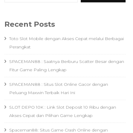
Recent Posts
Toto Slot Mobile dengan Akses Cepat melalui Berbagai
Perangkat
SPACEMAN88 : Saatnya Berburu Scatter Besar dengan
Fitur Game Paling Lengkap
SPACEMAN88 : Situs Slot Online Gacor dengan
Peluang Maxwin Terbaik Hari Ini
SLOT DEPO 10K : Link Slot Deposit 10 Ribu dengan
Akses Cepat dan Pilihan Game Lengkap
Spaceman88: Situs Game Crash Online dengan