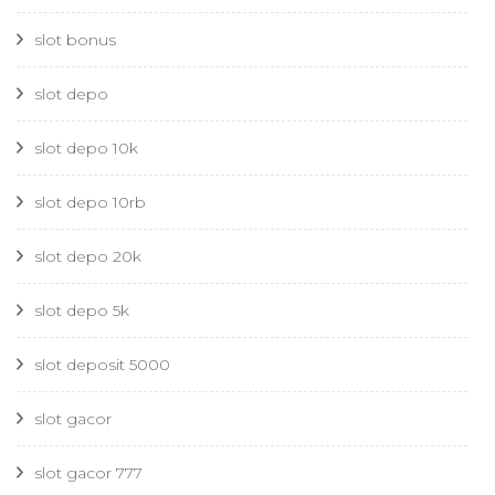
slot bonus
slot depo
slot depo 10k
slot depo 10rb
slot depo 20k
slot depo 5k
slot deposit 5000
slot gacor
slot gacor 777