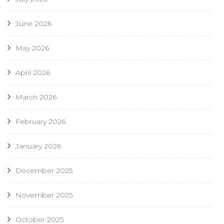
June 2026
May 2026
April 2026
March 2026
February 2026
January 2026
December 2025
November 2025
October 2025