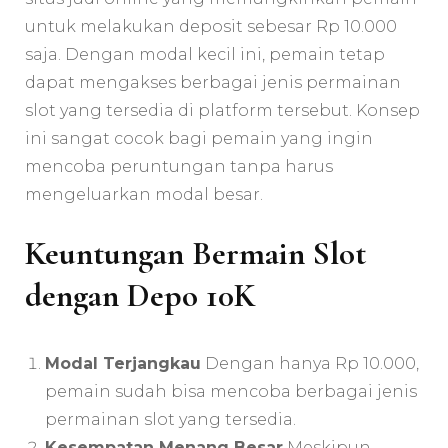
untuk melakukan deposit sebesar Rp 10.000
saja. Dengan modal kecil ini, pemain tetap
dapat mengakses berbagai jenis permainan
slot yang tersedia di platform tersebut. Konsep
ini sangat cocok bagi pemain yang ingin
mencoba peruntungan tanpa harus
mengeluarkan modal besar.
Keuntungan Bermain Slot
dengan Depo 10K
Modal Terjangkau
Dengan hanya Rp 10.000,
pemain sudah bisa mencoba berbagai jenis
permainan slot yang tersedia.
Kesempatan Menang Besar
Meskipun