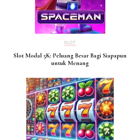
SLOT
Slot Modal 5K: Peluang Besar Bagi Siapapun
untuk Menang