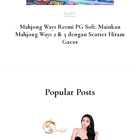
SLOT
Mahjong Ways Resmi PG Soft: Mainkan
Mahjong Ways 2 & 3 dengan Scatter Hitam
Gacor
Popular Posts