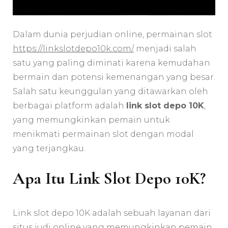
Dalam dunia perjudian online, permainan slot
https://linkslotdepo10k.com/
menjadi salah
satu yang paling diminati karena kemudahan
bermain dan potensi kemenangan yang besar.
Salah satu keunggulan yang ditawarkan oleh
berbagai platform adalah
link slot depo 10K
,
yang memungkinkan pemain untuk
menikmati permainan slot dengan modal
yang terjangkau.
Apa Itu Link Slot Depo 10K?
Link slot depo 10K adalah sebuah layanan dari
situs judi online yang memungkinkan pemain