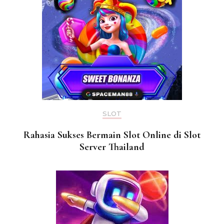
SLOT
Rahasia Sukses Bermain Slot Online di Slot
Server Thailand