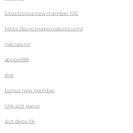
Situs bonus new member 100
https://buyosnapproducts.com/
live casino
sbobet88
slot
bonus new member
link slot gacor
slot depo 5k