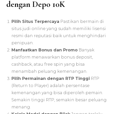
dengan Depo 10K
Pilih Situs Terpercaya
Pastikan bermain di
situs judi online yang sudah memiliki lisensi
resmi dan reputasi baik untuk menghindari
penipuan.
Manfaatkan Bonus dan Promo
Banyak
platform menawarkan bonus deposit,
cashback, atau free spin yang bisa
menambah peluang kemenangan.
Pilih Permainan dengan RTP Tinggi
RTP
(Return to Player) adalah persentase
kemenangan yang bisa diperoleh pemain.
Semakin tinggi RTP, semakin besar peluang
menang.