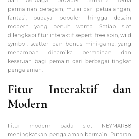
dari berbagai provider ternama. Tema
permainan beragam, mulai dari petualangan,
fantasi, budaya populer, hingga desain
modern yang penuh warna. Setiap slot
dilengkapi fitur interaktif seperti free spin, wild
symbol, scatter, dan bonus mini-game, yang
menambah dinamika permainan dan
keseruan bagi pemain dari berbagai tingkat
pengalaman.
Fitur Interaktif dan
Modern
Fitur modern pada slot NEYMAR88
meningkatkan pengalaman bermain. Putaran