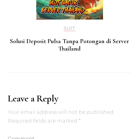
SLOT
Solusi Deposit Pulsa Tanpa Potongan di Server
Thailand
Leave a Reply
Your email address will not be published.
Required fields are marked
*
Comment