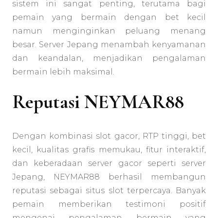
sistem ini sangat penting, terutama bagi
pemain yang bermain dengan bet kecil
namun menginginkan peluang menang
besar. Server Jepang menambah kenyamanan
dan keandalan, menjadikan pengalaman
bermain lebih maksimal.
Reputasi NEYMAR88
Dengan kombinasi slot gacor, RTP tinggi, bet
kecil, kualitas grafis memukau, fitur interaktif,
dan keberadaan server gacor seperti server
Jepang, NEYMAR88 berhasil membangun
reputasi sebagai situs slot terpercaya. Banyak
pemain memberikan testimoni positif
mengenai pengalaman bermain yang