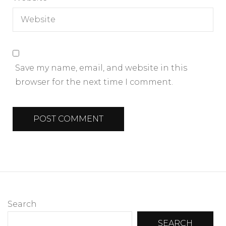
Save my name, email, and website in this
browser for the next time I comment.
Search
SEARCH