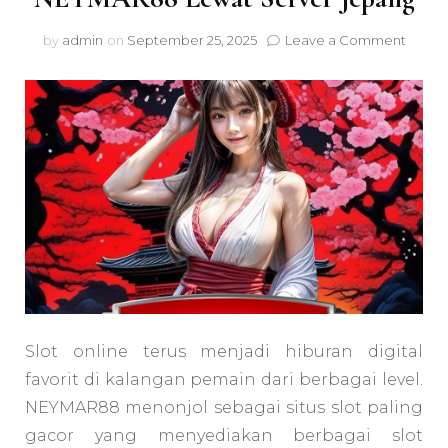
on
by
admin
on
September 25, 2025
Leave a Comment
Menik
Slot
Gacor
di
NEYM
Lewat
Serve
Jepan
Slot online terus menjadi hiburan digital
favorit di kalangan pemain dari berbagai level.
NEYMAR88 menonjol sebagai situs slot paling
gacor yang menyediakan berbagai slot