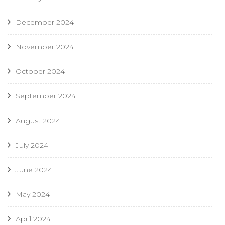
December 2024
November 2024
October 2024
September 2024
August 2024
July 2024
June 2024
May 2024
April 2024