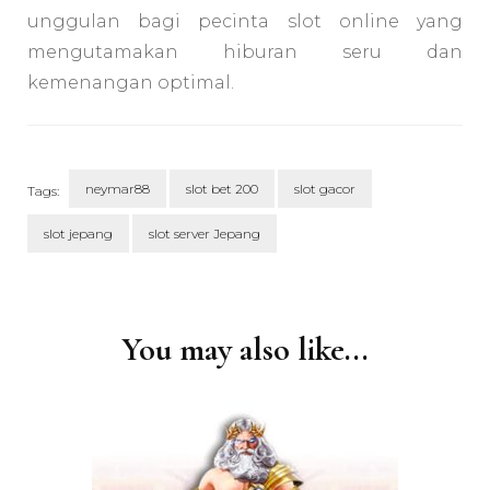
unggulan bagi pecinta slot online yang
mengutamakan hiburan seru dan
kemenangan optimal.
neymar88
slot bet 200
slot gacor
Tags:
slot jepang
slot server Jepang
Post
Navigation
You may also like...