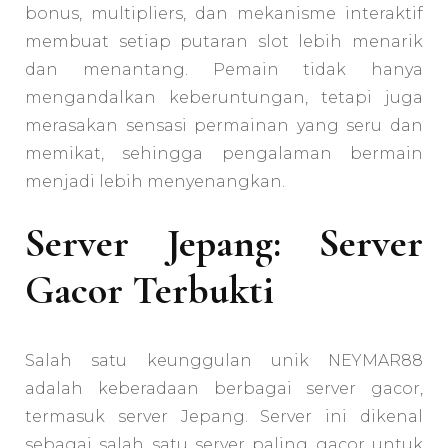
bonus, multipliers, dan mekanisme interaktif
membuat setiap putaran slot lebih menarik
dan menantang. Pemain tidak hanya
mengandalkan keberuntungan, tetapi juga
merasakan sensasi permainan yang seru dan
memikat, sehingga pengalaman bermain
menjadi lebih menyenangkan.
Server Jepang: Server
Gacor Terbukti
Salah satu keunggulan unik NEYMAR88
adalah keberadaan berbagai server gacor,
termasuk server Jepang. Server ini dikenal
sebagai salah satu server paling gacor untuk