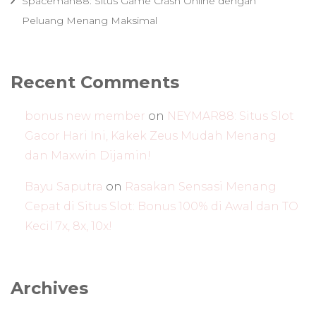
Spaceman88: Situs Game Crash Online dengan
Peluang Menang Maksimal
Recent Comments
bonus new member
on
NEYMAR88: Situs Slot
Gacor Hari Ini, Kakek Zeus Mudah Menang
dan Maxwin Dijamin!
Bayu Saputra
on
Rasakan Sensasi Menang
Cepat di Situs Slot: Bonus 100% di Awal dan TO
Kecil 7x, 8x, 10x!
Archives