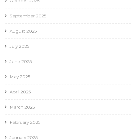
October 2025
September 2025
August 2025
July 2025
June 2025
May 2025
April 2025
March 2025
February 2025
January 2025