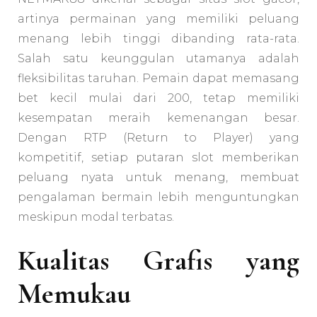
artinya permainan yang memiliki peluang
menang lebih tinggi dibanding rata-rata.
Salah satu keunggulan utamanya adalah
fleksibilitas taruhan. Pemain dapat memasang
bet kecil mulai dari 200, tetap memiliki
kesempatan meraih kemenangan besar.
Dengan RTP (Return to Player) yang
kompetitif, setiap putaran slot memberikan
peluang nyata untuk menang, membuat
pengalaman bermain lebih menguntungkan
meskipun modal terbatas.
Kualitas Grafis yang
Memukau