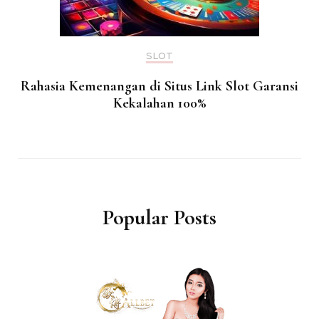
SLOT
Rahasia Kemenangan di Situs Link Slot Garansi
Kekalahan 100%
Popular Posts