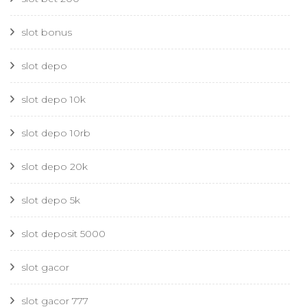
slot bonus
slot depo
slot depo 10k
slot depo 10rb
slot depo 20k
slot depo 5k
slot deposit 5000
slot gacor
slot gacor 777