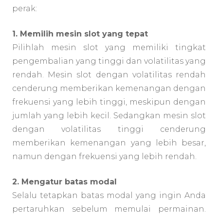
perak:
1. Memilih mesin slot yang tepat
Pilihlah mesin slot yang memiliki tingkat
pengembalian yang tinggi dan volatilitas yang
rendah. Mesin slot dengan volatilitas rendah
cenderung memberikan kemenangan dengan
frekuensi yang lebih tinggi, meskipun dengan
jumlah yang lebih kecil. Sedangkan mesin slot
dengan volatilitas tinggi cenderung
memberikan kemenangan yang lebih besar,
namun dengan frekuensi yang lebih rendah.
2. Mengatur batas modal
Selalu tetapkan batas modal yang ingin Anda
pertaruhkan sebelum memulai permainan.