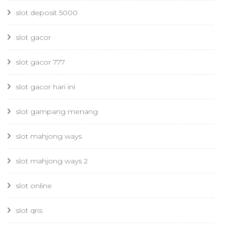
slot deposit 5000
slot gacor
slot gacor 777
slot gacor hari ini
slot gampang menang
slot mahjong ways
slot mahjong ways 2
slot online
slot qris