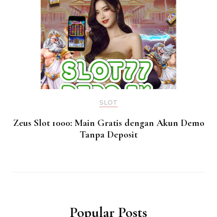
SLOT
Zeus Slot 1000: Main Gratis dengan Akun Demo
Tanpa Deposit
Popular Posts