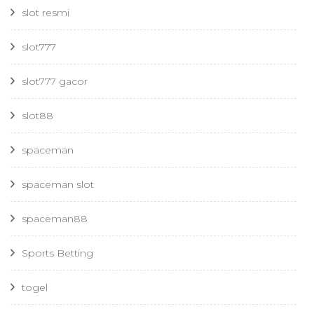
slot resmi
slot777
slot777 gacor
slot88
spaceman
spaceman slot
spaceman88
Sports Betting
togel