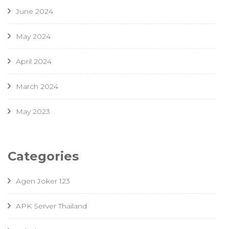
June 2024
May 2024
April 2024
March 2024
May 2023
Categories
Agen Joker 123
APK Server Thailand