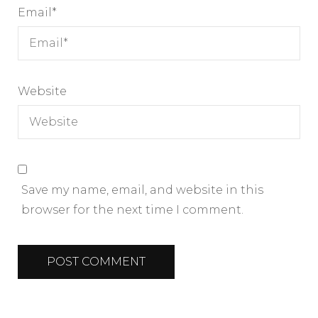
Email
*
Website
Save my name, email, and website in this
browser for the next time I comment.