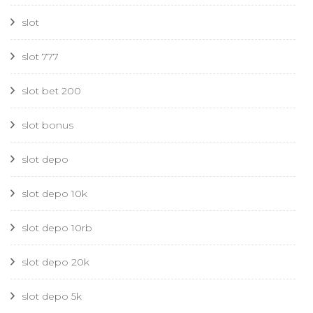
slot
slot 777
slot bet 200
slot bonus
slot depo
slot depo 10k
slot depo 10rb
slot depo 20k
slot depo 5k