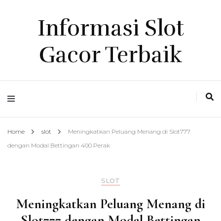
Informasi Slot
Gacor Terbaik
Home
slot
Meningkatkan Peluang Menang di Slot777
dengan Modal Bettingan 400 Perak
SLOT
Meningkatkan Peluang Menang di
Slot777 dengan Modal Bettingan