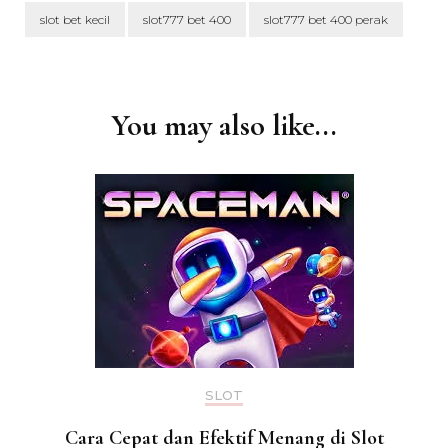
slot bet kecil
slot777 bet 400
slot777 bet 400 perak
Post
Navigation
You may also like...
SLOT
Cara Cepat dan Efektif Menang di Slot