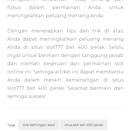
fokus dalam permainan Anda untuk
meningkatkan peluang menang Anda.
Dengan menerapkan tips dan trik di atas,
Anda dapat meningkatkan peluang menang
Anda di situs slot777 bet 400 perak. Selalu
ingat untuk bermain dengan tanggung jawab
dan nikmati keseruan dari permainan slot
online ini. Semoga artikel ini dapat membantu
Anda dalam meraih kemenangan di situs
slot777 bet 400 perak. Selamat bermain dan
semoga sukses!
link bettingan kecil
situs slot bet 400 perak
Tags: