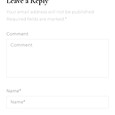
Leave a Reply
Your email address will not be published.
Required fields are marked
*
Comment
Name
*