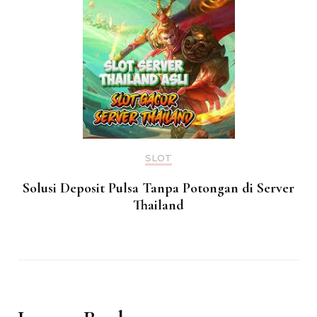
SLOT
Solusi Deposit Pulsa Tanpa Potongan di Server
Thailand