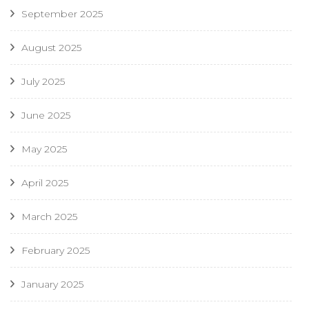
September 2025
August 2025
July 2025
June 2025
May 2025
April 2025
March 2025
February 2025
January 2025