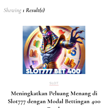
Showing
1 Result(s)
SLOT
Meningkatkan Peluang Menang di
Slot777 dengan Modal Bettingan 400