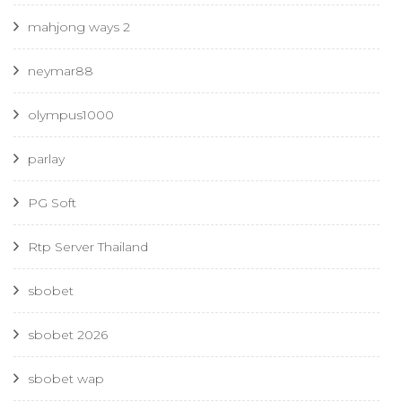
mahjong ways 2
neymar88
olympus1000
parlay
PG Soft
Rtp Server Thailand
sbobet
sbobet 2026
sbobet wap