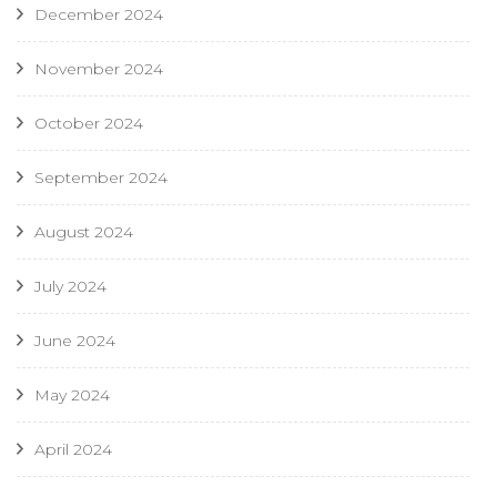
December 2024
November 2024
October 2024
September 2024
August 2024
July 2024
June 2024
May 2024
April 2024