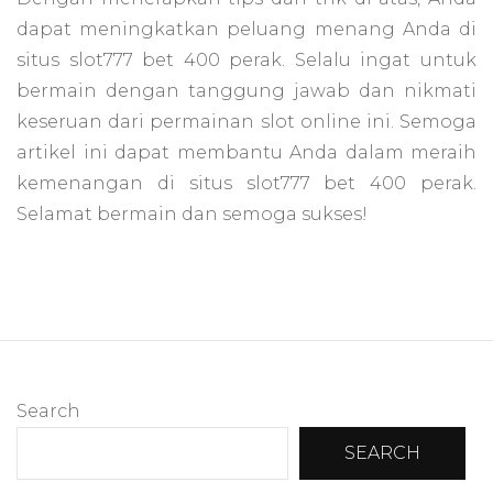
dapat meningkatkan peluang menang Anda di
situs slot777 bet 400 perak. Selalu ingat untuk
bermain dengan tanggung jawab dan nikmati
keseruan dari permainan slot online ini. Semoga
artikel ini dapat membantu Anda dalam meraih
kemenangan di situs slot777 bet 400 perak.
Selamat bermain dan semoga sukses!
Search
SEARCH