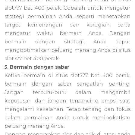
slot777 bet 400 perak. Cobalah untuk mengatur
strategi permainan Anda, seperti menetapkan
target kemenangan dan kerugian, serta
mengatur waktu bermain Anda. Dengan
bermain dengan strategi, Anda dapat
mengoptimalkan peluang menang Anda di situs
slot777 bet 400 perak.
5. Bermain dengan sabar
Ketika bermain di situs slot777 bet 400 perak,
bermain dengan sabar sangatlah penting.
Jangan terburu-buru dalam mengambil
keputusan dan jangan terpancing emosi saat
mengalami kekalahan. Tetap tenang dan fokus
dalam permainan Anda untuk meningkatkan
peluang menang Anda.
Dengan menerapkan tips dan trik di atas, Anda