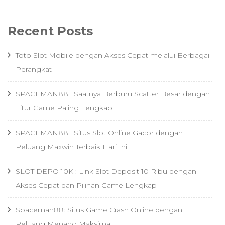
Recent Posts
Toto Slot Mobile dengan Akses Cepat melalui Berbagai
Perangkat
SPACEMAN88 : Saatnya Berburu Scatter Besar dengan
Fitur Game Paling Lengkap
SPACEMAN88 : Situs Slot Online Gacor dengan
Peluang Maxwin Terbaik Hari Ini
SLOT DEPO 10K : Link Slot Deposit 10 Ribu dengan
Akses Cepat dan Pilihan Game Lengkap
Spaceman88: Situs Game Crash Online dengan
Peluang Menang Maksimal