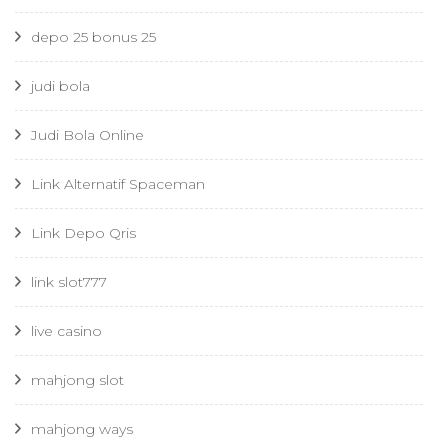
depo 25 bonus 25
judi bola
Judi Bola Online
Link Alternatif Spaceman
Link Depo Qris
link slot777
live casino
mahjong slot
mahjong ways